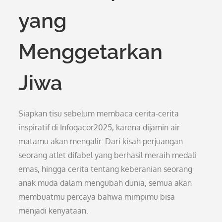
yang
Menggetarkan
Jiwa
Siapkan tisu sebelum membaca cerita-cerita
inspiratif di Infogacor2025, karena dijamin air
matamu akan mengalir. Dari kisah perjuangan
seorang atlet difabel yang berhasil meraih medali
emas, hingga cerita tentang keberanian seorang
anak muda dalam mengubah dunia, semua akan
membuatmu percaya bahwa mimpimu bisa
menjadi kenyataan.