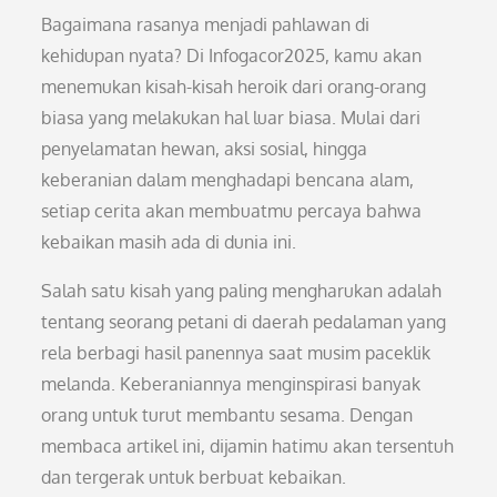
Bagaimana rasanya menjadi pahlawan di
kehidupan nyata? Di Infogacor2025, kamu akan
menemukan kisah-kisah heroik dari orang-orang
biasa yang melakukan hal luar biasa. Mulai dari
penyelamatan hewan, aksi sosial, hingga
keberanian dalam menghadapi bencana alam,
setiap cerita akan membuatmu percaya bahwa
kebaikan masih ada di dunia ini.
Salah satu kisah yang paling mengharukan adalah
tentang seorang petani di daerah pedalaman yang
rela berbagi hasil panennya saat musim paceklik
melanda. Keberaniannya menginspirasi banyak
orang untuk turut membantu sesama. Dengan
membaca artikel ini, dijamin hatimu akan tersentuh
dan tergerak untuk berbuat kebaikan.