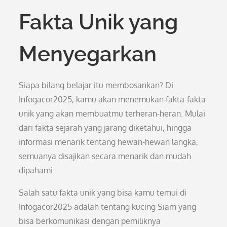
Fakta Unik yang
Menyegarkan
Siapa bilang belajar itu membosankan? Di
Infogacor2025, kamu akan menemukan fakta-fakta
unik yang akan membuatmu terheran-heran. Mulai
dari fakta sejarah yang jarang diketahui, hingga
informasi menarik tentang hewan-hewan langka,
semuanya disajikan secara menarik dan mudah
dipahami.
Salah satu fakta unik yang bisa kamu temui di
Infogacor2025 adalah tentang kucing Siam yang
bisa berkomunikasi dengan pemiliknya