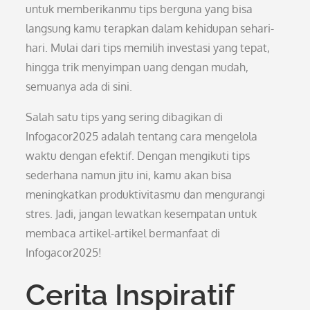
untuk memberikanmu tips berguna yang bisa
langsung kamu terapkan dalam kehidupan sehari-
hari. Mulai dari tips memilih investasi yang tepat,
hingga trik menyimpan uang dengan mudah,
semuanya ada di sini.
Salah satu tips yang sering dibagikan di
Infogacor2025 adalah tentang cara mengelola
waktu dengan efektif. Dengan mengikuti tips
sederhana namun jitu ini, kamu akan bisa
meningkatkan produktivitasmu dan mengurangi
stres. Jadi, jangan lewatkan kesempatan untuk
membaca artikel-artikel bermanfaat di
Infogacor2025!
Cerita Inspiratif