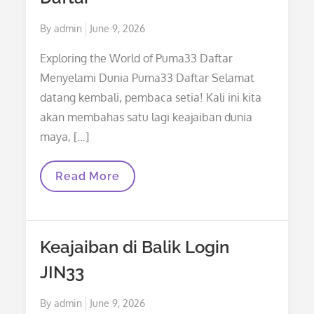
Posted
By
admin
June 9, 2026
on
Exploring the World of Puma33 Daftar
Menyelami Dunia Puma33 Daftar Selamat
datang kembali, pembaca setia! Kali ini kita
akan membahas satu lagi keajaiban dunia
maya, […]
Menyelami
Read More
Dunia
Puma33
Daftar
Keajaiban di Balik Login
JIN33
Posted
By
admin
June 9, 2026