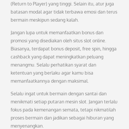
(Return to Player) yang tinggi. Selain itu, atur juga
batasan modal agar tidak terbawa emosi dan terus
bermain meskipun sedang kalah.
Jangan lupa untuk memanfaatkan bonus dan
promosi yang disediakan oleh situs slot online.
Biasanya, terdapat bonus deposit, free spin, hingga
cashback yang dapat meningkatkan peluang
menangmu. Selalu perhatikan syarat dan
ketentuan yang berlaku agar kamu bisa
memanfaatkannya dengan maksimal.
Selalu ingat untuk bermain dengan santai dan
menikmati setiap putaran mesin slot. Jangan terlalu
fokus pada kemenangan semata, tetapi nikmatilah
proses bermain dan jadikan sebagai hiburan yang
menyenangkan.