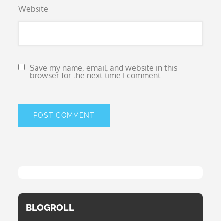
Website
Save my name, email, and website in this
browser for the next time I comment.
BLOGROLL