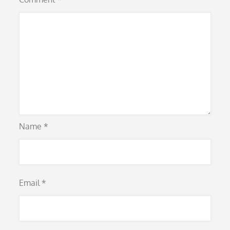
Name
*
Email
*