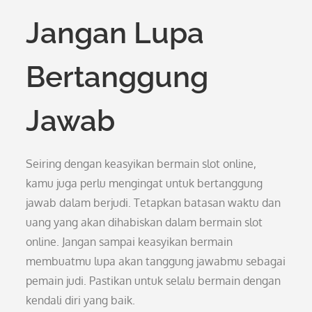
Jangan Lupa
Bertanggung
Jawab
Seiring dengan keasyikan bermain slot online,
kamu juga perlu mengingat untuk bertanggung
jawab dalam berjudi. Tetapkan batasan waktu dan
uang yang akan dihabiskan dalam bermain slot
online. Jangan sampai keasyikan bermain
membuatmu lupa akan tanggung jawabmu sebagai
pemain judi. Pastikan untuk selalu bermain dengan
kendali diri yang baik.