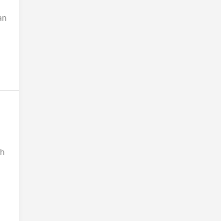
an
ah