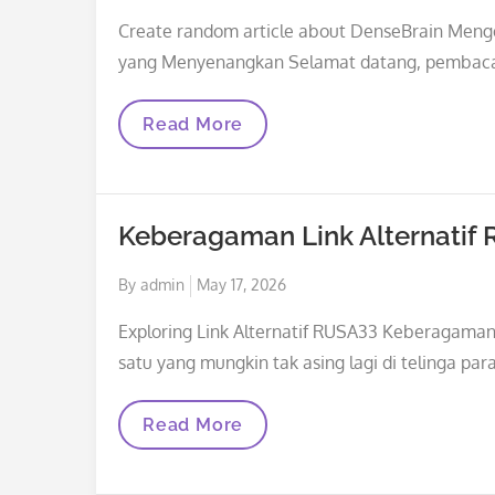
on
Create random article about DenseBrain Meng
yang Menyenangkan Selamat datang, pembaca s
Mengenal
Read More
Lebih
Dekat
DenseBrain:
Platform
Pembelajaran
Keberagaman Link Alternatif
Online
Yang
Menyenangkan
Posted
By
admin
May 17, 2026
on
Exploring Link Alternatif RUSA33 Keberagaman L
satu yang mungkin tak asing lagi di telinga pa
Keberagaman
Read More
Link
Alternatif
RUSA33