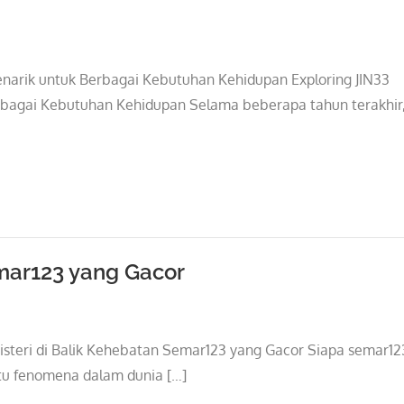
 Menarik untuk Berbagai Kebutuhan Kehidupan Exploring JIN33
Berbagai Kebutuhan Kehidupan Selama beberapa tahun terakhir
emar123 yang Gacor
isteri di Balik Kehebatan Semar123 yang Gacor Siapa semar12
tu fenomena dalam dunia […]