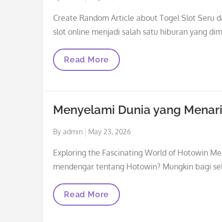
on
Create Random Article about Togel Slot Seru d
slot online menjadi salah satu hiburan yang dim
Seru
Read More
Dan
Menariknya
Permainan
Togel
Slot
Menyelami Dunia yang Menari
Online
Posted
By
admin
May 23, 2026
on
Exploring the Fascinating World of Hotowin M
mendengar tentang Hotowin? Mungkin bagi seba
Menyelami
Read More
Dunia
Yang
Menarik