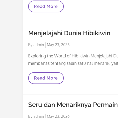
Misteri
Read More
Di
Balik
Kehebatan
Semar123
Yang
Menjelajahi Dunia Hibikiwin
Gacor
Posted
By
admin
May 23, 2026
on
Exploring the World of Hibikiwin Menjelajahi D
membahas tentang salah satu hal menarik, yaitu
Menjelajahi
Read More
Dunia
Hibikiwin
Seru dan Menariknya Permaina
Posted
By
admin
May 23, 2026