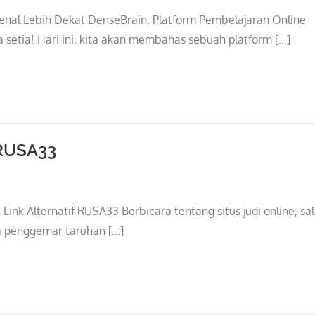
enal Lebih Dekat DenseBrain: Platform Pembelajaran Online
etia! Hari ini, kita akan membahas sebuah platform […]
 RUSA33
ink Alternatif RUSA33 Berbicara tentang situs judi online, sa
ra penggemar taruhan […]