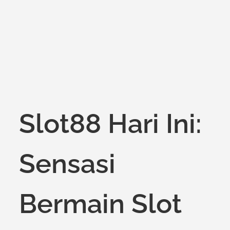
on
Slot88 Hari Ini:
Sensasi
Bermain Slot