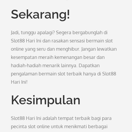
Sekarang!
Jadi, tunggu apalagi? Segera bergabunglah di
Slot88 Hari Ini dan rasakan sensasi bermain slot
online yang seru dan menghibur. Jangan lewatkan
kesempatan meraih kemenangan besar dan
hadiah-hadiah menarik lainnya. Dapatkan
pengalaman bermain slot terbaik hanya di Slot88
Hari Ini!
Kesimpulan
Slot88 Hari Ini adalah tempat terbaik bagi para
pecinta slot online untuk menikmati berbagai