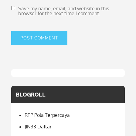
Save my name, email, and website in this
browser for the next time I comment.
BLOGROLL
RTP Pola Terpercaya
JIN33 Daftar