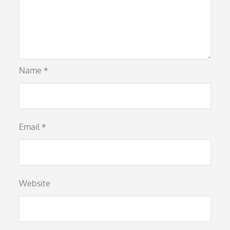
Name
*
Email
*
Website