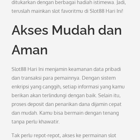
ditukarkan dengan berbagai hadiah istimewa. Jadi,
teruslah mainkan slot favoritmu di Slot88 Hari Ini!
Akses Mudah dan
Aman
Slot88 Hari Ini menjamin keamanan data pribadi
dan transaksi para pemainnya. Dengan sistem
enkripsi yang canggih, setiap informasi yang kamu
berikan akan terlindungi dengan baik. Selain itu,
proses deposit dan penarikan dana dijamin cepat
dan mudah. Kamu bisa bermain dengan tenang
tanpa perlu khawatir.
Tak perlu repot-repot, akses ke permainan slot