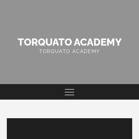
Skip
to
content
TORQUATO ACADEMY
TORQUATO ACADEMY