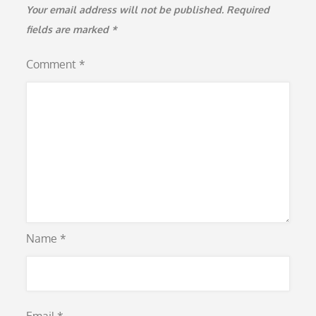
Your email address will not be published.
Required
fields are marked
*
Comment
*
Name
*