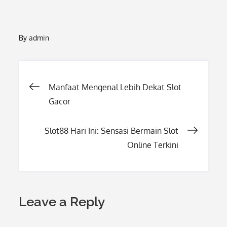
By
admin
Post
Manfaat Mengenal Lebih Dekat Slot
Gacor
navigation
Slot88 Hari Ini: Sensasi Bermain Slot
Online Terkini
Leave a Reply