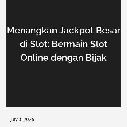
Menangkan Jackpot Besar
di Slot: Bermain Slot
Online dengan Bijak
Posted
July 3, 2026