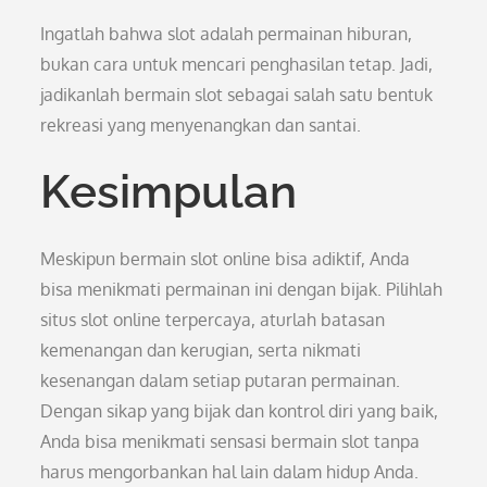
Ingatlah bahwa slot adalah permainan hiburan,
bukan cara untuk mencari penghasilan tetap. Jadi,
jadikanlah bermain slot sebagai salah satu bentuk
rekreasi yang menyenangkan dan santai.
Kesimpulan
Meskipun bermain slot online bisa adiktif, Anda
bisa menikmati permainan ini dengan bijak. Pilihlah
situs slot online terpercaya, aturlah batasan
kemenangan dan kerugian, serta nikmati
kesenangan dalam setiap putaran permainan.
Dengan sikap yang bijak dan kontrol diri yang baik,
Anda bisa menikmati sensasi bermain slot tanpa
harus mengorbankan hal lain dalam hidup Anda.