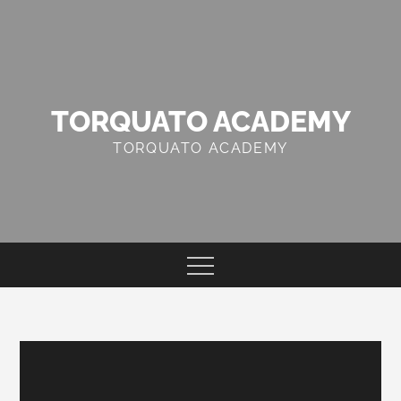
Skip
to
content
TORQUATO ACADEMY
TORQUATO ACADEMY