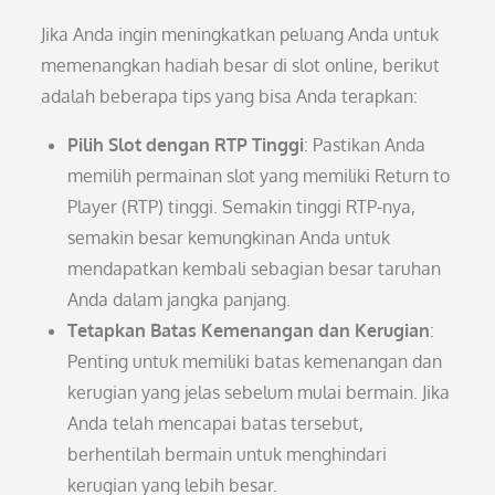
Jika Anda ingin meningkatkan peluang Anda untuk
memenangkan hadiah besar di slot online, berikut
adalah beberapa tips yang bisa Anda terapkan:
Pilih Slot dengan RTP Tinggi
: Pastikan Anda
memilih permainan slot yang memiliki Return to
Player (RTP) tinggi. Semakin tinggi RTP-nya,
semakin besar kemungkinan Anda untuk
mendapatkan kembali sebagian besar taruhan
Anda dalam jangka panjang.
Tetapkan Batas Kemenangan dan Kerugian
:
Penting untuk memiliki batas kemenangan dan
kerugian yang jelas sebelum mulai bermain. Jika
Anda telah mencapai batas tersebut,
berhentilah bermain untuk menghindari
kerugian yang lebih besar.