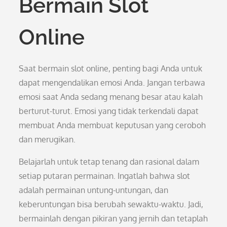
Bermain Slot
Online
Saat bermain slot online, penting bagi Anda untuk
dapat mengendalikan emosi Anda. Jangan terbawa
emosi saat Anda sedang menang besar atau kalah
berturut-turut. Emosi yang tidak terkendali dapat
membuat Anda membuat keputusan yang ceroboh
dan merugikan.
Belajarlah untuk tetap tenang dan rasional dalam
setiap putaran permainan. Ingatlah bahwa slot
adalah permainan untung-untungan, dan
keberuntungan bisa berubah sewaktu-waktu. Jadi,
bermainlah dengan pikiran yang jernih dan tetaplah