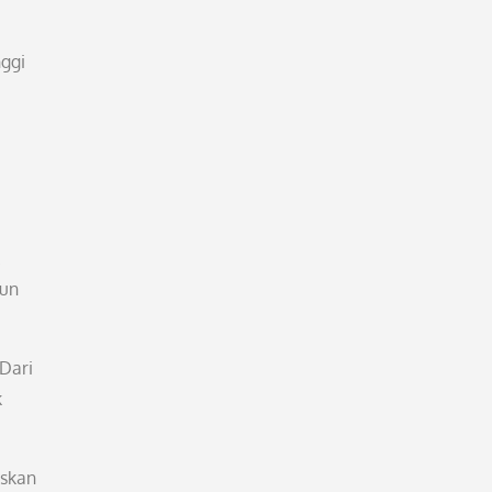
nggi
.
mun
 Dari
k
iskan