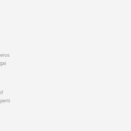
terus
gai
if
perti