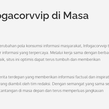
ogacorvvip di Masa
ubahan pola konsumsi informasi masyarakat, Infogacorvvip 
 informasi yang terpercaya. Melalui kerja sama dengan berba
ik, situs ini optimis dapat terus tumbuh dan memberikan
berita terdepan yang memberikan informasi factual dan inspirat
yang diambil oleh tim redaksi. Dengan semangat yang sama se
i tantangan di masa depan dan terus memperluas jangkauan