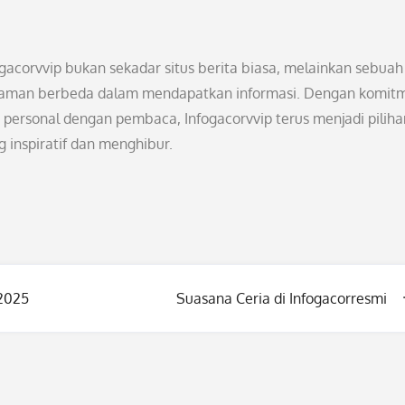
ogacorvvip bukan sekadar situs berita biasa, melainkan sebuah
laman berbeda dalam mendapatkan informasi. Dengan komit
g personal dengan pembaca, Infogacorvvip terus menjadi piliha
 inspiratif dan menghibur.
r2025
Suasana Ceria di Infogacorresmi