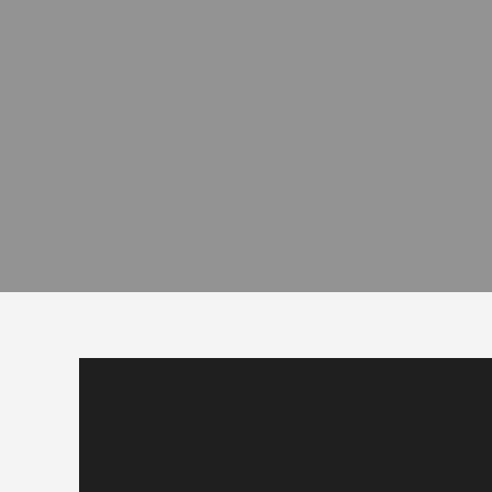
Skip
to
content