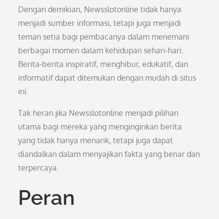
Dengan demikian, Newsslotonline tidak hanya
menjadi sumber informasi, tetapi juga menjadi
teman setia bagi pembacanya dalam menemani
berbagai momen dalam kehidupan sehari-hari.
Berita-berita inspiratif, menghibur, edukatif, dan
informatif dapat ditemukan dengan mudah di situs
ini.
Tak heran jika Newsslotonline menjadi pilihan
utama bagi mereka yang menginginkan berita
yang tidak hanya menarik, tetapi juga dapat
diandalkan dalam menyajikan fakta yang benar dan
terpercaya.
Peran