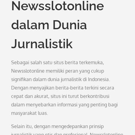
Newsslotonline
dalam Dunia
Jurnalistik
Sebagai salah satu situs berita terkemuka,
Newsslotonline memiliki peran yang cukup
signifikan dalam dunia jurnalistik di Indonesia.
Dengan menyajikan berita-berita terkini secara
cepat dan akurat, situs ini turut berkontribusi
dalam menyebarkan informasi yang penting bagi
masyarakat luas.
Selain itu, dengan mengedepankan prinsip
jurnalistik yang etis dan profesional, Newsslotonline