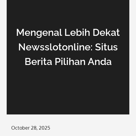
Mengenal Lebih Dekat
Newsslotonline: Situs
Berita Pilihan Anda
Posted
October 28, 2025