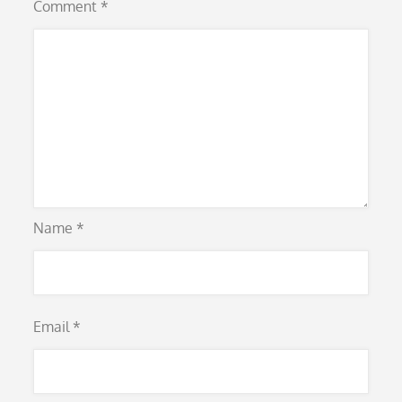
Comment
*
Name
*
Email
*