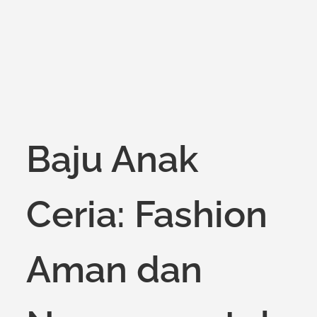
on
Baju Anak
Ceria: Fashion
Aman dan