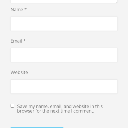
Name
*
Email
*
Website
Save my name, email, and website in this
browser for the next time I comment.