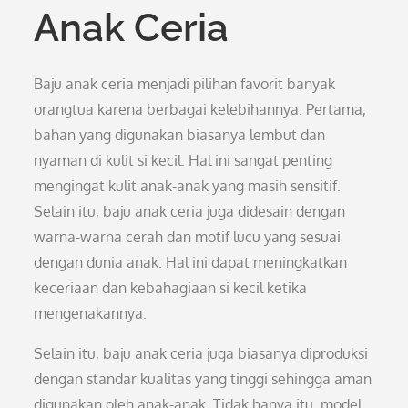
Anak Ceria
Baju anak ceria menjadi pilihan favorit banyak
orangtua karena berbagai kelebihannya. Pertama,
bahan yang digunakan biasanya lembut dan
nyaman di kulit si kecil. Hal ini sangat penting
mengingat kulit anak-anak yang masih sensitif.
Selain itu, baju anak ceria juga didesain dengan
warna-warna cerah dan motif lucu yang sesuai
dengan dunia anak. Hal ini dapat meningkatkan
keceriaan dan kebahagiaan si kecil ketika
mengenakannya.
Selain itu, baju anak ceria juga biasanya diproduksi
dengan standar kualitas yang tinggi sehingga aman
digunakan oleh anak-anak. Tidak hanya itu, model