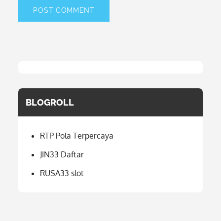
BLOGROLL
RTP Pola Terpercaya
JIN33 Daftar
RUSA33 slot