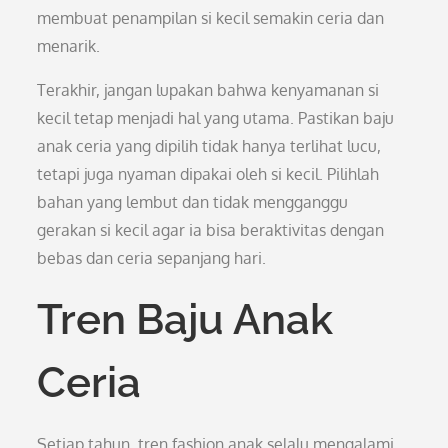
membuat penampilan si kecil semakin ceria dan
menarik.
Terakhir, jangan lupakan bahwa kenyamanan si
kecil tetap menjadi hal yang utama. Pastikan baju
anak ceria yang dipilih tidak hanya terlihat lucu,
tetapi juga nyaman dipakai oleh si kecil. Pilihlah
bahan yang lembut dan tidak mengganggu
gerakan si kecil agar ia bisa beraktivitas dengan
bebas dan ceria sepanjang hari.
Tren Baju Anak
Ceria
Setiap tahun, tren fashion anak selalu mengalami