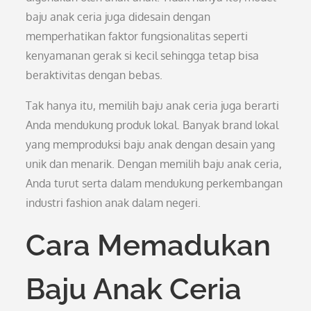
baju anak ceria juga didesain dengan
memperhatikan faktor fungsionalitas seperti
kenyamanan gerak si kecil sehingga tetap bisa
beraktivitas dengan bebas.
Tak hanya itu, memilih baju anak ceria juga berarti
Anda mendukung produk lokal. Banyak brand lokal
yang memproduksi baju anak dengan desain yang
unik dan menarik. Dengan memilih baju anak ceria,
Anda turut serta dalam mendukung perkembangan
industri fashion anak dalam negeri.
Cara Memadukan
Baju Anak Ceria