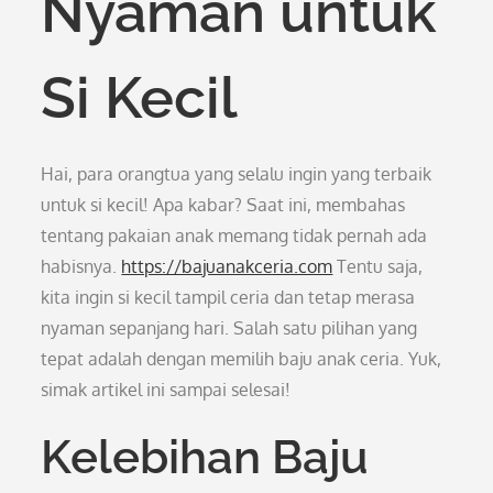
Nyaman untuk
Si Kecil
Hai, para orangtua yang selalu ingin yang terbaik
untuk si kecil! Apa kabar? Saat ini, membahas
tentang pakaian anak memang tidak pernah ada
habisnya.
https://bajuanakceria.com
Tentu saja,
kita ingin si kecil tampil ceria dan tetap merasa
nyaman sepanjang hari. Salah satu pilihan yang
tepat adalah dengan memilih baju anak ceria. Yuk,
simak artikel ini sampai selesai!
Kelebihan Baju