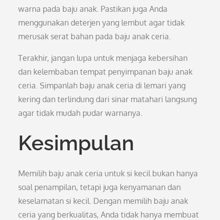
warna pada baju anak. Pastikan juga Anda
menggunakan deterjen yang lembut agar tidak
merusak serat bahan pada baju anak ceria.
Terakhir, jangan lupa untuk menjaga kebersihan
dan kelembaban tempat penyimpanan baju anak
ceria. Simpanlah baju anak ceria di lemari yang
kering dan terlindung dari sinar matahari langsung
agar tidak mudah pudar warnanya.
Kesimpulan
Memilih baju anak ceria untuk si kecil bukan hanya
soal penampilan, tetapi juga kenyamanan dan
keselamatan si kecil. Dengan memilih baju anak
ceria yang berkualitas, Anda tidak hanya membuat