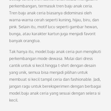
perkembangan, termasuk tren baju anak ceria.
Tren baju anak ceria biasanya didominasi oleh
warna-warna cerah seperti kuning, hijau, biru, dan
pink. Selain itu, motif lucu seperti gambar hewan,
bunga, atau karakter kartun juga menjadi favorit
banyak orangtua.
Tak hanya itu, model baju anak ceria pun mengikuti
perkembangan mode dewasa. Mulai dari dress
cantik untuk si kecil hingga t-shirt dengan desain
yang unik, semua bisa menjadi pilihan untuk
membuat si kecil tampil ceria dan fashionable. Jadi,
jangan ragu untuk bereksperimen dengan berbagai
model baju anak ceria yang sesuai dengan selera si
kecil.