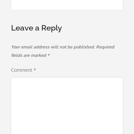
Leave a Reply
Your email address will not be published.
Required
fields are marked
*
Comment
*