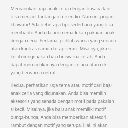
Memadukan baju anak ceria dengan busana lain
bisa menjadi tantangan tersendiri. Namun, jangan
khawatir! Ada beberapa tips sederhana yang bisa
membantu Anda dalam memadukan pakaian anak
dengan ceria. Pertama, pilihlah warna yang senada
atau kontras namun tetap serasi. Misalnya, jika si
kecil mengenakan baju berwarna cerah, Anda
dapat memadukannya dengan celana atau rok
yang berwarna netral.
Kedua, perhatikan juga tema atau motif dari baju
anak ceria yang digunakan. Anda bisa memilih
aksesoris yang senada dengan motif pada pakaian
si kecil. Misalnya, jika baju anak memiliki motif
bunga-bunga, Anda bisa memberikan aksesori
rambut dengan motif yang serupa. Hal ini akan