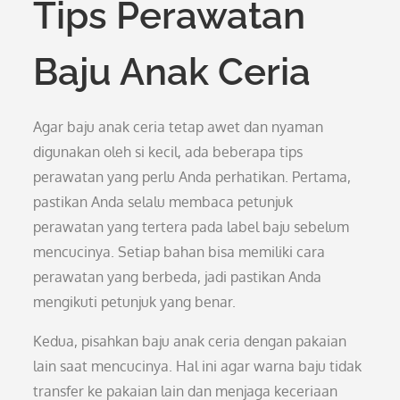
Tips Perawatan
Baju Anak Ceria
Agar baju anak ceria tetap awet dan nyaman
digunakan oleh si kecil, ada beberapa tips
perawatan yang perlu Anda perhatikan. Pertama,
pastikan Anda selalu membaca petunjuk
perawatan yang tertera pada label baju sebelum
mencucinya. Setiap bahan bisa memiliki cara
perawatan yang berbeda, jadi pastikan Anda
mengikuti petunjuk yang benar.
Kedua, pisahkan baju anak ceria dengan pakaian
lain saat mencucinya. Hal ini agar warna baju tidak
transfer ke pakaian lain dan menjaga keceriaan