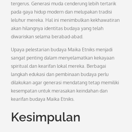
tergerus. Generasi muda cenderung lebih tertarik
pada gaya hidup modern dan melupakan tradisi
leluhur mereka. Hal ini menimbulkan kekhawatiran
akan hilangnya identitas budaya yang telah
diwariskan selama berabad-abad.
Upaya pelestarian budaya Maika Etniks menjadi
sangat penting dalam menyelamatkan kekayaan
spiritual dan kearifan lokal mereka. Berbagai
langkah edukasi dan pembinaan budaya perlu
dilakukan agar generasi mendatang tetap memiliki
kesempatan untuk merasakan keindahan dan
kearifan budaya Maika Etniks.
Kesimpulan