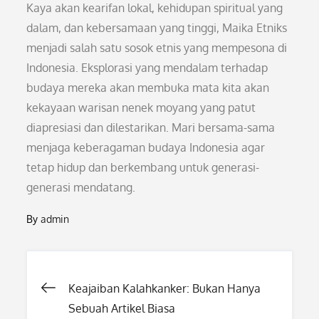
Kaya akan kearifan lokal, kehidupan spiritual yang
dalam, dan kebersamaan yang tinggi, Maika Etniks
menjadi salah satu sosok etnis yang mempesona di
Indonesia. Eksplorasi yang mendalam terhadap
budaya mereka akan membuka mata kita akan
kekayaan warisan nenek moyang yang patut
diapresiasi dan dilestarikan. Mari bersama-sama
menjaga keberagaman budaya Indonesia agar
tetap hidup dan berkembang untuk generasi-
generasi mendatang.
By
admin
Post
Keajaiban Kalahkanker: Bukan Hanya
Sebuah Artikel Biasa