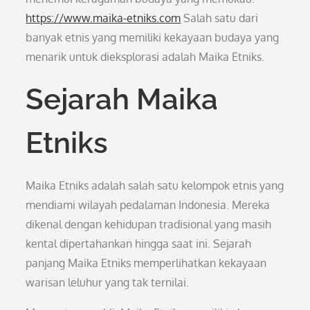
https://www.maika-etniks.com
Salah satu dari
banyak etnis yang memiliki kekayaan budaya yang
menarik untuk dieksplorasi adalah Maika Etniks.
Sejarah Maika
Etniks
Maika Etniks adalah salah satu kelompok etnis yang
mendiami wilayah pedalaman Indonesia. Mereka
dikenal dengan kehidupan tradisional yang masih
kental dipertahankan hingga saat ini. Sejarah
panjang Maika Etniks memperlihatkan kekayaan
warisan leluhur yang tak ternilai.