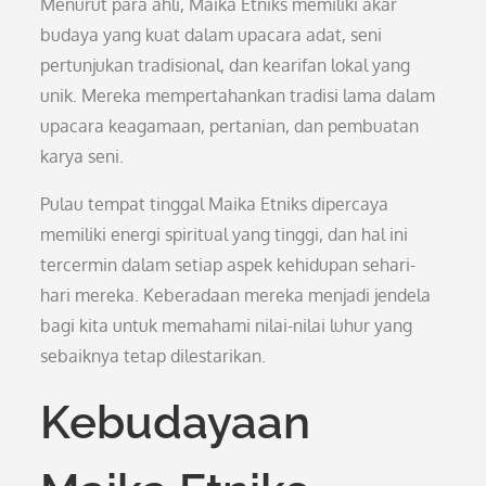
Menurut para ahli, Maika Etniks memiliki akar
budaya yang kuat dalam upacara adat, seni
pertunjukan tradisional, dan kearifan lokal yang
unik. Mereka mempertahankan tradisi lama dalam
upacara keagamaan, pertanian, dan pembuatan
karya seni.
Pulau tempat tinggal Maika Etniks dipercaya
memiliki energi spiritual yang tinggi, dan hal ini
tercermin dalam setiap aspek kehidupan sehari-
hari mereka. Keberadaan mereka menjadi jendela
bagi kita untuk memahami nilai-nilai luhur yang
sebaiknya tetap dilestarikan.
Kebudayaan