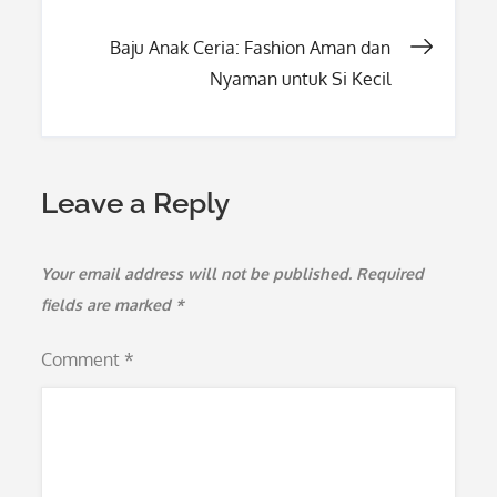
navigation
Baju Anak Ceria: Fashion Aman dan
Nyaman untuk Si Kecil
Leave a Reply
Your email address will not be published.
Required
fields are marked
*
Comment
*