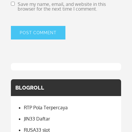
Save my name, email, and website in this
browser for the next time I comment.
BLOGROLL
RTP Pola Terpercaya
JIN33 Daftar
RUSA33 slot