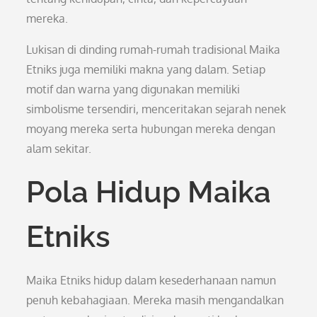
mereka.
Lukisan di dinding rumah-rumah tradisional Maika
Etniks juga memiliki makna yang dalam. Setiap
motif dan warna yang digunakan memiliki
simbolisme tersendiri, menceritakan sejarah nenek
moyang mereka serta hubungan mereka dengan
alam sekitar.
Pola Hidup Maika
Etniks
Maika Etniks hidup dalam kesederhanaan namun
penuh kebahagiaan. Mereka masih mengandalkan