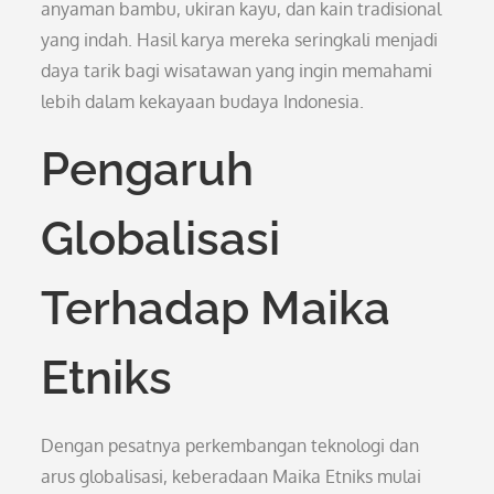
anyaman bambu, ukiran kayu, dan kain tradisional
yang indah. Hasil karya mereka seringkali menjadi
daya tarik bagi wisatawan yang ingin memahami
lebih dalam kekayaan budaya Indonesia.
Pengaruh
Globalisasi
Terhadap Maika
Etniks
Dengan pesatnya perkembangan teknologi dan
arus globalisasi, keberadaan Maika Etniks mulai