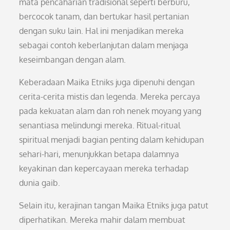
mata pencaharian tradisional seperti berburu,
bercocok tanam, dan bertukar hasil pertanian
dengan suku lain. Hal ini menjadikan mereka
sebagai contoh keberlanjutan dalam menjaga
keseimbangan dengan alam.
Keberadaan Maika Etniks juga dipenuhi dengan
cerita-cerita mistis dan legenda. Mereka percaya
pada kekuatan alam dan roh nenek moyang yang
senantiasa melindungi mereka. Ritual-ritual
spiritual menjadi bagian penting dalam kehidupan
sehari-hari, menunjukkan betapa dalamnya
keyakinan dan kepercayaan mereka terhadap
dunia gaib.
Selain itu, kerajinan tangan Maika Etniks juga patut
diperhatikan. Mereka mahir dalam membuat