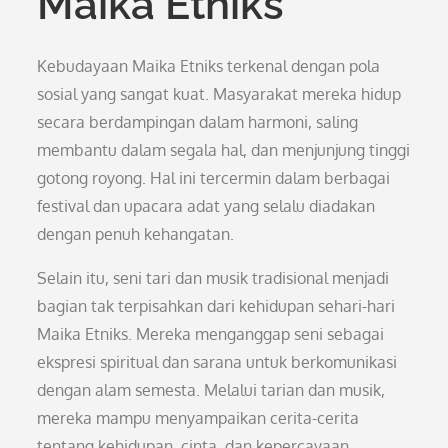
Maika Etniks
Kebudayaan Maika Etniks terkenal dengan pola
sosial yang sangat kuat. Masyarakat mereka hidup
secara berdampingan dalam harmoni, saling
membantu dalam segala hal, dan menjunjung tinggi
gotong royong. Hal ini tercermin dalam berbagai
festival dan upacara adat yang selalu diadakan
dengan penuh kehangatan.
Selain itu, seni tari dan musik tradisional menjadi
bagian tak terpisahkan dari kehidupan sehari-hari
Maika Etniks. Mereka menganggap seni sebagai
ekspresi spiritual dan sarana untuk berkomunikasi
dengan alam semesta. Melalui tarian dan musik,
mereka mampu menyampaikan cerita-cerita
tentang kehidupan, cinta, dan kepercayaan