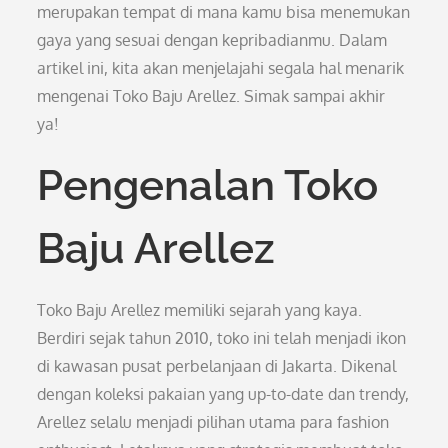
merupakan tempat di mana kamu bisa menemukan
gaya yang sesuai dengan kepribadianmu. Dalam
artikel ini, kita akan menjelajahi segala hal menarik
mengenai Toko Baju Arellez. Simak sampai akhir
ya!
Pengenalan Toko
Baju Arellez
Toko Baju Arellez memiliki sejarah yang kaya.
Berdiri sejak tahun 2010, toko ini telah menjadi ikon
di kawasan pusat perbelanjaan di Jakarta. Dikenal
dengan koleksi pakaian yang up-to-date dan trendy,
Arellez selalu menjadi pilihan utama para fashion