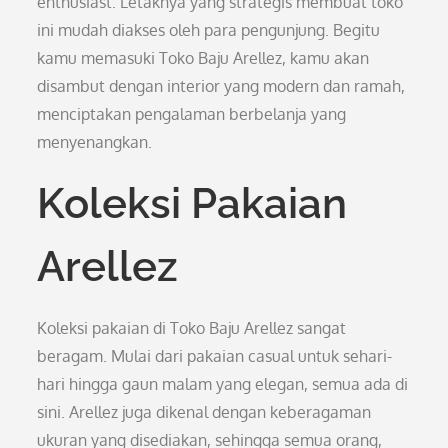
enthusiast. Letaknya yang strategis membuat toko
ini mudah diakses oleh para pengunjung. Begitu
kamu memasuki Toko Baju Arellez, kamu akan
disambut dengan interior yang modern dan ramah,
menciptakan pengalaman berbelanja yang
menyenangkan.
Koleksi Pakaian
Arellez
Koleksi pakaian di Toko Baju Arellez sangat
beragam. Mulai dari pakaian casual untuk sehari-
hari hingga gaun malam yang elegan, semua ada di
sini. Arellez juga dikenal dengan keberagaman
ukuran yang disediakan, sehingga semua orang,