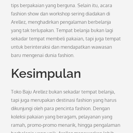
tips berpakaian yang berguna. Selain itu, acara
fashion show dan workshop sering diadakan di
Arellez, menghadirkan pengalaman berbelanja
yang tak terlupakan. Tempat belanja bukan lagi
sekadar tempat membeli pakaian, tapi juga tempat
untuk berinteraksi dan mendapatkan wawasan
baru mengenai dunia fashion.
Kesimpulan
Toko Baju Arellez bukan sekadar tempat belanja,
tapi juga merupakan destinasi fashion yang harus
dikunjungi oleh para pencinta fashion. Dengan
koleksi pakaian yang beragam, pelayanan yang
ramah, promo-promo menarik, hingga pengalaman