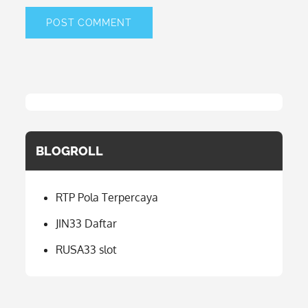
BLOGROLL
RTP Pola Terpercaya
JIN33 Daftar
RUSA33 slot