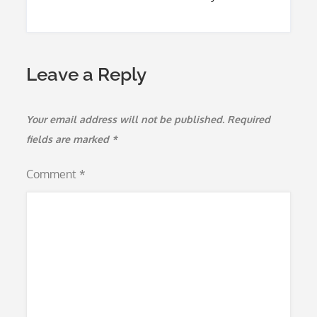
Leave a Reply
Your email address will not be published.
Required
fields are marked
*
Comment
*