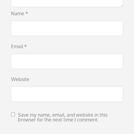
Name
*
Email
*
Website
Save my name, email, and website in this
browser for the next time I comment.