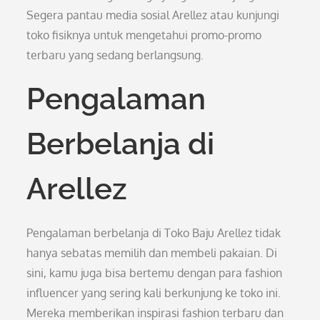
Segera pantau media sosial Arellez atau kunjungi
toko fisiknya untuk mengetahui promo-promo
terbaru yang sedang berlangsung.
Pengalaman
Berbelanja di
Arellez
Pengalaman berbelanja di Toko Baju Arellez tidak
hanya sebatas memilih dan membeli pakaian. Di
sini, kamu juga bisa bertemu dengan para fashion
influencer yang sering kali berkunjung ke toko ini.
Mereka memberikan inspirasi fashion terbaru dan