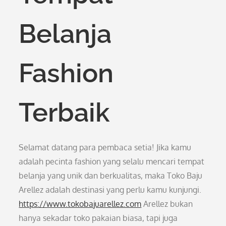
Belanja
Fashion
Terbaik
Selamat datang para pembaca setia! Jika kamu
adalah pecinta fashion yang selalu mencari tempat
belanja yang unik dan berkualitas, maka Toko Baju
Arellez adalah destinasi yang perlu kamu kunjungi.
https://www.tokobajuarellez.com
Arellez bukan
hanya sekadar toko pakaian biasa, tapi juga