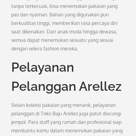
tanpa terkecuali, bisa menemukan pakaian yang
pas dan nyaman. Bahan yang digunakan pun
berkualitas tinggi, memberikan rasa percaya diri
saat dikenakan. Dari anak muda hingga dewasa,
semua dapat menemukan sesuatu yang sesuai
dengan selera fashion mereka.
Pelayanan
Pelanggan Arellez
Selain koleksi pakaian yang menarik, pelayanan
pelanggan di Toko Baju Arellez juga patut diacungi
jempol. Para staff yang ramah dan profesional siap
membantu kamu dalam menemukan pakaian yang