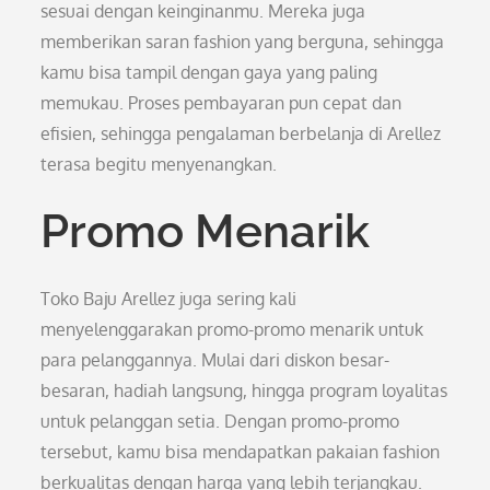
sesuai dengan keinginanmu. Mereka juga
memberikan saran fashion yang berguna, sehingga
kamu bisa tampil dengan gaya yang paling
memukau. Proses pembayaran pun cepat dan
efisien, sehingga pengalaman berbelanja di Arellez
terasa begitu menyenangkan.
Promo Menarik
Toko Baju Arellez juga sering kali
menyelenggarakan promo-promo menarik untuk
para pelanggannya. Mulai dari diskon besar-
besaran, hadiah langsung, hingga program loyalitas
untuk pelanggan setia. Dengan promo-promo
tersebut, kamu bisa mendapatkan pakaian fashion
berkualitas dengan harga yang lebih terjangkau.