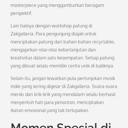
masterpiece yang menggambarkan beragam
perspektif.
Lain halnya dengan workshop patung di
Zakgalleria. Para pengunjung diajak untuk
menciptakan patung dari bahan-bahan recyclable,
mengajarkan nilai-nilai keberlanjutan dan
kreativitas dalam satu kesempatan. Setiap patung
yang dibuat selalu memiliki cerita unik di baliknya.
Selain itu, jangan lewatkan pula pertunjukan musik
indie yang sering digelar di Zakgalleria. Suara-suara
merdu dan lirik-lirik yang mendalam selalu berhasil
menyentuh hati para penonton, menciptakan
ikatan emosional yang tak terlupakan.
Momen Spesial di