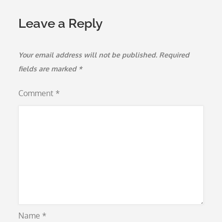
Leave a Reply
Your email address will not be published.
Required
fields are marked
*
Comment
*
Name
*