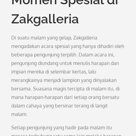
Zakgalleria
Di suatu malam yang gelap, Zakgalleria
mengadakan acara spesial yang hanya dihadiri oleh
beberapa pengunjung terpilih. Dalam acara ini,
pengunjung diundang untuk menulis harapan dan
impian mereka di selembar kertas, lalu
merangkainya menjadi lampion yang dinyalakan
bersama. Suasana magis tercipta di malam itu, di
mana harapan-harapan dari setiap orang bersatu
dalam cahaya yang bersinar terang di langit
malam.
Setiap pengunjung yang hadir pada malam itu