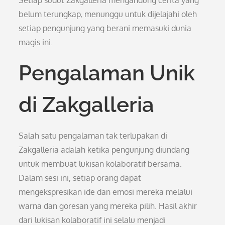
Setiap sudut Zakgalleria mengandung cerita yang
belum terungkap, menunggu untuk dijelajahi oleh
setiap pengunjung yang berani memasuki dunia
magis ini.
Pengalaman Unik
di Zakgalleria
Salah satu pengalaman tak terlupakan di
Zakgalleria adalah ketika pengunjung diundang
untuk membuat lukisan kolaboratif bersama.
Dalam sesi ini, setiap orang dapat
mengekspresikan ide dan emosi mereka melalui
warna dan goresan yang mereka pilih. Hasil akhir
dari lukisan kolaboratif ini selalu menjadi