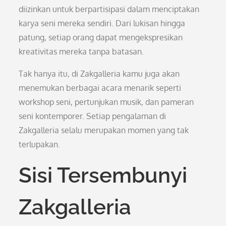
diizinkan untuk berpartisipasi dalam menciptakan
karya seni mereka sendiri. Dari lukisan hingga
patung, setiap orang dapat mengekspresikan
kreativitas mereka tanpa batasan.
Tak hanya itu, di Zakgalleria kamu juga akan
menemukan berbagai acara menarik seperti
workshop seni, pertunjukan musik, dan pameran
seni kontemporer. Setiap pengalaman di
Zakgalleria selalu merupakan momen yang tak
terlupakan.
Sisi Tersembunyi
Zakgalleria