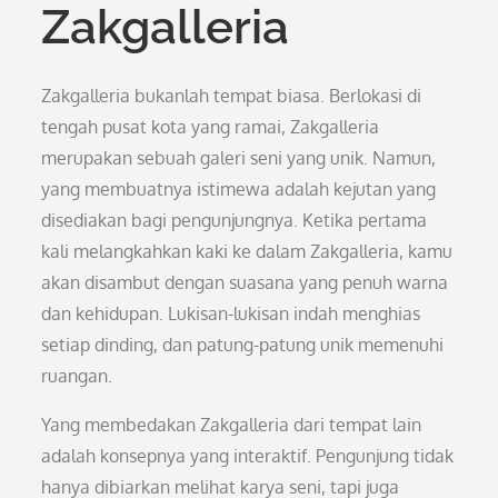
Zakgalleria
Zakgalleria bukanlah tempat biasa. Berlokasi di
tengah pusat kota yang ramai, Zakgalleria
merupakan sebuah galeri seni yang unik. Namun,
yang membuatnya istimewa adalah kejutan yang
disediakan bagi pengunjungnya. Ketika pertama
kali melangkahkan kaki ke dalam Zakgalleria, kamu
akan disambut dengan suasana yang penuh warna
dan kehidupan. Lukisan-lukisan indah menghias
setiap dinding, dan patung-patung unik memenuhi
ruangan.
Yang membedakan Zakgalleria dari tempat lain
adalah konsepnya yang interaktif. Pengunjung tidak
hanya dibiarkan melihat karya seni, tapi juga