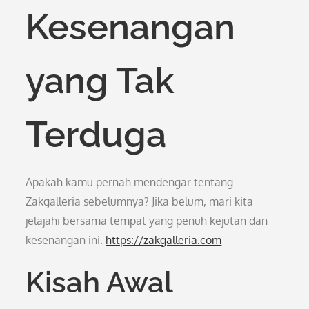
Kesenangan
yang Tak
Terduga
Apakah kamu pernah mendengar tentang
Zakgalleria sebelumnya? Jika belum, mari kita
jelajahi bersama tempat yang penuh kejutan dan
kesenangan ini.
https://zakgalleria.com
Kisah Awal