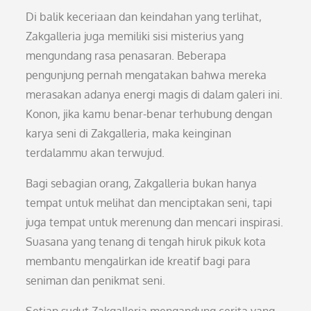
Di balik keceriaan dan keindahan yang terlihat,
Zakgalleria juga memiliki sisi misterius yang
mengundang rasa penasaran. Beberapa
pengunjung pernah mengatakan bahwa mereka
merasakan adanya energi magis di dalam galeri ini.
Konon, jika kamu benar-benar terhubung dengan
karya seni di Zakgalleria, maka keinginan
terdalammu akan terwujud.
Bagi sebagian orang, Zakgalleria bukan hanya
tempat untuk melihat dan menciptakan seni, tapi
juga tempat untuk merenung dan mencari inspirasi.
Suasana yang tenang di tengah hiruk pikuk kota
membantu mengalirkan ide kreatif bagi para
seniman dan penikmat seni.