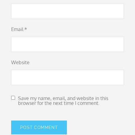
Email
*
Website
Save my name, email, and website in this
browser for the next time I comment.