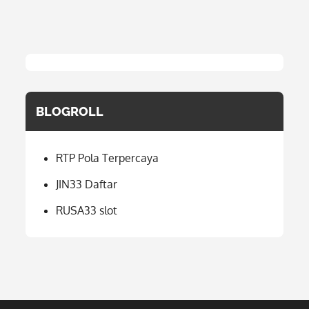
BLOGROLL
RTP Pola Terpercaya
JIN33 Daftar
RUSA33 slot