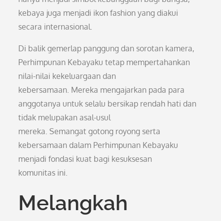
kebaya juga menjadi ikon fashion yang diakui
secara internasional.
Di balik gemerlap panggung dan sorotan kamera,
Perhimpunan Kebayaku tetap mempertahankan
nilai-nilai kekeluargaan dan
kebersamaan. Mereka mengajarkan pada para
anggotanya untuk selalu bersikap rendah hati dan
tidak melupakan asal-usul
mereka. Semangat gotong royong serta
kebersamaan dalam Perhimpunan Kebayaku
menjadi fondasi kuat bagi kesuksesan
komunitas ini.
Melangkah