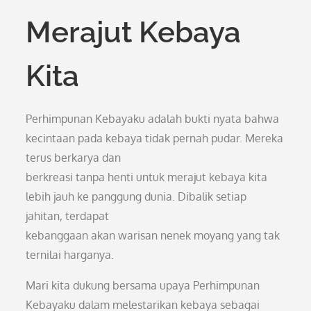
Merajut Kebaya
Kita
Perhimpunan Kebayaku adalah bukti nyata bahwa
kecintaan pada kebaya tidak pernah pudar. Mereka
terus berkarya dan
berkreasi tanpa henti untuk merajut kebaya kita
lebih jauh ke panggung dunia. Dibalik setiap
jahitan, terdapat
kebanggaan akan warisan nenek moyang yang tak
ternilai harganya.
Mari kita dukung bersama upaya Perhimpunan
Kebayaku dalam melestarikan kebaya sebagai