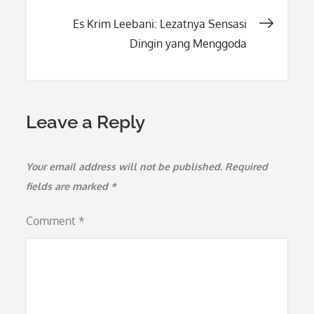
navigation
Es Krim Leebani: Lezatnya Sensasi
Dingin yang Menggoda
Leave a Reply
Your email address will not be published.
Required
fields are marked
*
Comment
*