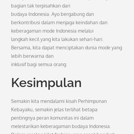
bagian tak terpisahkan dari
budaya Indonesia. Ayo bergabung dan
berkontribusi dalam menjaga keindahan dan
keberagaman mode Indonesia melalui
langkah kecil yang kita lakukan sehari-hari.
Bersama, kita dapat menciptakan dunia mode yang
lebih berwarna dan
inklusif bagi semua orang.
Kesimpulan
Semakin kita mendalami kisah Perhimpunan
Kebayaku, semakin jelas terlihat betapa
pentingnya peran komunitas ini dalam
melestarikan keberagaman budaya Indonesia.