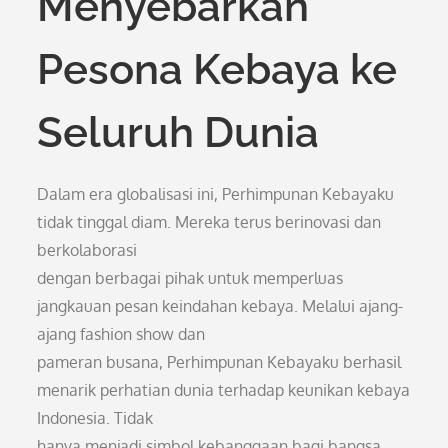
Menyebarkan
Pesona Kebaya ke
Seluruh Dunia
Dalam era globalisasi ini, Perhimpunan Kebayaku
tidak tinggal diam. Mereka terus berinovasi dan
berkolaborasi
dengan berbagai pihak untuk memperluas
jangkauan pesan keindahan kebaya. Melalui ajang-
ajang fashion show dan
pameran busana, Perhimpunan Kebayaku berhasil
menarik perhatian dunia terhadap keunikan kebaya
Indonesia. Tidak
hanya menjadi simbol kebanggaan bagi bangsa,