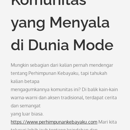
yang Menyala
di Dunia Mode
Mungkin sebagian dari kalian pernah mendengar
tentang Perhimpunan Kebayaku, tapi tahukah
kalian betapa
mengagumkannya komunitas ini? Di balik kain-kain
warna-warni dan aksen tradisional, terdapat cerita
dan semangat
yang luar biasa.
https://www.perhimpunankebayaku.com
Mari kita