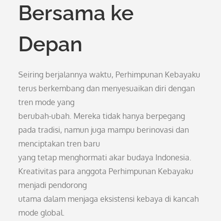
Bersama ke
Depan
Seiring berjalannya waktu, Perhimpunan Kebayaku
terus berkembang dan menyesuaikan diri dengan
tren mode yang
berubah-ubah. Mereka tidak hanya berpegang
pada tradisi, namun juga mampu berinovasi dan
menciptakan tren baru
yang tetap menghormati akar budaya Indonesia.
Kreativitas para anggota Perhimpunan Kebayaku
menjadi pendorong
utama dalam menjaga eksistensi kebaya di kancah
mode global.