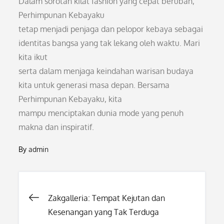
Dalam sorotan kilat fashion yang cepat berubah,
Perhimpunan Kebayaku
tetap menjadi penjaga dan pelopor kebaya sebagai
identitas bangsa yang tak lekang oleh waktu. Mari
kita ikut
serta dalam menjaga keindahan warisan budaya
kita untuk generasi masa depan. Bersama
Perhimpunan Kebayaku, kita
mampu menciptakan dunia mode yang penuh
makna dan inspiratif.
By
admin
Post
Zakgalleria: Tempat Kejutan dan
Kesenangan yang Tak Terduga