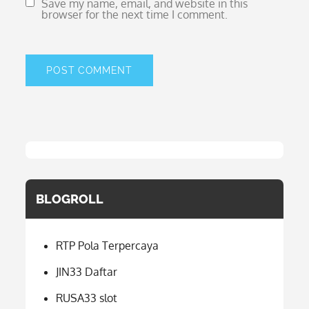
Save my name, email, and website in this
browser for the next time I comment.
BLOGROLL
RTP Pola Terpercaya
JIN33 Daftar
RUSA33 slot