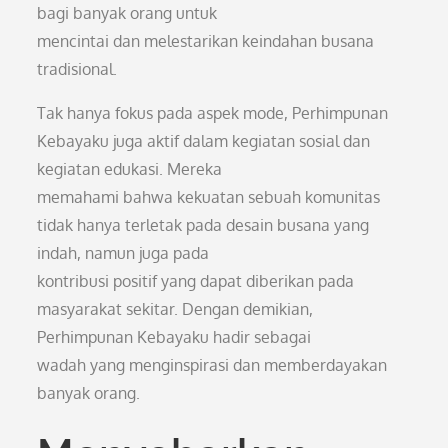
bagi banyak orang untuk
mencintai dan melestarikan keindahan busana
tradisional.
Tak hanya fokus pada aspek mode, Perhimpunan
Kebayaku juga aktif dalam kegiatan sosial dan
kegiatan edukasi. Mereka
memahami bahwa kekuatan sebuah komunitas
tidak hanya terletak pada desain busana yang
indah, namun juga pada
kontribusi positif yang dapat diberikan pada
masyarakat sekitar. Dengan demikian,
Perhimpunan Kebayaku hadir sebagai
wadah yang menginspirasi dan memberdayakan
banyak orang.