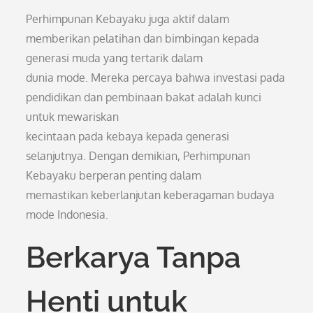
Perhimpunan Kebayaku juga aktif dalam
memberikan pelatihan dan bimbingan kepada
generasi muda yang tertarik dalam
dunia mode. Mereka percaya bahwa investasi pada
pendidikan dan pembinaan bakat adalah kunci
untuk mewariskan
kecintaan pada kebaya kepada generasi
selanjutnya. Dengan demikian, Perhimpunan
Kebayaku berperan penting dalam
memastikan keberlanjutan keberagaman budaya
mode Indonesia.
Berkarya Tanpa
Henti untuk