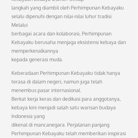
langkah yang diambil oleh Perhimpunan Kebayaku
selalu dipenuhi dengan nilai-nilai luhur tradisi.
Melalui
berbagai acara dan kolaborasi, Perhimpunan
Kebayaku berusaha menjaga eksistensi kebaya dan
memperkenalkannya
kepada generasi muda.
Keberadaan Perhimpunan Kebayaku tidak hanya
terasa di dalam negeri, namun juga telah
menembus pasar internasional.
Berkat kerja keras dan dedikasi para anggotanya,
kebaya kini menjadi salah satu warisan budaya
Indonesia yang
dikenal di mancanegara. Perjalanan panjang
Perhimpunan Kebayaku telah memberikan inspirasi