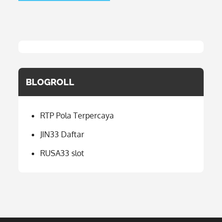
BLOGROLL
RTP Pola Terpercaya
JIN33 Daftar
RUSA33 slot