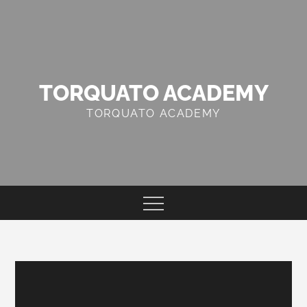
Skip
to
content
TORQUATO ACADEMY
TORQUATO ACADEMY