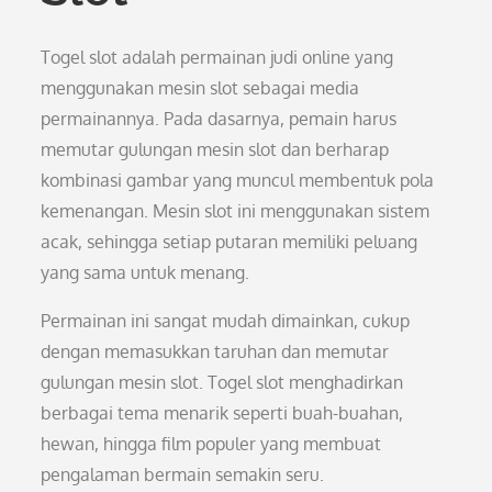
Togel slot adalah permainan judi online yang
menggunakan mesin slot sebagai media
permainannya. Pada dasarnya, pemain harus
memutar gulungan mesin slot dan berharap
kombinasi gambar yang muncul membentuk pola
kemenangan. Mesin slot ini menggunakan sistem
acak, sehingga setiap putaran memiliki peluang
yang sama untuk menang.
Permainan ini sangat mudah dimainkan, cukup
dengan memasukkan taruhan dan memutar
gulungan mesin slot. Togel slot menghadirkan
berbagai tema menarik seperti buah-buahan,
hewan, hingga film populer yang membuat
pengalaman bermain semakin seru.