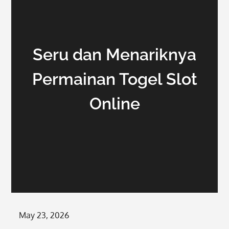
Seru dan Menariknya
Permainan Togel Slot
Online
Posted
May 23, 2026