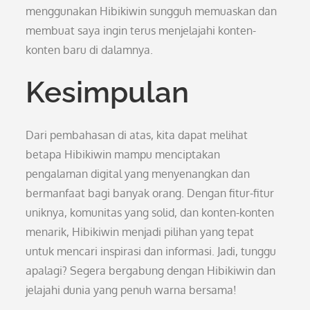
menggunakan Hibikiwin sungguh memuaskan dan
membuat saya ingin terus menjelajahi konten-
konten baru di dalamnya.
Kesimpulan
Dari pembahasan di atas, kita dapat melihat
betapa Hibikiwin mampu menciptakan
pengalaman digital yang menyenangkan dan
bermanfaat bagi banyak orang. Dengan fitur-fitur
uniknya, komunitas yang solid, dan konten-konten
menarik, Hibikiwin menjadi pilihan yang tepat
untuk mencari inspirasi dan informasi. Jadi, tunggu
apalagi? Segera bergabung dengan Hibikiwin dan
jelajahi dunia yang penuh warna bersama!