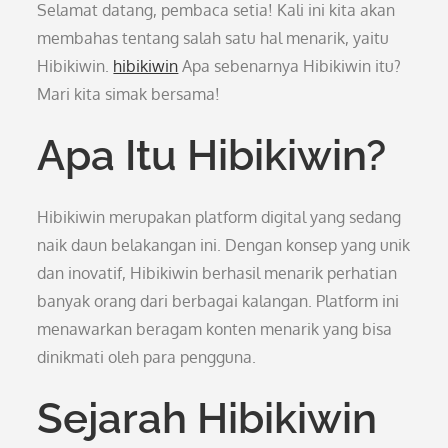
Selamat datang, pembaca setia! Kali ini kita akan
membahas tentang salah satu hal menarik, yaitu
Hibikiwin.
hibikiwin
Apa sebenarnya Hibikiwin itu?
Mari kita simak bersama!
Apa Itu Hibikiwin?
Hibikiwin merupakan platform digital yang sedang
naik daun belakangan ini. Dengan konsep yang unik
dan inovatif, Hibikiwin berhasil menarik perhatian
banyak orang dari berbagai kalangan. Platform ini
menawarkan beragam konten menarik yang bisa
dinikmati oleh para pengguna.
Sejarah Hibikiwin