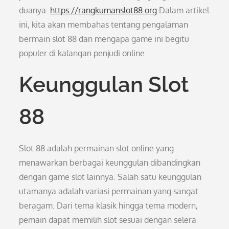
duanya.
https://rangkumanslot88.org
Dalam artikel
ini, kita akan membahas tentang pengalaman
bermain slot 88 dan mengapa game ini begitu
populer di kalangan penjudi online.
Keunggulan Slot
88
Slot 88 adalah permainan slot online yang
menawarkan berbagai keunggulan dibandingkan
dengan game slot lainnya. Salah satu keunggulan
utamanya adalah variasi permainan yang sangat
beragam. Dari tema klasik hingga tema modern,
pemain dapat memilih slot sesuai dengan selera