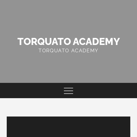
Skip
to
content
TORQUATO ACADEMY
TORQUATO ACADEMY