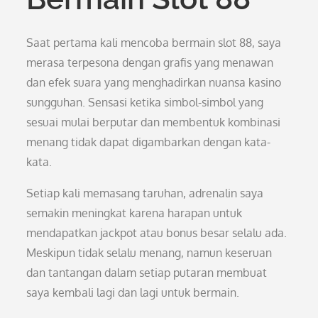
Saat pertama kali mencoba bermain slot 88, saya
merasa terpesona dengan grafis yang menawan
dan efek suara yang menghadirkan nuansa kasino
sungguhan. Sensasi ketika simbol-simbol yang
sesuai mulai berputar dan membentuk kombinasi
menang tidak dapat digambarkan dengan kata-
kata.
Setiap kali memasang taruhan, adrenalin saya
semakin meningkat karena harapan untuk
mendapatkan jackpot atau bonus besar selalu ada.
Meskipun tidak selalu menang, namun keseruan
dan tantangan dalam setiap putaran membuat
saya kembali lagi dan lagi untuk bermain.