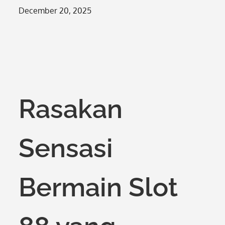
Posted
December 20, 2025
on
Rasakan
Sensasi
Bermain Slot