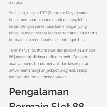
mereka.
Selain itu, tingkat RTP (Return to Player) yang
tinggi membuat peluang untuk menang lebih
besar. Dengan persentase kemenangan yang
tinggi, pemain merasa lebih tertantang untuk terus
bermain dan mendapatkan keuntungan besar.
Tidak hanya itu, fitur bonus dan jackpot dalam slot
88 juga menjadi daya tarik tersendiri. Dengan
adanya bonus-bonus menarik dan kesempatan
untuk memenangkan jackpot progresif, setiap
putaran slot terasa mendebarkan.
Pengalaman
Bermain Slot 88