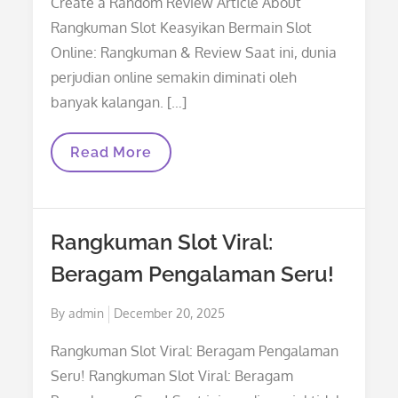
Create a Random Review Article About
Rangkuman Slot Keasyikan Bermain Slot
Online: Rangkuman & Review Saat ini, dunia
perjudian online semakin diminati oleh
banyak kalangan. […]
Keasyikan
Read More
Bermain
Slot
Online:
Rangkuman
&
Rangkuman Slot Viral:
Review
Beragam Pengalaman Seru!
Posted
By
admin
December 20, 2025
on
Rangkuman Slot Viral: Beragam Pengalaman
Seru! Rangkuman Slot Viral: Beragam