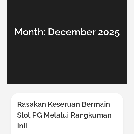
Month:
December 2025
Rasakan Keseruan Bermain
Slot PG Melalui Rangkuman
Ini!