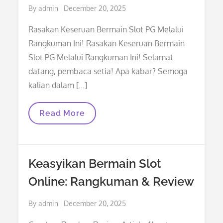
Posted
By
admin
December 20, 2025
on
Rasakan Keseruan Bermain Slot PG Melalui
Rangkuman Ini! Rasakan Keseruan Bermain
Slot PG Melalui Rangkuman Ini! Selamat
datang, pembaca setia! Apa kabar? Semoga
kalian dalam […]
Rasakan
Read More
Keseruan
Bermain
Slot
PG
Melalui
Keasyikan Bermain Slot
Rangkuman
Ini!
Online: Rangkuman & Review
Posted
By
admin
December 20, 2025
on