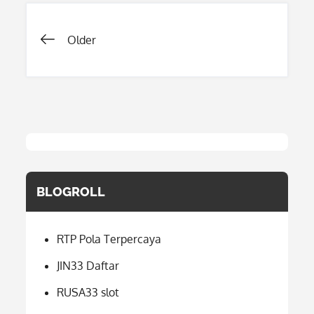
Slot
Online
Posts
Older
navigation
BLOGROLL
RTP Pola Terpercaya
JIN33 Daftar
RUSA33 slot