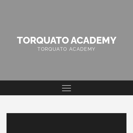
Skip
to
content
TORQUATO ACADEMY
TORQUATO ACADEMY