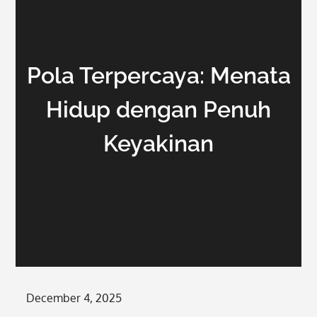
Pola Terpercaya: Menata
Hidup dengan Penuh
Keyakinan
Posted
December 4, 2025