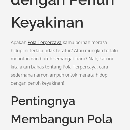
Keyakinan
Apakah
Pola Terpercaya
kamu pernah merasa
hidup ini terlalu tidak teratur? Atau mungkin terlalu
monoton dan butuh semangat baru? Nah, kali ini
kita akan bahas tentang Pola Terpercaya, cara
sederhana namun ampuh untuk menata hidup
dengan penuh keyakinan!
Pentingnya
Membangun Pola