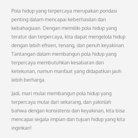
Pola hidup yang terpercaya merupakan pondasi
penting dalam mencapai keberhasilan dan
kebahagiaan. Dengan memiliki pola hidup yang
teratur dan terpercaya, kita dapat mengelola hidup
dengan lebih efisien, tenang, dan penuh keyakinan.
Tantangan dalam membangun pola hidup yang
terpercaya membutuhkan kesabaran dan
ketekunan, namun manfaat yang didapatkan jauh
lebih berharga.
Jadi, mari mulai membangun pola hidup yang
terpercaya mulai dari sekarang, dan yakinlah
bahwa dengan konsistensi dan keyakinan, kita bisa
mencapai segala impian dan tujuan hidup yang kita
inginkan!