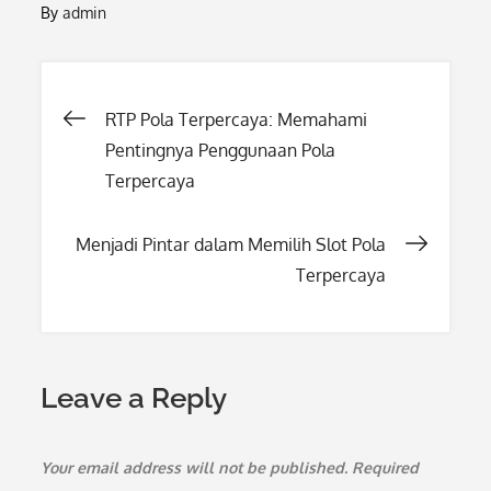
By
admin
Post
RTP Pola Terpercaya: Memahami
Pentingnya Penggunaan Pola
navigation
Terpercaya
Menjadi Pintar dalam Memilih Slot Pola
Terpercaya
Leave a Reply
Your email address will not be published.
Required