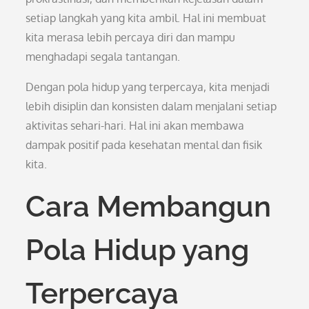
setiap langkah yang kita ambil. Hal ini membuat
kita merasa lebih percaya diri dan mampu
menghadapi segala tantangan.
Dengan pola hidup yang terpercaya, kita menjadi
lebih disiplin dan konsisten dalam menjalani setiap
aktivitas sehari-hari. Hal ini akan membawa
dampak positif pada kesehatan mental dan fisik
kita.
Cara Membangun
Pola Hidup yang
Terpercaya