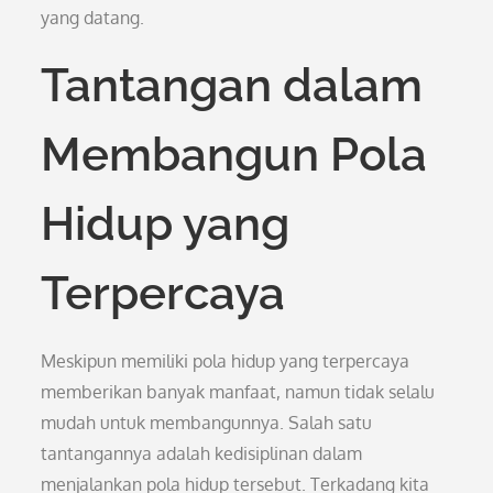
yang datang.
Tantangan dalam
Membangun Pola
Hidup yang
Terpercaya
Meskipun memiliki pola hidup yang terpercaya
memberikan banyak manfaat, namun tidak selalu
mudah untuk membangunnya. Salah satu
tantangannya adalah kedisiplinan dalam
menjalankan pola hidup tersebut. Terkadang kita