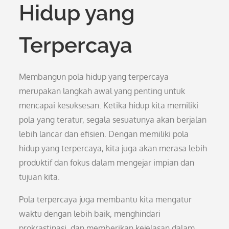
Hidup yang
Terpercaya
Membangun pola hidup yang terpercaya
merupakan langkah awal yang penting untuk
mencapai kesuksesan. Ketika hidup kita memiliki
pola yang teratur, segala sesuatunya akan berjalan
lebih lancar dan efisien. Dengan memiliki pola
hidup yang terpercaya, kita juga akan merasa lebih
produktif dan fokus dalam mengejar impian dan
tujuan kita.
Pola terpercaya juga membantu kita mengatur
waktu dengan lebih baik, menghindari
prokrastinasi, dan memberikan kejelasan dalam