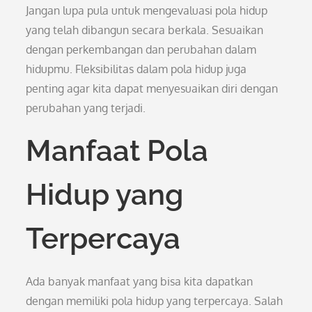
Jangan lupa pula untuk mengevaluasi pola hidup
yang telah dibangun secara berkala. Sesuaikan
dengan perkembangan dan perubahan dalam
hidupmu. Fleksibilitas dalam pola hidup juga
penting agar kita dapat menyesuaikan diri dengan
perubahan yang terjadi.
Manfaat Pola
Hidup yang
Terpercaya
Ada banyak manfaat yang bisa kita dapatkan
dengan memiliki pola hidup yang terpercaya. Salah