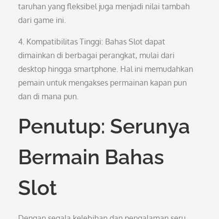
taruhan yang fleksibel juga menjadi nilai tambah
dari game ini.
4. Kompatibilitas Tinggi: Bahas Slot dapat
dimainkan di berbagai perangkat, mulai dari
desktop hingga smartphone. Hal ini memudahkan
pemain untuk mengakses permainan kapan pun
dan di mana pun.
Penutup: Serunya
Bermain Bahas
Slot
Dengan segala kelebihan dan pengalaman seru