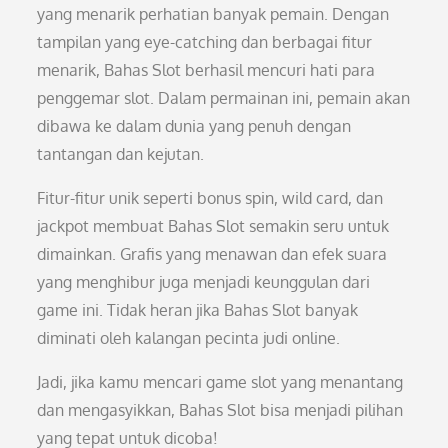
yang menarik perhatian banyak pemain. Dengan
tampilan yang eye-catching dan berbagai fitur
menarik, Bahas Slot berhasil mencuri hati para
penggemar slot. Dalam permainan ini, pemain akan
dibawa ke dalam dunia yang penuh dengan
tantangan dan kejutan.
Fitur-fitur unik seperti bonus spin, wild card, dan
jackpot membuat Bahas Slot semakin seru untuk
dimainkan. Grafis yang menawan dan efek suara
yang menghibur juga menjadi keunggulan dari
game ini. Tidak heran jika Bahas Slot banyak
diminati oleh kalangan pecinta judi online.
Jadi, jika kamu mencari game slot yang menantang
dan mengasyikkan, Bahas Slot bisa menjadi pilihan
yang tepat untuk dicoba!