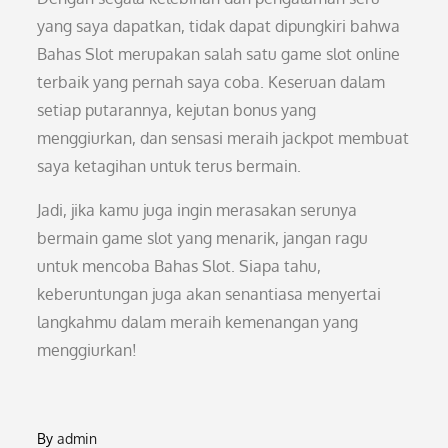
yang saya dapatkan, tidak dapat dipungkiri bahwa
Bahas Slot merupakan salah satu game slot online
terbaik yang pernah saya coba. Keseruan dalam
setiap putarannya, kejutan bonus yang
menggiurkan, dan sensasi meraih jackpot membuat
saya ketagihan untuk terus bermain.
Jadi, jika kamu juga ingin merasakan serunya
bermain game slot yang menarik, jangan ragu
untuk mencoba Bahas Slot. Siapa tahu,
keberuntungan juga akan senantiasa menyertai
langkahmu dalam meraih kemenangan yang
menggiurkan!
By
admin