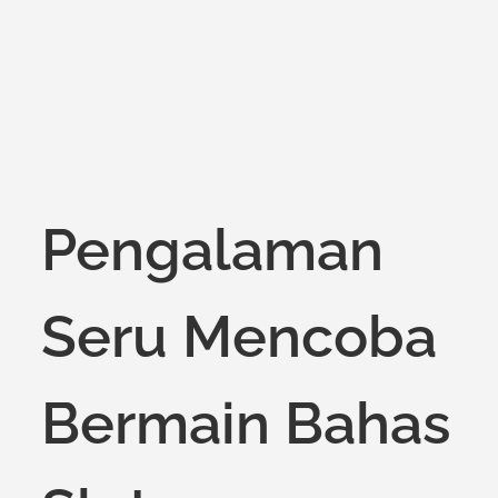
on
Pengalaman
Seru Mencoba
Bermain Bahas