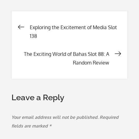
Post
Exploring the Excitement of Media Slot
138
navigation
The Exciting World of Bahas Slot 88: A
Random Review
Leave a Reply
Your email address will not be published.
Required
fields are marked
*