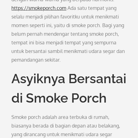
https://smokeporch.com
Ada satu tempat yang
selalu menjadi pilihan favoritku untuk menikmati
momen seperti ini, yaitu di smoke porch. Bagi yang
belum pernah mendengar tentang smoke porch,
tempat ini bisa menjadi tempat yang sempurna
untuk bersantai sambil menikmati udara segar dan
pemandangan sekitar.
Asyiknya Bersantai
di Smoke Porch
Smoke porch adalah area terbuka di rumah,
biasanya berada di bagian depan atau belakang,
yang dirancang untuk menikmati udara segar