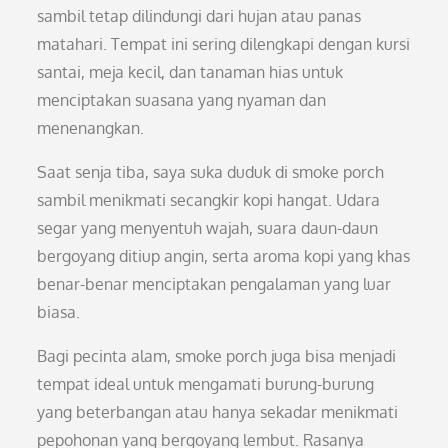
sambil tetap dilindungi dari hujan atau panas
matahari. Tempat ini sering dilengkapi dengan kursi
santai, meja kecil, dan tanaman hias untuk
menciptakan suasana yang nyaman dan
menenangkan.
Saat senja tiba, saya suka duduk di smoke porch
sambil menikmati secangkir kopi hangat. Udara
segar yang menyentuh wajah, suara daun-daun
bergoyang ditiup angin, serta aroma kopi yang khas
benar-benar menciptakan pengalaman yang luar
biasa.
Bagi pecinta alam, smoke porch juga bisa menjadi
tempat ideal untuk mengamati burung-burung
yang beterbangan atau hanya sekadar menikmati
pepohonan yang bergoyang lembut. Rasanya