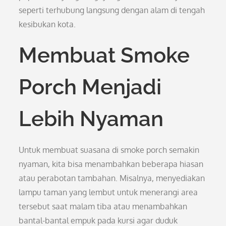
seperti terhubung langsung dengan alam di tengah
kesibukan kota.
Membuat Smoke
Porch Menjadi
Lebih Nyaman
Untuk membuat suasana di smoke porch semakin
nyaman, kita bisa menambahkan beberapa hiasan
atau perabotan tambahan. Misalnya, menyediakan
lampu taman yang lembut untuk menerangi area
tersebut saat malam tiba atau menambahkan
bantal-bantal empuk pada kursi agar duduk