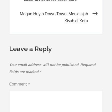
navigation
Megan Huylo Down Town: Menjelajah
Kisah di Kota
Leave a Reply
Your email address will not be published.
Required
fields are marked
*
Comment
*