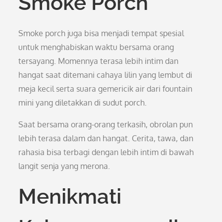
Smoke Porch
Smoke porch juga bisa menjadi tempat spesial
untuk menghabiskan waktu bersama orang
tersayang. Momennya terasa lebih intim dan
hangat saat ditemani cahaya lilin yang lembut di
meja kecil serta suara gemericik air dari fountain
mini yang diletakkan di sudut porch.
Saat bersama orang-orang terkasih, obrolan pun
lebih terasa dalam dan hangat. Cerita, tawa, dan
rahasia bisa terbagi dengan lebih intim di bawah
langit senja yang merona.
Menikmati