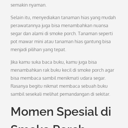
semakin nyaman.
Selain itu, menyediakan tanaman hias yang mudah
perawatannya juga bisa menambahkan nuansa
segar dan alami di smoke porch. Tanaman seperti
pot mawar mini atau tanaman hias gantung bisa
menjadi pilihan yang tepat.
Jika kamu suka baca buku, kamu juga bisa
menambahkan rak buku kecil di smoke porch agar
bisa membaca sambil menikmati udara segar.
Rasanya begitu nikmat membaca sebuah buku
sambil sesekali melihat pemandangan di sekitar.
Momen Spesial di