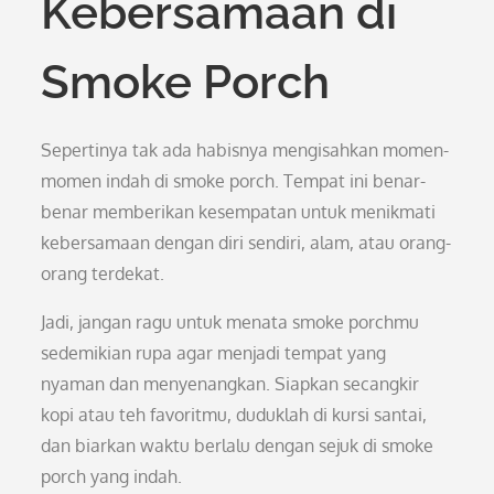
Kebersamaan di
Smoke Porch
Sepertinya tak ada habisnya mengisahkan momen-
momen indah di smoke porch. Tempat ini benar-
benar memberikan kesempatan untuk menikmati
kebersamaan dengan diri sendiri, alam, atau orang-
orang terdekat.
Jadi, jangan ragu untuk menata smoke porchmu
sedemikian rupa agar menjadi tempat yang
nyaman dan menyenangkan. Siapkan secangkir
kopi atau teh favoritmu, duduklah di kursi santai,
dan biarkan waktu berlalu dengan sejuk di smoke
porch yang indah.