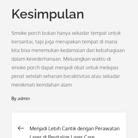
Kesimpulan
Smoke porch bukan hanya sekadar tempat untuk
bersantai, tapi juga merupakan tempat di mana
kita bisa menemukan kedamaian dan kebahagiaan
dalam kesederhanaan. Meluangkan waktu di
smoke porch dapat menjadi obat untuk melepas
penat setelah seharian beraktivitas atau sekadar
menikmati keindahan alam.
By
admin
Post
Menjadi Lebih Cantik dengan Perawatan
Laser di Revitalize Laser Care