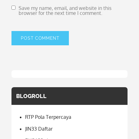
Save my name, email, and website in this
browser for the next time I comment.
BLOGROLL
RTP Pola Terpercaya
JIN33 Daftar