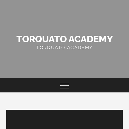
Skip
to
content
TORQUATO ACADEMY
TORQUATO ACADEMY