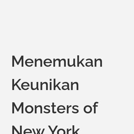
Menemukan
Keunikan
Monsters of
New York