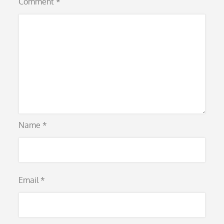
Comment
*
Name
*
Email
*