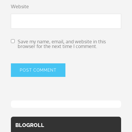
Website
Save my name, email, and website in this
browser for the next time I comment.
BLOGROLL