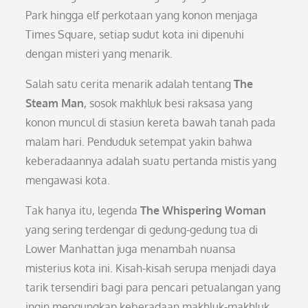
Park hingga elf perkotaan yang konon menjaga
Times Square, setiap sudut kota ini dipenuhi
dengan misteri yang menarik.
Salah satu cerita menarik adalah tentang
The
Steam Man
, sosok makhluk besi raksasa yang
konon muncul di stasiun kereta bawah tanah pada
malam hari. Penduduk setempat yakin bahwa
keberadaannya adalah suatu pertanda mistis yang
mengawasi kota.
Tak hanya itu, legenda
The Whispering Woman
yang sering terdengar di gedung-gedung tua di
Lower Manhattan juga menambah nuansa
misterius kota ini. Kisah-kisah serupa menjadi daya
tarik tersendiri bagi para pencari petualangan yang
ingin mengungkap keberadaan makhluk-makhluk