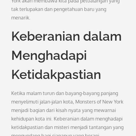
York akan membawa kita pada petualangan yang
tak terlupakan dan pengetahuan baru yang
menarik.
Keberanian dalam
Menghadapi
Ketidakpastian
Ketika malam turun dan bayang-bayang panjang
menyelimuti jalan-jalan kota, Monsters of New York
menjadi bagian dari kisah nyata yang mewarnai
kehidupan kota ini. Keberanian dalam menghadapi
ketidakpastian dan misteri menjadi tantangan yang
mengundang bagi siapapun yang berani