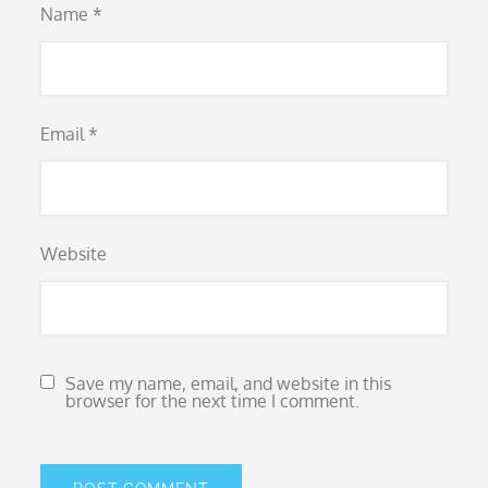
Name
*
Email
*
Website
Save my name, email, and website in this
browser for the next time I comment.