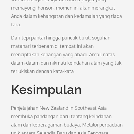
memayungi horison, momen ini akan merangkul
Anda dalam kehangatan dan kedamaian yang tiada
tara.
Dari tepi pantai hingga puncak bukit, suguhan
matahari terbenam di tempat ini akan
menciptakan kenangan yang abadi. Ambil nafas
dalam-dalam dan nikmati keindahan alam yang tak
terlukiskan dengan kata-kata.
Kesimpulan
Penjelajahan New Zealand in Southeast Asia
membuka pandangan baru tentang keindahan
alam dan keberagaman budaya. Melalui perpaduan
unik antara Selandia Baru dan Asia Tenggara,