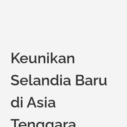
Keunikan
Selandia Baru
di Asia
Tenggara