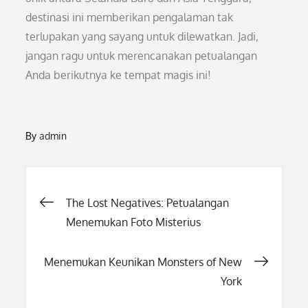
destinasi ini memberikan pengalaman tak
terlupakan yang sayang untuk dilewatkan. Jadi,
jangan ragu untuk merencanakan petualangan
Anda berikutnya ke tempat magis ini!
By
admin
Post
The Lost Negatives: Petualangan
Menemukan Foto Misterius
navigation
Menemukan Keunikan Monsters of New
York