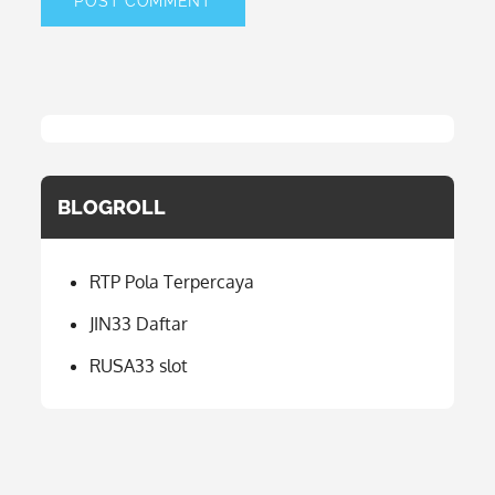
BLOGROLL
RTP Pola Terpercaya
JIN33 Daftar
RUSA33 slot