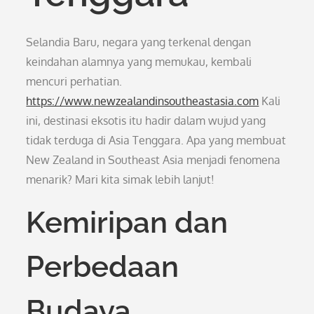
Selandia Baru, negara yang terkenal dengan
keindahan alamnya yang memukau, kembali
mencuri perhatian.
https://www.newzealandinsoutheastasia.com
Kali
ini, destinasi eksotis itu hadir dalam wujud yang
tidak terduga di Asia Tenggara. Apa yang membuat
New Zealand in Southeast Asia menjadi fenomena
menarik? Mari kita simak lebih lanjut!
Kemiripan dan
Perbedaan
Budaya