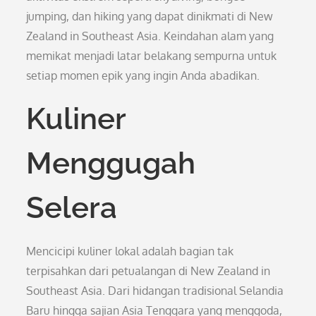
jumping, dan hiking yang dapat dinikmati di New
Zealand in Southeast Asia. Keindahan alam yang
memikat menjadi latar belakang sempurna untuk
setiap momen epik yang ingin Anda abadikan.
Kuliner
Menggugah
Selera
Mencicipi kuliner lokal adalah bagian tak
terpisahkan dari petualangan di New Zealand in
Southeast Asia. Dari hidangan tradisional Selandia
Baru hingga sajian Asia Tenggara yang menggoda,