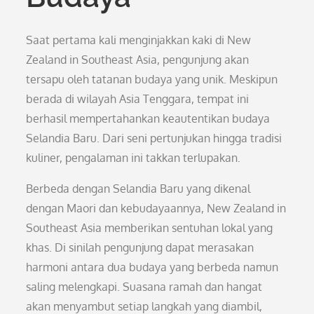
Saat pertama kali menginjakkan kaki di New
Zealand in Southeast Asia, pengunjung akan
tersapu oleh tatanan budaya yang unik. Meskipun
berada di wilayah Asia Tenggara, tempat ini
berhasil mempertahankan keautentikan budaya
Selandia Baru. Dari seni pertunjukan hingga tradisi
kuliner, pengalaman ini takkan terlupakan.
Berbeda dengan Selandia Baru yang dikenal
dengan Maori dan kebudayaannya, New Zealand in
Southeast Asia memberikan sentuhan lokal yang
khas. Di sinilah pengunjung dapat merasakan
harmoni antara dua budaya yang berbeda namun
saling melengkapi. Suasana ramah dan hangat
akan menyambut setiap langkah yang diambil,