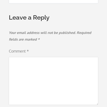
Leave a Reply
Your email address will not be published.
Required
fields are marked
*
Comment
*