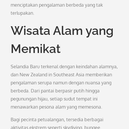
menciptakan pengalaman berbeda yang tak
terlupakan.
Wisata Alam yang
Memikat
Selandia Baru terkenal dengan keindahan alamnya,
dan New Zealand in Southeast Asia memberikan
pengalaman serupa namun dengan nuansa yang
berbeda. Dari pantai berpasir putih hingga
pegunungan hijau, setiap sudut tempat ini
menawarkan pesona alam yang memesona.
Bagi pecinta petualangan, tersedia berbagai
aktivitas ekstrem seperti skydiving, bungee