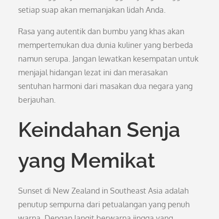
setiap suap akan memanjakan lidah Anda.
Rasa yang autentik dan bumbu yang khas akan
mempertemukan dua dunia kuliner yang berbeda
namun serupa. Jangan lewatkan kesempatan untuk
menjajal hidangan lezat ini dan merasakan
sentuhan harmoni dari masakan dua negara yang
berjauhan.
Keindahan Senja
yang Memikat
Sunset di New Zealand in Southeast Asia adalah
penutup sempurna dari petualangan yang penuh
warna. Dengan langit berwarna jingga yang