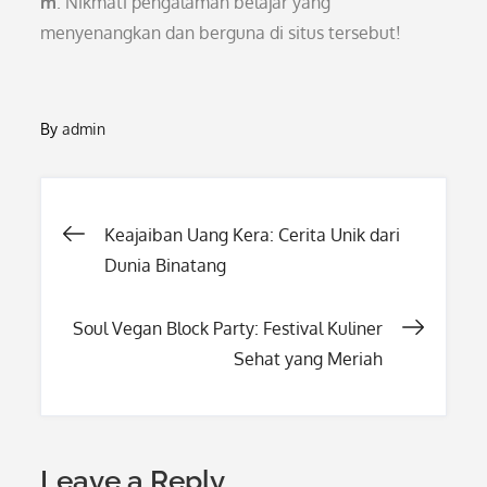
m
. Nikmati pengalaman belajar yang
menyenangkan dan berguna di situs tersebut!
By
admin
Post
Keajaiban Uang Kera: Cerita Unik dari
Dunia Binatang
navigation
Soul Vegan Block Party: Festival Kuliner
Sehat yang Meriah
Leave a Reply