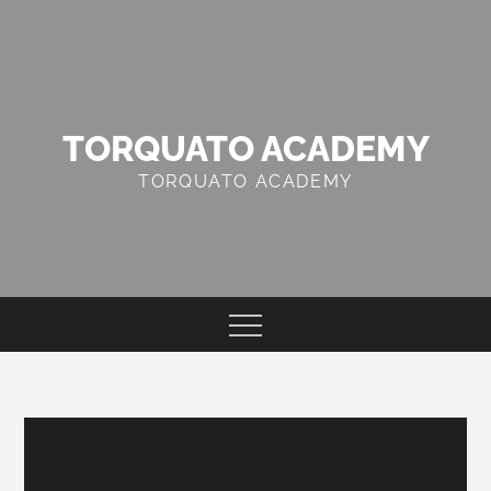
Skip
to
content
TORQUATO ACADEMY
TORQUATO ACADEMY