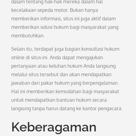
dalam tentang hak-hak mereka dalam hal
kecelakaan sepeda motor. Bukan hanya
memberikan informasi, situs ini juga aktif dalam
memberikan solusi hukum bagi masyarakat yang
membutuhkan.
Selain itu, terdapat juga bagian konsultasi hukum
online di situs ini. Anda dapat mengajukan
pertanyaan atau keluhan hukum Anda langsung
melalui situs tersebut dan akan mendapatkan
jawaban dari pakar hukum yang berpengalaman.
Hal ini memberikan kemudahan bagi masyarakat
untuk mendapatkan bantuan hukum secara
langsung tanpa harus datang ke kantor pengacara.
Keberagaman