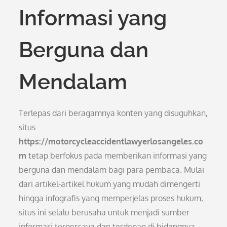
Informasi yang
Berguna dan
Mendalam
Terlepas dari beragamnya konten yang disuguhkan,
situs
https://motorcycleaccidentlawyerlosangeles.co
m
tetap berfokus pada memberikan informasi yang
berguna dan mendalam bagi para pembaca. Mulai
dari artikel-artikel hukum yang mudah dimengerti
hingga infografis yang memperjelas proses hukum,
situs ini selalu berusaha untuk menjadi sumber
informasi terpercaya dan terdepan di bidangnya.