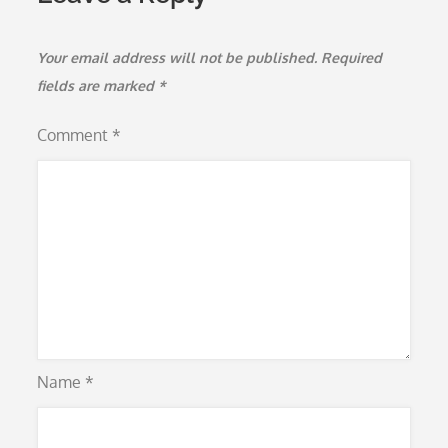
Your email address will not be published.
Required
fields are marked
*
Comment
*
Name
*