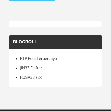
BLOGROLL
RTP Pola Terpercaya
JIN33 Daftar
RUSA33 slot