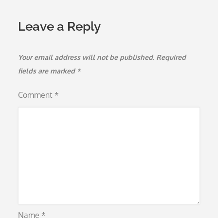
Leave a Reply
Your email address will not be published.
Required
fields are marked
*
Comment
*
Name
*