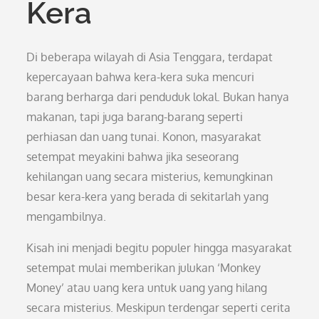
Kera
Di beberapa wilayah di Asia Tenggara, terdapat
kepercayaan bahwa kera-kera suka mencuri
barang berharga dari penduduk lokal. Bukan hanya
makanan, tapi juga barang-barang seperti
perhiasan dan uang tunai. Konon, masyarakat
setempat meyakini bahwa jika seseorang
kehilangan uang secara misterius, kemungkinan
besar kera-kera yang berada di sekitarlah yang
mengambilnya.
Kisah ini menjadi begitu populer hingga masyarakat
setempat mulai memberikan julukan ‘Monkey
Money’ atau uang kera untuk uang yang hilang
secara misterius. Meskipun terdengar seperti cerita