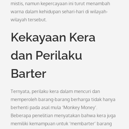
mistis, namun kepercayaan ini turut menambah
warna dalam kehidupan sehari-hari di wilayah-
wilayah tersebut.
Kekayaan Kera
dan Perilaku
Barter
Ternyata, perilaku kera dalam mencuri dan
memperoleh barang-barang berharga tidak hanya
berhenti pada asal mula ‘Monkey Money’.
Beberapa penelitian menyatakan bahwa kera juga
memiliki kemampuan untuk ‘membarter’ barang