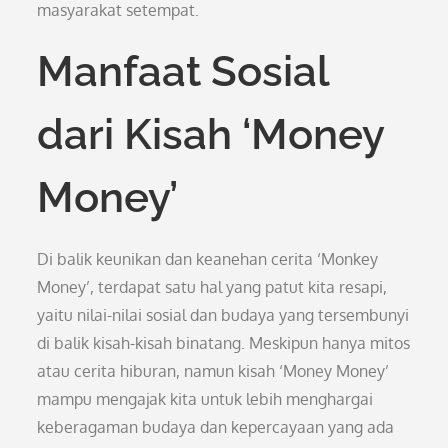
masyarakat setempat.
Manfaat Sosial
dari Kisah ‘Money
Money’
Di balik keunikan dan keanehan cerita ‘Monkey
Money’, terdapat satu hal yang patut kita resapi,
yaitu nilai-nilai sosial dan budaya yang tersembunyi
di balik kisah-kisah binatang. Meskipun hanya mitos
atau cerita hiburan, namun kisah ‘Money Money’
mampu mengajak kita untuk lebih menghargai
keberagaman budaya dan kepercayaan yang ada