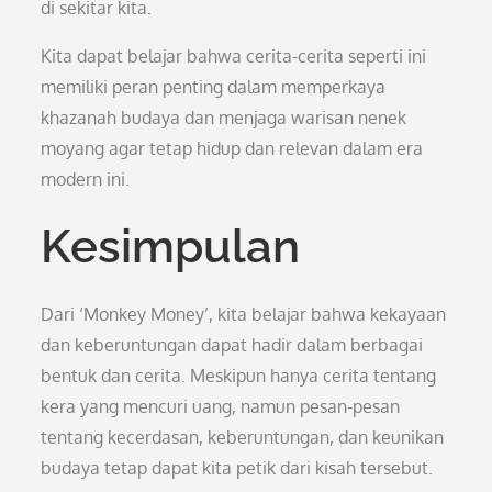
di sekitar kita.
Kita dapat belajar bahwa cerita-cerita seperti ini
memiliki peran penting dalam memperkaya
khazanah budaya dan menjaga warisan nenek
moyang agar tetap hidup dan relevan dalam era
modern ini.
Kesimpulan
Dari ‘Monkey Money’, kita belajar bahwa kekayaan
dan keberuntungan dapat hadir dalam berbagai
bentuk dan cerita. Meskipun hanya cerita tentang
kera yang mencuri uang, namun pesan-pesan
tentang kecerdasan, keberuntungan, dan keunikan
budaya tetap dapat kita petik dari kisah tersebut.