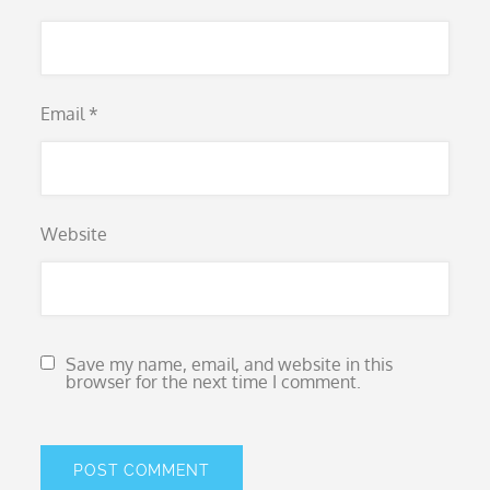
Email
*
Website
Save my name, email, and website in this
browser for the next time I comment.