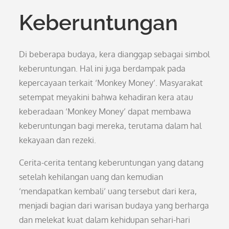
Keberuntungan
Di beberapa budaya, kera dianggap sebagai simbol
keberuntungan. Hal ini juga berdampak pada
kepercayaan terkait ‘Monkey Money’. Masyarakat
setempat meyakini bahwa kehadiran kera atau
keberadaan ‘Monkey Money’ dapat membawa
keberuntungan bagi mereka, terutama dalam hal
kekayaan dan rezeki.
Cerita-cerita tentang keberuntungan yang datang
setelah kehilangan uang dan kemudian
‘mendapatkan kembali’ uang tersebut dari kera,
menjadi bagian dari warisan budaya yang berharga
dan melekat kuat dalam kehidupan sehari-hari