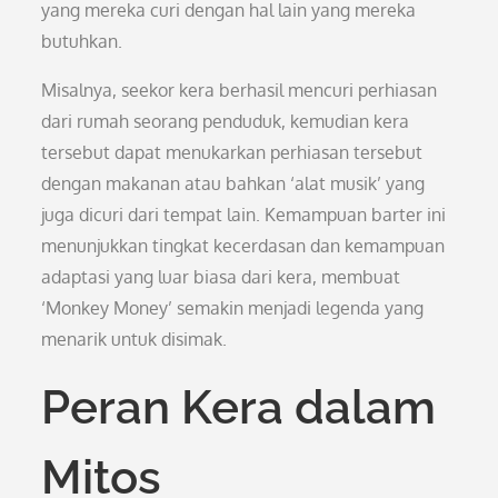
yang mereka curi dengan hal lain yang mereka
butuhkan.
Misalnya, seekor kera berhasil mencuri perhiasan
dari rumah seorang penduduk, kemudian kera
tersebut dapat menukarkan perhiasan tersebut
dengan makanan atau bahkan ‘alat musik’ yang
juga dicuri dari tempat lain. Kemampuan barter ini
menunjukkan tingkat kecerdasan dan kemampuan
adaptasi yang luar biasa dari kera, membuat
‘Monkey Money’ semakin menjadi legenda yang
menarik untuk disimak.
Peran Kera dalam
Mitos