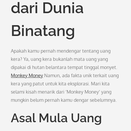
dari Dunia
Binatang
Apakah kamu pernah mendengar tentang uang
kera? Ya, uang kera bukanlah mata uang yang
dipakai di hutan belantara tempat tinggal monyet.
Monkey Money
Namun, ada fakta unik terkait uang
kera yang patut untuk kita eksplorasi. Mari kita
selami kisah menarik dari ‘Monkey Money’ yang
mungkin belum pernah kamu dengar sebelumnya.
Asal Mula Uang