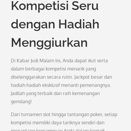
Kompetisi Seru
dengan Hadiah
Menggiurkan
Di Kabar Judi Malam Ini, Anda dapat ikut serta
dalam berbagai kompetisi menarik yang
diselenggarakan secara rutin. Jackpot besar dan
hadiah-hadiah eksklusif menanti pemenangnya.
Jadilah yang terbaik dan raih kemenangan
gemilang!
Dari turnamen slot hingga tantangan poker, setiap
kompetisi memiliki daya tariknya sendiri dan
menantang kemampuan Anda dalam berjudi.