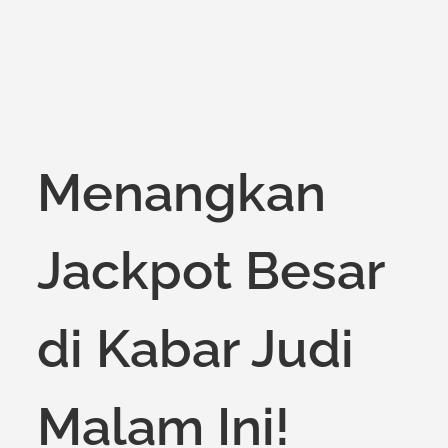
Menangkan
Jackpot Besar
di Kabar Judi
Malam Ini!