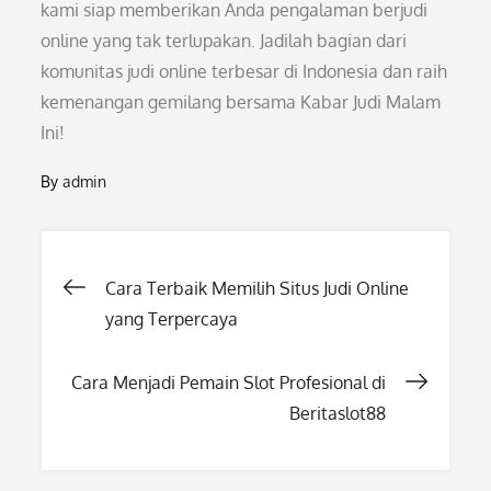
kami siap memberikan Anda pengalaman berjudi
online yang tak terlupakan. Jadilah bagian dari
komunitas judi online terbesar di Indonesia dan raih
kemenangan gemilang bersama Kabar Judi Malam
Ini!
By
admin
Post
Cara Terbaik Memilih Situs Judi Online
yang Terpercaya
navigation
Cara Menjadi Pemain Slot Profesional di
Beritaslot88