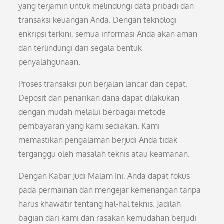
yang terjamin untuk melindungi data pribadi dan
transaksi keuangan Anda. Dengan teknologi
enkripsi terkini, semua informasi Anda akan aman
dan terlindungi dari segala bentuk
penyalahgunaan.
Proses transaksi pun berjalan lancar dan cepat.
Deposit dan penarikan dana dapat dilakukan
dengan mudah melalui berbagai metode
pembayaran yang kami sediakan. Kami
memastikan pengalaman berjudi Anda tidak
terganggu oleh masalah teknis atau keamanan.
Dengan Kabar Judi Malam Ini, Anda dapat fokus
pada permainan dan mengejar kemenangan tanpa
harus khawatir tentang hal-hal teknis. Jadilah
bagian dari kami dan rasakan kemudahan berjudi