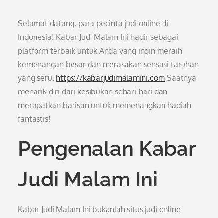
Selamat datang, para pecinta judi online di
Indonesia! Kabar Judi Malam Ini hadir sebagai
platform terbaik untuk Anda yang ingin meraih
kemenangan besar dan merasakan sensasi taruhan
yang seru.
https://kabarjudimalamini.com
Saatnya
menarik diri dari kesibukan sehari-hari dan
merapatkan barisan untuk memenangkan hadiah
fantastis!
Pengenalan Kabar
Judi Malam Ini
Kabar Judi Malam Ini bukanlah situs judi online