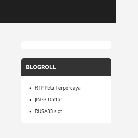
BLOGROLL
RTP Pola Terpercaya
JIN33 Daftar
RUSA33 slot