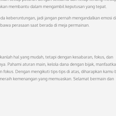
akan membantu dalam mengambil keputusan yang tepat.
ada keberuntungan, jadi jangan pernah mengandalkan emosi 
terbawa perasaan saat berada di meja permainan.
bukanlah hal yang mudah, tetapi dengan kesabaran, fokus, dan
a. Pahami aturan main, kelola dana dengan bijak, manfaatk
fokus. Dengan mengikuti tips-tips di atas, diharapkan kamu 
 meraih kemenangan yang memuaskan. Selamat bermain dan