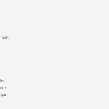
Namun,
lot
ntuk
agar