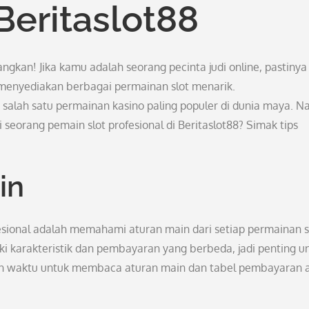
Beritaslot88
ngkan! Jika kamu adalah seorang pecinta judi online, pastinya
g menyediakan berbagai permainan slot menarik.
i salah satu permainan kasino paling populer di dunia maya. 
eorang pemain slot profesional di Beritaslot88? Simak tips
in
sional adalah memahami aturan main dari setiap permainan s
iki karakteristik dan pembayaran yang berbeda, jadi penting u
an waktu untuk membaca aturan main dan tabel pembayaran 