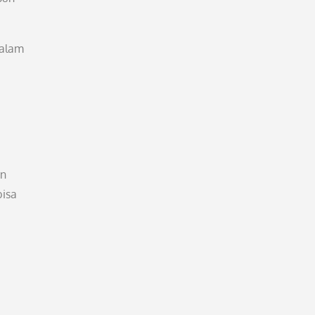
dalam
an
bisa