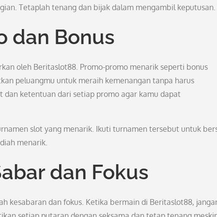
gian. Tetaplah tenang dan bijak dalam mengambil keputusan.
o dan Bonus
kan oleh Beritaslot88. Promo-promo menarik seperti bonus
katkan peluangmu untuk meraih kemenangan tanpa harus
 dan ketentuan dari setiap promo agar kamu dapat
turnamen slot yang menarik. Ikuti turnamen tersebut untuk ber
diah menarik.
abar dan Fokus
ah kesabaran dan fokus. Ketika bermain di Beritaslot88, janga
ikan setiap putaran dengan seksama dan tetap tenang meski