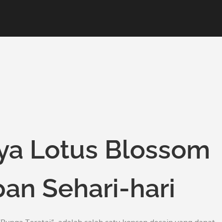
a Lotus Blossom
an Sehari-hari