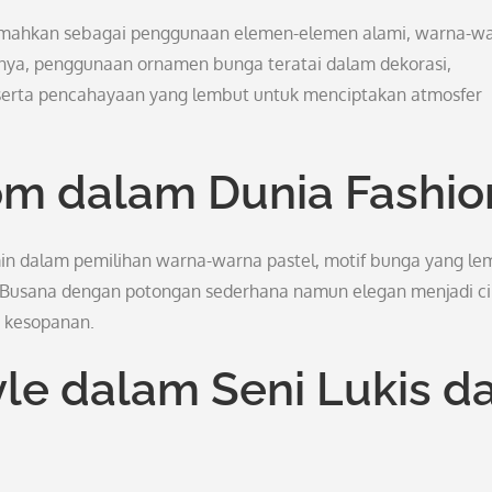
erjemahkan sebagai penggunaan elemen-elemen alami, warna-w
lnya, penggunaan ornamen bunga teratai dalam dekorasi,
, serta pencahayaan yang lembut untuk menciptakan atmosfer
om dalam Dunia Fashio
min dalam pemilihan warna-warna pastel, motif bunga yang le
 Busana dengan potongan sederhana namun elegan menjadi ci
 kesopanan.
le dalam Seni Lukis d