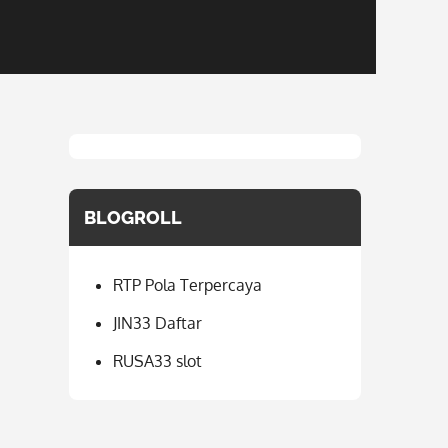
BLOGROLL
RTP Pola Terpercaya
JIN33 Daftar
RUSA33 slot