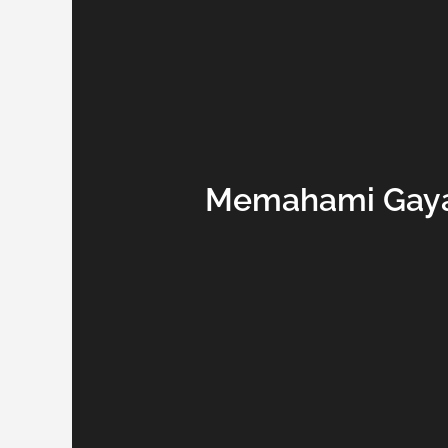
Memahami Gaya 