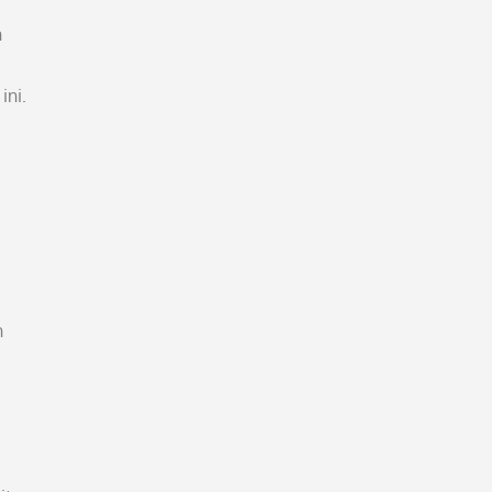
n
ini.
n