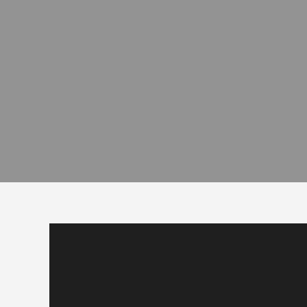
Skip
to
content