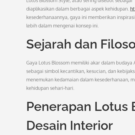
Lotus Blossom Style, atau sering disebut sebagai 
diaplikasikan dalam berbagai aspek kehidupan.
ht
kesederhanaannya, gaya ini memberikan inspiras
lebih dalam mengenai konsep ini.
Sejarah dan Filos
Gaya Lotus Blossom memiliki akar dalam budaya A
sebagai simbol kecantikan, kesucian, dan kebijaks
menemukan kedamaian dalam kesederhanaan, me
kehidupan sehari-hari.
Penerapan Lotus 
Desain Interior