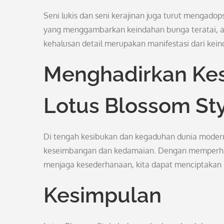
Seni lukis dan seni kerajinan juga turut mengado
yang menggambarkan keindahan bunga teratai, 
kehalusan detail merupakan manifestasi dari kein
Menghadirkan Ke
Lotus Blossom St
Di tengah kesibukan dan kegaduhan dunia modern,
keseimbangan dan kedamaian. Dengan memperhatika
menjaga kesederhanaan, kita dapat menciptakan 
Kesimpulan