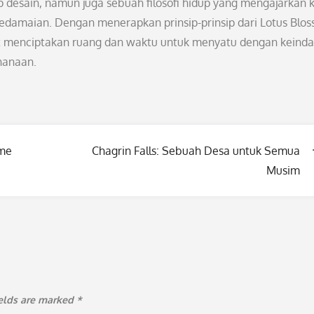
 desain, namun juga sebuah filosofi hidup yang mengajarkan k
edamaian. Dengan menerapkan prinsip-prinsip dari Lotus Blo
at menciptakan ruang dan waktu untuk menyatu dengan keind
hanaan.
ame
Chagrin Falls: Sebuah Desa untuk Semua
Musim
ields are marked
*