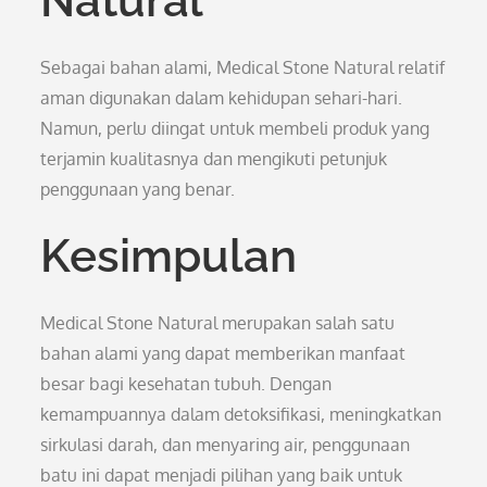
Natural
Sebagai bahan alami, Medical Stone Natural relatif
aman digunakan dalam kehidupan sehari-hari.
Namun, perlu diingat untuk membeli produk yang
terjamin kualitasnya dan mengikuti petunjuk
penggunaan yang benar.
Kesimpulan
Medical Stone Natural merupakan salah satu
bahan alami yang dapat memberikan manfaat
besar bagi kesehatan tubuh. Dengan
kemampuannya dalam detoksifikasi, meningkatkan
sirkulasi darah, dan menyaring air, penggunaan
batu ini dapat menjadi pilihan yang baik untuk