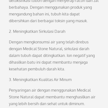
detoksifikasi tubuh dengan menyerap racun dan zat
berbahaya. Dengan menggunakan produk yang
mengandung bahan ini, tubuh kita dapat
dibersihkan dari berbagai toksin yang masuk.
2. Meningkatkan Sirkulasi Darah
Dengan mengkonsumsi air yang telah direbus
dengan Medical Stone Natural, sirkulasi darah
dalam tubuh dapat ditingkatkan. Ion negatif yang
dihasilkan batu ini dapat membantu menjaga
kesehatan pembuluh darah kita.
3. Meningkatkan Kualitas Air Minum
Penyaringan air dengan menggunakan Medical
Stone Natural dapat membantu menghasilkan air
yang lebih bersih dan sehat untuk diminum.