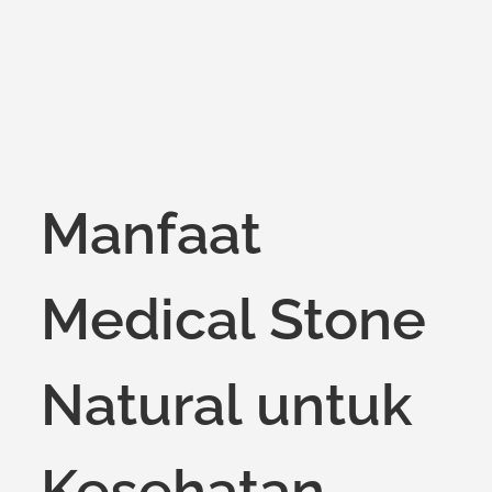
on
Manfaat
Medical Stone
Natural untuk
Kesehatan