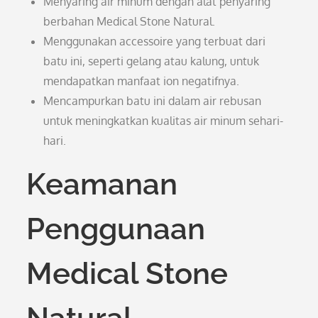
Menyaring air minum dengan alat penyaring
berbahan Medical Stone Natural.
Menggunakan accessoire yang terbuat dari
batu ini, seperti gelang atau kalung, untuk
mendapatkan manfaat ion negatifnya.
Mencampurkan batu ini dalam air rebusan
untuk meningkatkan kualitas air minum sehari-
hari.
Keamanan
Penggunaan
Medical Stone