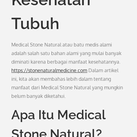
Tubuh
Medical Stone Natural atau batu medis alami
adalah salah satu bahan alami yang mulai banyak
diminati karena berbagai manfaat kesehatannya.
https://stonenaturalmedicine.com
Dalam artikel
ini, kita akan membahas lebih dalam tentang
manfaat dari Medical Stone Natural yang mungkin
belum banyak diketahui.
Apa Itu Medical
Stone Natural?