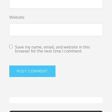
Website
Save my name, email, and website in this
browser for the next time I comment.