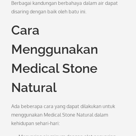
Berbagai kandungan berbahaya dalam air dapat
disaring dengan baik oleh batu ini.
Cara
Menggunakan
Medical Stone
Natural
Ada beberapa cara yang dapat dilakukan untuk
menggunakan Medical Stone Natural dalam
kehidupan sehari-hari: