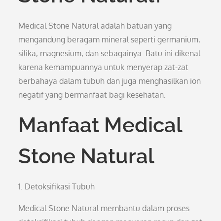
Medical Stone Natural adalah batuan yang
mengandung beragam mineral seperti germanium,
silika, magnesium, dan sebagainya. Batu ini dikenal
karena kemampuannya untuk menyerap zat-zat
berbahaya dalam tubuh dan juga menghasilkan ion
negatif yang bermanfaat bagi kesehatan.
Manfaat Medical
Stone Natural
1. Detoksifikasi Tubuh
Medical Stone Natural membantu dalam proses