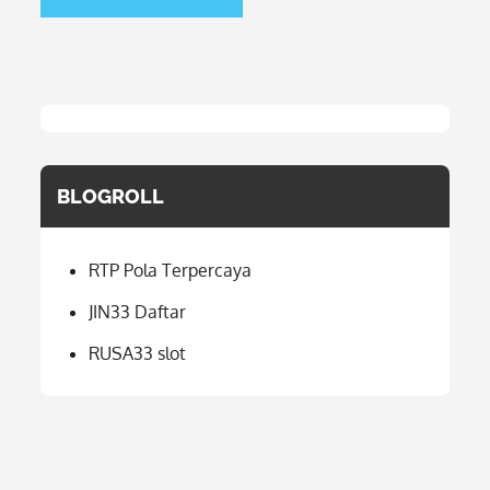
BLOGROLL
RTP Pola Terpercaya
JIN33 Daftar
RUSA33 slot