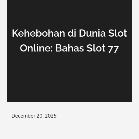
Kehebohan di Dunia Slot
Online: Bahas Slot 77
Posted
December 20, 2025
on