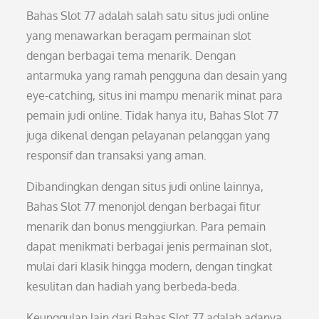
Bahas Slot 77 adalah salah satu situs judi online
yang menawarkan beragam permainan slot
dengan berbagai tema menarik. Dengan
antarmuka yang ramah pengguna dan desain yang
eye-catching, situs ini mampu menarik minat para
pemain judi online. Tidak hanya itu, Bahas Slot 77
juga dikenal dengan pelayanan pelanggan yang
responsif dan transaksi yang aman.
Dibandingkan dengan situs judi online lainnya,
Bahas Slot 77 menonjol dengan berbagai fitur
menarik dan bonus menggiurkan. Para pemain
dapat menikmati berbagai jenis permainan slot,
mulai dari klasik hingga modern, dengan tingkat
kesulitan dan hadiah yang berbeda-beda.
Keunggulan lain dari Bahas Slot 77 adalah adanya