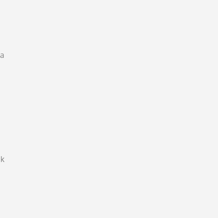
ta
ik