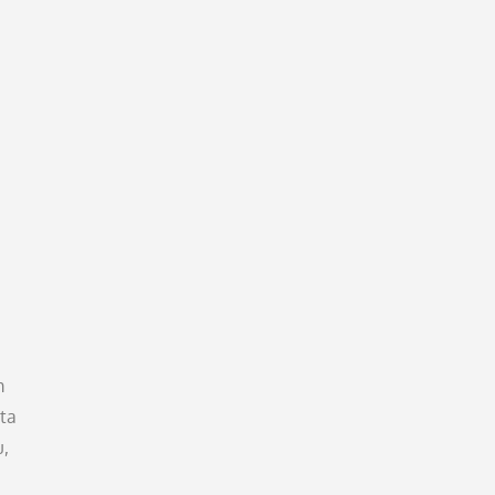
m
ta
u,