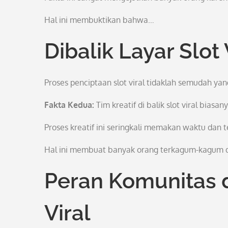
Hal ini membuktikan bahwa…
Dibalik Layar Slot 
Proses penciptaan slot viral tidaklah semudah y
Fakta Kedua:
Tim kreatif di balik slot viral biasa
Proses kreatif ini seringkali memakan waktu dan 
Hal ini membuat banyak orang terkagum-kagum
Peran Komunitas 
Viral