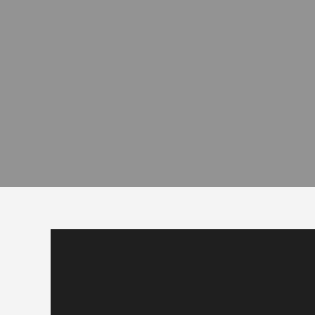
Skip
to
content