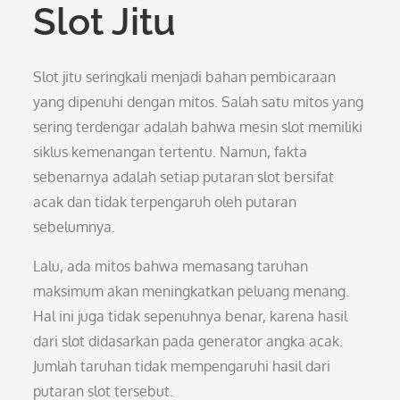
Slot Jitu
Slot jitu seringkali menjadi bahan pembicaraan
yang dipenuhi dengan mitos. Salah satu mitos yang
sering terdengar adalah bahwa mesin slot memiliki
siklus kemenangan tertentu. Namun, fakta
sebenarnya adalah setiap putaran slot bersifat
acak dan tidak terpengaruh oleh putaran
sebelumnya.
Lalu, ada mitos bahwa memasang taruhan
maksimum akan meningkatkan peluang menang.
Hal ini juga tidak sepenuhnya benar, karena hasil
dari slot didasarkan pada generator angka acak.
Jumlah taruhan tidak mempengaruhi hasil dari
putaran slot tersebut.