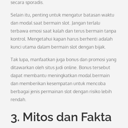
secara sporadis.
Selain itu, penting untuk mengatur batasan waktu
dan modal saat bermain slot. Jangan terlalu
terbawa emosi saat kalah dan terus bermain tanpa
kontrol. Mengetahui kapan harus berhenti adalah
kunci utama dalam bermain slot dengan bijak.
Tak lupa, manfaatkan juga bonus dan promosi yang
ditawarkan oleh situs judi online. Bonus tersebut
dapat membantu meningkatkan modal bermain
dan memberikan kesempatan untuk mencoba
berbagai jenis permainan slot dengan risiko lebih
rendah.
3. Mitos dan Fakta