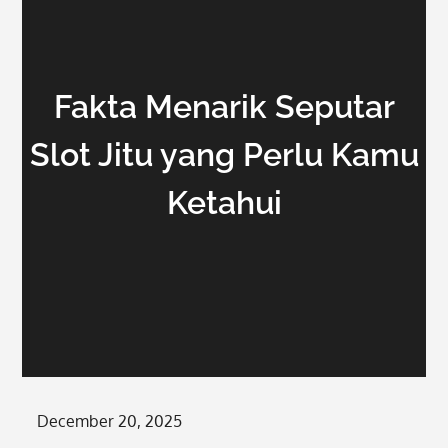
Fakta Menarik Seputar
Slot Jitu yang Perlu Kamu
Ketahui
Posted
December 20, 2025