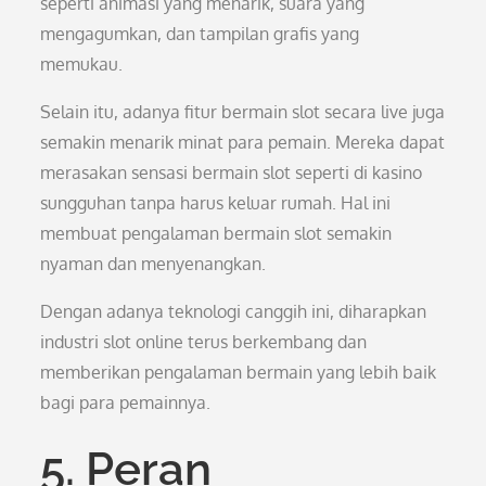
seperti animasi yang menarik, suara yang
mengagumkan, dan tampilan grafis yang
memukau.
Selain itu, adanya fitur bermain slot secara live juga
semakin menarik minat para pemain. Mereka dapat
merasakan sensasi bermain slot seperti di kasino
sungguhan tanpa harus keluar rumah. Hal ini
membuat pengalaman bermain slot semakin
nyaman dan menyenangkan.
Dengan adanya teknologi canggih ini, diharapkan
industri slot online terus berkembang dan
memberikan pengalaman bermain yang lebih baik
bagi para pemainnya.
5. Peran