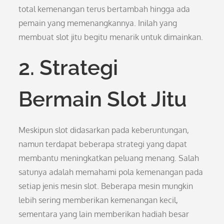
total kemenangan terus bertambah hingga ada
pemain yang memenangkannya. Inilah yang
membuat slot jitu begitu menarik untuk dimainkan.
2. Strategi
Bermain Slot Jitu
Meskipun slot didasarkan pada keberuntungan,
namun terdapat beberapa strategi yang dapat
membantu meningkatkan peluang menang. Salah
satunya adalah memahami pola kemenangan pada
setiap jenis mesin slot. Beberapa mesin mungkin
lebih sering memberikan kemenangan kecil,
sementara yang lain memberikan hadiah besar