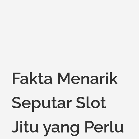
on
Fakta Menarik
Seputar Slot
Jitu yang Perlu