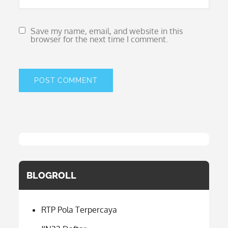
Save my name, email, and website in this
browser for the next time I comment.
BLOGROLL
RTP Pola Terpercaya