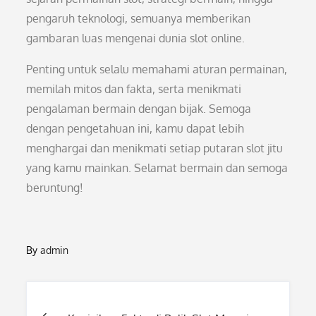
pengaruh teknologi, semuanya memberikan
gambaran luas mengenai dunia slot online.
Penting untuk selalu memahami aturan permainan,
memilah mitos dan fakta, serta menikmati
pengalaman bermain dengan bijak. Semoga
dengan pengetahuan ini, kamu dapat lebih
menghargai dan menikmati setiap putaran slot jitu
yang kamu mainkan. Selamat bermain dan semoga
beruntung!
By
admin