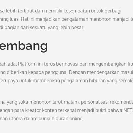
asa lebih terlibat dan memiliki kesempatan untuk berbagi
ang luas. Hal ini menjadikan pengalaman menonton menjadi l
bagian dari sesuatu yang lebih besar.
rkembang
dah ada. Platform ini terus berinovasi dan mengembangkan fit
n yang diberikan kepada pengguna. Dengan mendengarkan masu
us berupaya untuk memberikan pengalaman hiburan yang semak
una yang suka menonton larut malam, personalisasi rekomenda
dengan para kreator konten terkenal menjadi bukti bahwa NE
lihan utama dalam dunia hiburan online.