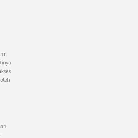
orm
tinya
akses
 oleh
man
p