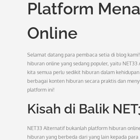
Platform Mena
Online
Selamat datang para pembaca setia di blog kami!
hiburan online yang sedang populer, yaitu NET33 A
kita semua perlu sedikit hiburan dalam kehidupan 
berbagai konten hiburan secara praktis dan menye
platform ini!
Kisah di Balik NET
NET33 Alternatif bukanlah platform hiburan online
hiburan yang berbeda dari yang lain kepada para