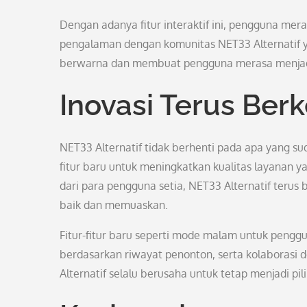
Dengan adanya fitur interaktif ini, pengguna mer
pengalaman dengan komunitas NET33 Alternatif y
berwarna dan membuat pengguna merasa menjadi 
Inovasi Terus Be
NET33 Alternatif tidak berhenti pada apa yang su
fitur baru untuk meningkatkan kualitas layana
dari para pengguna setia, NET33 Alternatif ter
baik dan memuaskan.
Fitur-fitur baru seperti mode malam untuk pengg
berdasarkan riwayat penonton, serta kolaborasi 
Alternatif selalu berusaha untuk tetap menjadi pi