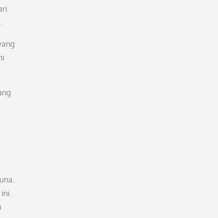
ri
.
yang
ni
yang
3
guna.
ini.
a