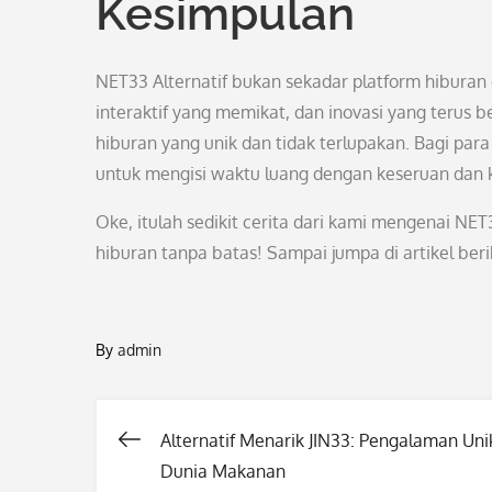
Kesimpulan
NET33 Alternatif bukan sekadar platform hiburan
interaktif yang memikat, dan inovasi yang terus 
hiburan yang unik dan tidak terlupakan. Bagi par
untuk mengisi waktu luang dengan keseruan dan
Oke, itulah sedikit cerita dari kami mengenai NET
hiburan tanpa batas! Sampai jumpa di artikel ber
By
admin
Alternatif Menarik JIN33: Pengalaman Unik
Post
Dunia Makanan