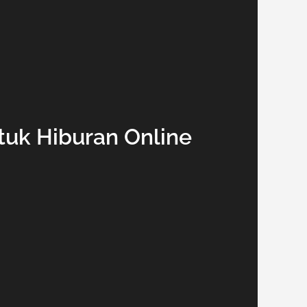
ntuk Hiburan Online