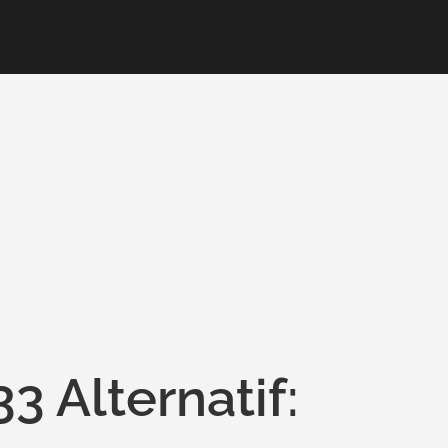
3 Alternatif: