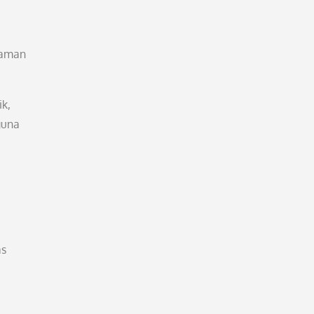
laman
ik,
guna
as