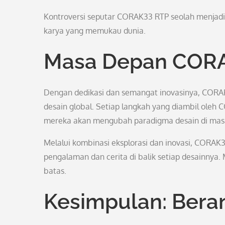
Kontroversi seputar CORAK33 RTP seolah menjadi
karya yang memukau dunia.
Masa Depan COR
Dengan dedikasi dan semangat inovasinya, CORAK
desain global. Setiap langkah yang diambil oleh
mereka akan mengubah paradigma desain di mas
Melalui kombinasi eksplorasi dan inovasi, CORAK
pengalaman dan cerita di balik setiap desainnya.
batas.
Kesimpulan: Beran