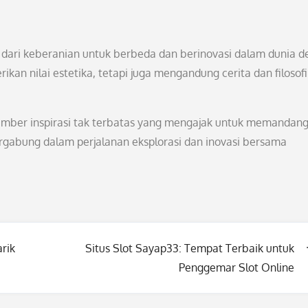
ari keberanian untuk berbeda dan berinovasi dalam dunia de
kan nilai estetika, tetapi juga mengandung cerita dan filosof
umber inspirasi tak terbatas yang mengajak untuk memandan
rgabung dalam perjalanan eksplorasi dan inovasi bersama
rik
Situs Slot Sayap33: Tempat Terbaik untuk
Penggemar Slot Online