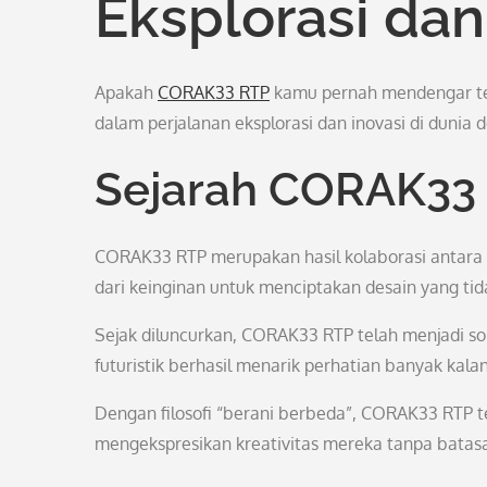
Eksplorasi dan
Apakah
CORAK33 RTP
kamu pernah mendengar te
dalam perjalanan eksplorasi dan inovasi di dunia 
Sejarah CORAK33
CORAK33 RTP merupakan hasil kolaborasi antara de
dari keinginan untuk menciptakan desain yang tidak
Sejak diluncurkan, CORAK33 RTP telah menjadi sor
futuristik berhasil menarik perhatian banyak kala
Dengan filosofi “berani berbeda”, CORAK33 RTP t
mengekspresikan kreativitas mereka tanpa batas