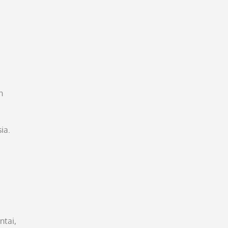
n
ia.
ntai,