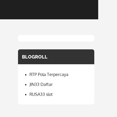
BLOGROLL
RTP Pola Terpercaya
JIN33 Daftar
RUSA33 slot