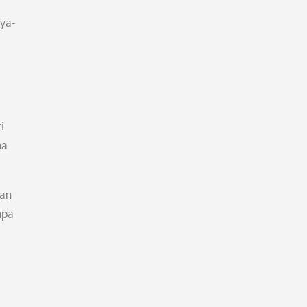
ya-
i
na
kan
npa