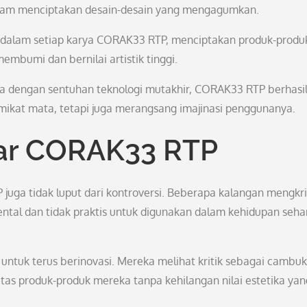
 dalam menciptakan desain-desain yang mengagumkan.
 dalam setiap karya CORAK33 RTP, menciptakan produk-produ
membumi dan bernilai artistik tinggi.
dengan sentuhan teknologi mutakhir, CORAK33 RTP berhasi
ikat mata, tetapi juga merangsang imajinasi penggunanya.
tar CORAK33 RTP
uga tidak luput dari kontroversi. Beberapa kalangan mengkri
ntal dan tidak praktis untuk digunakan dalam kehidupan sehar
ntuk terus berinovasi. Mereka melihat kritik sebagai cambuk
itas produk-produk mereka tanpa kehilangan nilai estetika yan