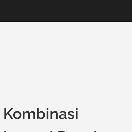
 Kombinasi