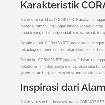
Karakteristik CO
Salah satu ciri khas CORAK33 RTP adalah penggun
material ramah lingkungan hingga konsep digital,
produk yang tidak hanya indah secara visual, teta
Desain-desain CORAK33 RTP juga dikenal dengan 
teknologi memberikan sentuhan eksklusif pada set
Selain itu, CORAK33 RTP juga aktif dalam mengga
Kolaborasi ini tidak hanya menciptakan nilai ta
kesempatan bagi seniman lokal untuk eksis di kan
Inspirasi dari Al
Salah satu sumber inspirasi utama CORAK33 RTP 