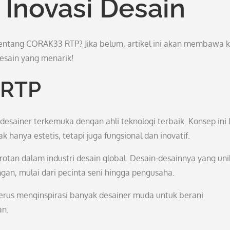
 Inovasi Desain
ntang CORAK33 RTP? Jika belum, artikel ini akan membawa 
desain yang menarik!
 RTP
sainer terkemuka dengan ahli teknologi terbaik. Konsep ini l
 hanya estetis, tetapi juga fungsional dan inovatif.
otan dalam industri desain global. Desain-desainnya yang uni
ngan, mulai dari pecinta seni hingga pengusaha.
erus menginspirasi banyak desainer muda untuk berani
an.