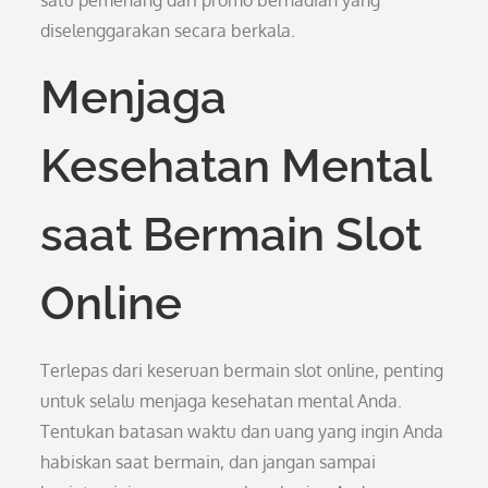
satu pemenang dari promo berhadiah yang
diselenggarakan secara berkala.
Menjaga
Kesehatan Mental
saat Bermain Slot
Online
Terlepas dari keseruan bermain slot online, penting
untuk selalu menjaga kesehatan mental Anda.
Tentukan batasan waktu dan uang yang ingin Anda
habiskan saat bermain, dan jangan sampai