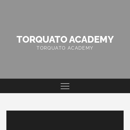
Skip
to
content
TORQUATO ACADEMY
TORQUATO ACADEMY