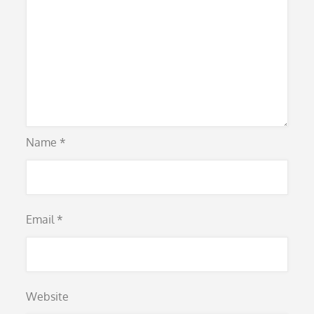
Name
*
Email
*
Website