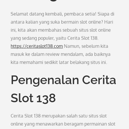
Selamat datang kembali, pembaca setia! Siapa di
antara kalian yang suka bermain slot online? Hari
ini, kita akan membahas sebuah situs slot online
yang sedang populer, yaitu Cerita Slot 138.
https://ceritaslot138.com
Namun, sebelum kita
masuk ke dalam review mendalam, ada baiknya
kita memahami sedikit latar belakang situs ini.
Pengenalan Cerita
Slot 138
Cerita Slot 138 merupakan salah satu situs slot
online yang menawarkan beragam permainan slot