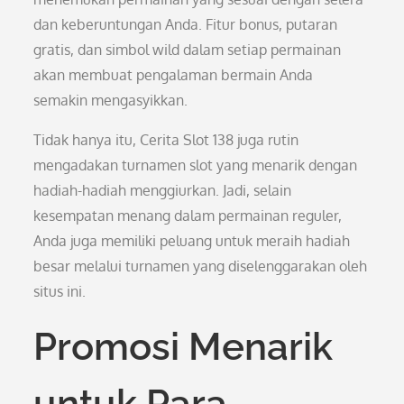
dan keberuntungan Anda. Fitur bonus, putaran
gratis, dan simbol wild dalam setiap permainan
akan membuat pengalaman bermain Anda
semakin mengasyikkan.
Tidak hanya itu, Cerita Slot 138 juga rutin
mengadakan turnamen slot yang menarik dengan
hadiah-hadiah menggiurkan. Jadi, selain
kesempatan menang dalam permainan reguler,
Anda juga memiliki peluang untuk meraih hadiah
besar melalui turnamen yang diselenggarakan oleh
situs ini.
Promosi Menarik
untuk Para