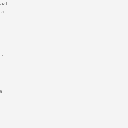
saat
ia
s.
ta