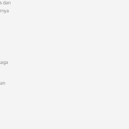
s dan
arnya
saga
han
a