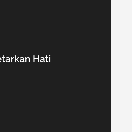
tarkan Hati