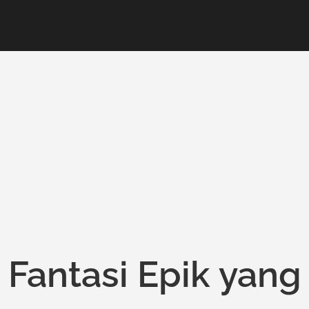
 Fantasi Epik yang