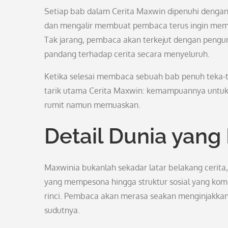
Setiap bab dalam Cerita Maxwin dipenuhi dengan k
dan mengalir membuat pembaca terus ingin mem
Tak jarang, pembaca akan terkejut dengan peng
pandang terhadap cerita secara menyeluruh.
Ketika selesai membaca sebuah bab penuh teka-tek
tarik utama Cerita Maxwin: kemampuannya untuk 
rumit namun memuaskan.
Detail Dunia yang
Maxwinia bukanlah sekadar latar belakang cerita,
yang mempesona hingga struktur sosial yang kom
rinci. Pembaca akan merasa seakan menginjakkan 
sudutnya.