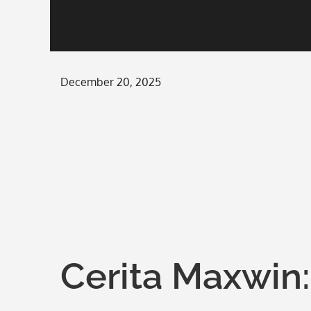
Posted
December 20, 2025
on
Cerita Maxwin: