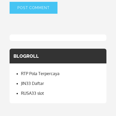
BLOGROLL
RTP Pola Terpercaya
JIN33 Daftar
RUSA33 slot