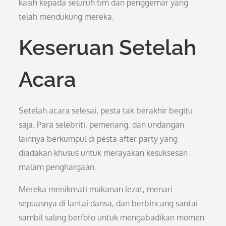
kasih kepada seluruh tim dan penggemar yang
telah mendukung mereka.
Keseruan Setelah
Acara
Setelah acara selesai, pesta tak berakhir begitu
saja. Para selebriti, pemenang, dan undangan
lainnya berkumpul di pesta after party yang
diadakan khusus untuk merayakan kesuksesan
malam penghargaan.
Mereka menikmati makanan lezat, menari
sepuasnya di lantai dansa, dan berbincang santai
sambil saling berfoto untuk mengabadikan momen