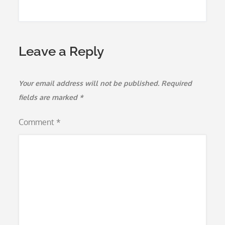
Leave a Reply
Your email address will not be published.
Required
fields are marked
*
Comment
*