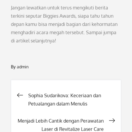
Jangan lewatkan untuk terus mengikuti berita
terkini seputar Biggies Awards, siapa tahu tahun
depan kamu bisa menjadi bagian dari kehormatan
menghadiri acara megah tersebut. Sampai jumpa
di artikel selanjutnya!
By
admin
Post
Sophia Sudarikova: Keceriaan dan
Petualangan dalam Menulis
navigation
Menjadi Lebih Cantik dengan Perawatan
Laser di Revitalize Laser Care