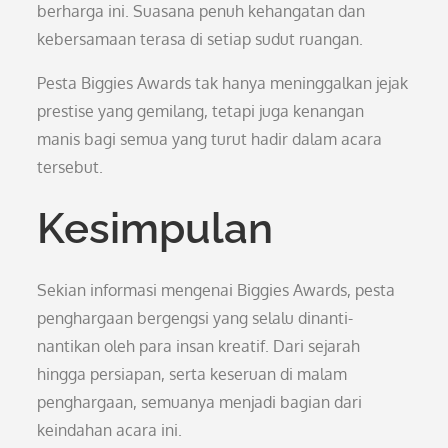
berharga ini. Suasana penuh kehangatan dan
kebersamaan terasa di setiap sudut ruangan.
Pesta Biggies Awards tak hanya meninggalkan jejak
prestise yang gemilang, tetapi juga kenangan
manis bagi semua yang turut hadir dalam acara
tersebut.
Kesimpulan
Sekian informasi mengenai Biggies Awards, pesta
penghargaan bergengsi yang selalu dinanti-
nantikan oleh para insan kreatif. Dari sejarah
hingga persiapan, serta keseruan di malam
penghargaan, semuanya menjadi bagian dari
keindahan acara ini.