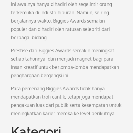
ini awalnya hanya dihadiri oleh segelintir orang
terkemuka di industri hiburan. Namun, seiring
berjalannya waktu, Biggies Awards semakin
populer dan dihadiri oleh ratusan selebriti dari
berbagai bidang.
Prestise dari Biggies Awards semakin meningkat
setiap tahunnya, dan menjadi magnet bagi para
insan kreatif untuk berlomba-lomba mendapatkan
penghargaan bergengsi ini.
Para pemenang Biggies Awards tidak hanya
mendapatkan trofi cantik, tetapi juga mendapat
pengakuan luas dari publik serta kesempatan untuk
meningkatkan karier mereka ke level berikutnya.
Kategori