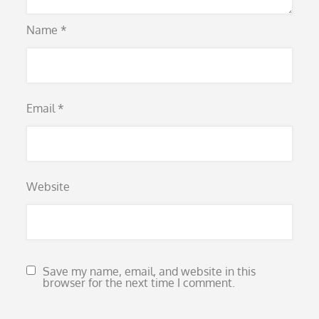
Name
*
Email
*
Website
Save my name, email, and website in this
browser for the next time I comment.