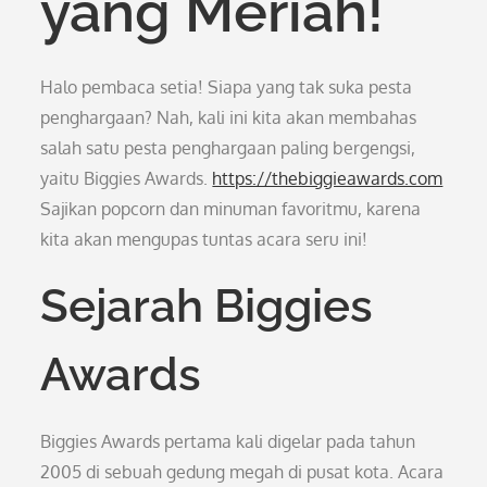
yang Meriah!
Halo pembaca setia! Siapa yang tak suka pesta
penghargaan? Nah, kali ini kita akan membahas
salah satu pesta penghargaan paling bergengsi,
yaitu Biggies Awards.
https://thebiggieawards.com
Sajikan popcorn dan minuman favoritmu, karena
kita akan mengupas tuntas acara seru ini!
Sejarah Biggies
Awards
Biggies Awards pertama kali digelar pada tahun
2005 di sebuah gedung megah di pusat kota. Acara