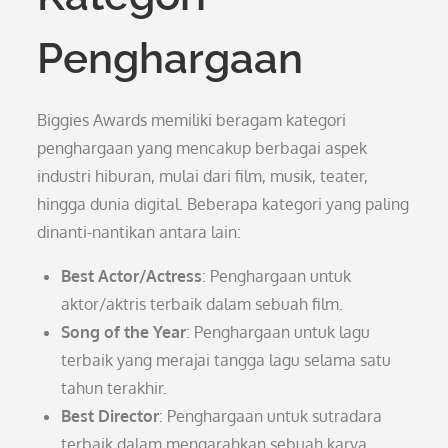
Penghargaan
Biggies Awards memiliki beragam kategori
penghargaan yang mencakup berbagai aspek
industri hiburan, mulai dari film, musik, teater,
hingga dunia digital. Beberapa kategori yang paling
dinanti-nantikan antara lain:
Best Actor/Actress
: Penghargaan untuk
aktor/aktris terbaik dalam sebuah film.
Song of the Year
: Penghargaan untuk lagu
terbaik yang merajai tangga lagu selama satu
tahun terakhir.
Best Director
: Penghargaan untuk sutradara
terbaik dalam mengarahkan sebuah karya.