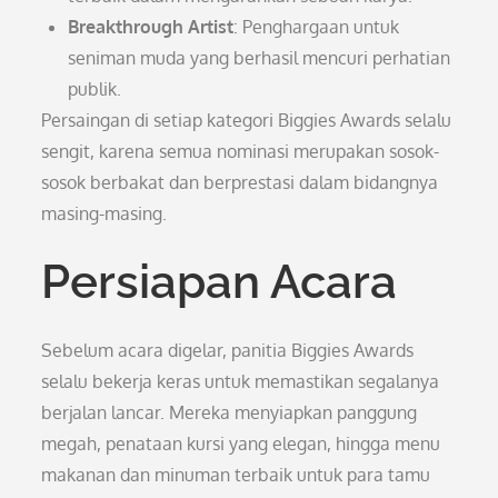
Breakthrough Artist
: Penghargaan untuk
seniman muda yang berhasil mencuri perhatian
publik.
Persaingan di setiap kategori Biggies Awards selalu
sengit, karena semua nominasi merupakan sosok-
sosok berbakat dan berprestasi dalam bidangnya
masing-masing.
Persiapan Acara
Sebelum acara digelar, panitia Biggies Awards
selalu bekerja keras untuk memastikan segalanya
berjalan lancar. Mereka menyiapkan panggung
megah, penataan kursi yang elegan, hingga menu
makanan dan minuman terbaik untuk para tamu