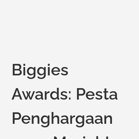
on
Biggies
Awards: Pesta
Penghargaan