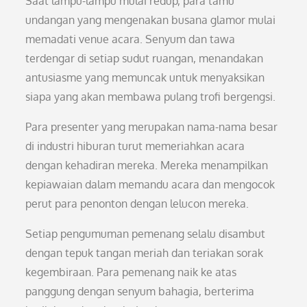
Saat lampu-lampu mulai redup, para tamu
undangan yang mengenakan busana glamor mulai
memadati venue acara. Senyum dan tawa
terdengar di setiap sudut ruangan, menandakan
antusiasme yang memuncak untuk menyaksikan
siapa yang akan membawa pulang trofi bergengsi.
Para presenter yang merupakan nama-nama besar
di industri hiburan turut memeriahkan acara
dengan kehadiran mereka. Mereka menampilkan
kepiawaian dalam memandu acara dan mengocok
perut para penonton dengan lelucon mereka.
Setiap pengumuman pemenang selalu disambut
dengan tepuk tangan meriah dan teriakan sorak
kegembiraan. Para pemenang naik ke atas
panggung dengan senyum bahagia, berterima