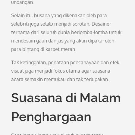
undangan.
Selain itu, busana yang dikenakan oleh para
selebriti juga selalu menjadi sorotan. Desainer
ternama dari seluruh dunia berlomba-lomba untuk
mendesain gaun dan jas yang akan dipakai oleh
para bintang di karpet merah.
Tak ketinggalan, penataan pencahayaan dan efek
visual juga menjadi fokus utama agar suasana
acara semakin memukau dan tak terlupakan.
Suasana di Malam
Penghargaan