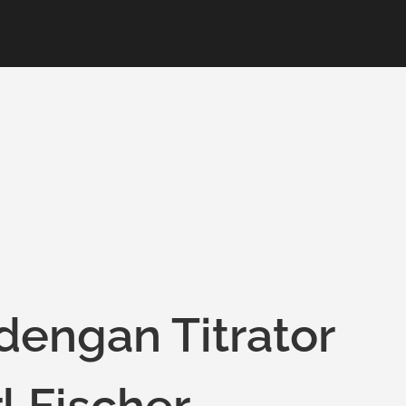
dengan Titrator
l Fischer