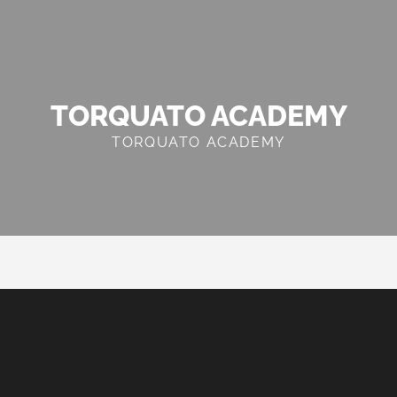
TORQUATO ACADEMY
TORQUATO ACADEMY