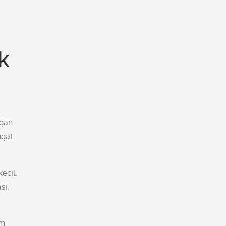
k
ngan
ngat
ecil,
si,
am