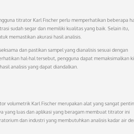
ngguna titrator Karl Fischer perlu memperhatikan beberapa ha
asi sudah segar dan memiliki kualitas yang baik. Selain itu,
ntuk memastikan akurasi hasil analisis.
 seksama dan pastikan sampel yang dianalisis sesuai dengan
erhatikan hal-hal tersebut, pengguna dapat memaksimalkan ki
hasil analisis yang dapat diandalkan.
ator volumetrik Karl Fischer merupakan alat yang sangat penti
a yang luas dan aplikasi yang beragam membuat titrator ini
oratorium dan industri yang membutuhkan analisis kadar air d