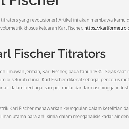
r titrators yang revolusioner! Artikel ini akan membawa kamu 
volumetrik khusus keluaran Karl Fischer.
https://karlformetro
rl Fischer Titrators
leh ilmuwan Jerman, Karl Fischer, pada tahun 1935. Sejak saat i
ium di seluruh dunia. Karl Fischer dikenal sebagai pencetus me
 air dalam berbagai sampel, mulai dari farmasi hingga indust
etrik Karl Fischer menawarkan keunggulan dalam ketelitian d
ilihan utama para ahli kimia dalam menganalisis kadar air de