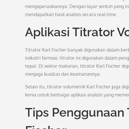
mengoperasikannya. Dengan layar sentuh yang in
mendapatkan hasil analisis secara real-time.
Aplikasi Titrator 
Titrator Karl Fischer banyak digunakan dalam ber
industri farmasi, titrator ini digunakan dalam p
tepat. Di sektor makanan, titrator Karl Fischer 
menjaga kualitas dan keamanannya.
Selain itu, titrator volumetrik Karl Fischer juga d
kimia untuk berbagai aplikasi analisis yang memerl
Tips Penggunaan T