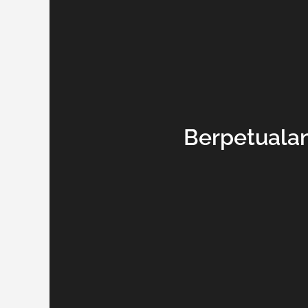
Berpetualan