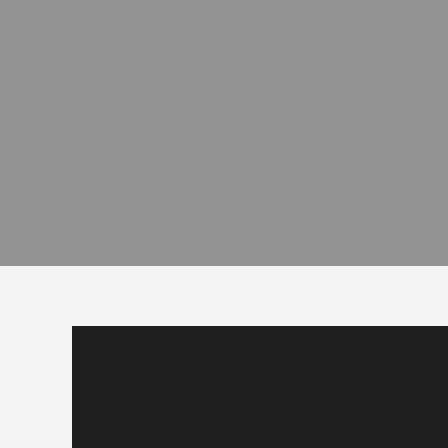
Skip
to
content