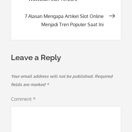
navigation
7 Alasan Mengapa Artikel Slot Online
Menjadi Tren Populer Saat Ini
Leave a Reply
Your email address will not be published.
Required
fields are marked
*
Comment
*