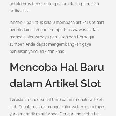
untuk terus berkembang dalam dunia penulisan
artikel slot.
Jangan lupa untuk selalu membaca artikel slot dari
penulis lain. Dengan memperluas wawasan dan
mengeksplorasi gaya penulisan dari berbagai
sumber, Anda dapat mengembangkan gaya
penulisan yang unik dan khas.
Mencoba Hal Baru
dalam Artikel Slot
Teruslah mencoba hal baru dalam menulis artikel
slot. Cobalah untuk mengeksplorasi berbagai topik
yang menarik minat Anda. Dengan mencoba hal