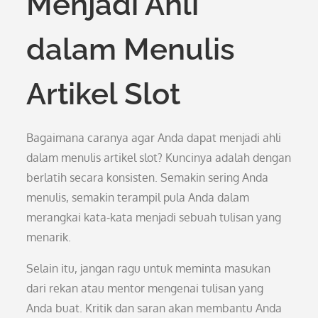
Menjadi Ahli
dalam Menulis
Artikel Slot
Bagaimana caranya agar Anda dapat menjadi ahli
dalam menulis artikel slot? Kuncinya adalah dengan
berlatih secara konsisten. Semakin sering Anda
menulis, semakin terampil pula Anda dalam
merangkai kata-kata menjadi sebuah tulisan yang
menarik.
Selain itu, jangan ragu untuk meminta masukan
dari rekan atau mentor mengenai tulisan yang
Anda buat. Kritik dan saran akan membantu Anda