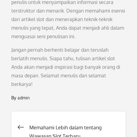
penulis untuk menyampaikan informasi secara
terstruktur dan menarik. Dengan memahami esensi
dari artikel slot dan menerapkan teknik-teknik
menulis yang tepat, Anda dapat menjadi ahli dalam
menguasai seni penulisan ini.
Jangan pernah berhenti belajar dan teruslah
berlatih menulis. Siapa tahu, tulisan artikel slot
Anda akan menjadi inspirasi bagi banyak orang di
masa depan. Selamat menulis dan selamat
berkarya!
By
admin
Post
Memahami Lebih dalam tentang
Wawasan Slot Terbaru