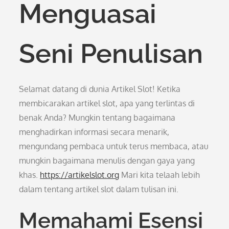
Menguasai
Seni Penulisan
Selamat datang di dunia Artikel Slot! Ketika
membicarakan artikel slot, apa yang terlintas di
benak Anda? Mungkin tentang bagaimana
menghadirkan informasi secara menarik,
mengundang pembaca untuk terus membaca, atau
mungkin bagaimana menulis dengan gaya yang
khas.
https://artikelslot.org
Mari kita telaah lebih
dalam tentang artikel slot dalam tulisan ini.
Memahami Esensi