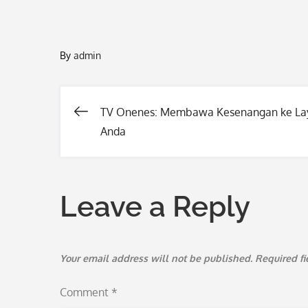
By
admin
TV Onenes: Membawa Kesenangan ke La
Post
Anda
navigation
Leave a Reply
Your email address will not be published.
Required f
Comment
*