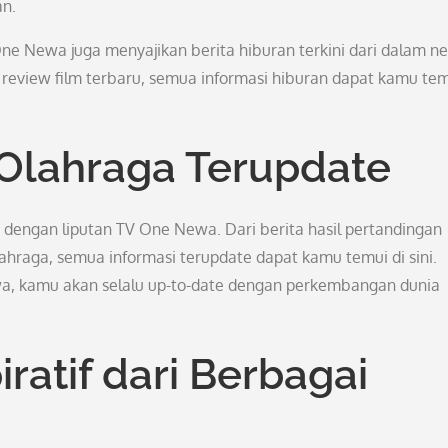
n.
One Newa juga menyajikan berita hiburan terkini dari dalam ne
a review film terbaru, semua informasi hiburan dapat kamu tem
 Olahraga Terupdate
dengan liputan TV One Newa. Dari berita hasil pertandingan
lahraga, semua informasi terupdate dapat kamu temui di sini.
, kamu akan selalu up-to-date dengan perkembangan dunia
iratif dari Berbagai