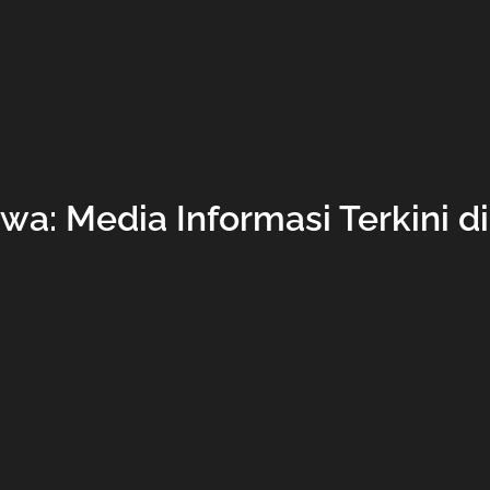
a: Media Informasi Terkini di 