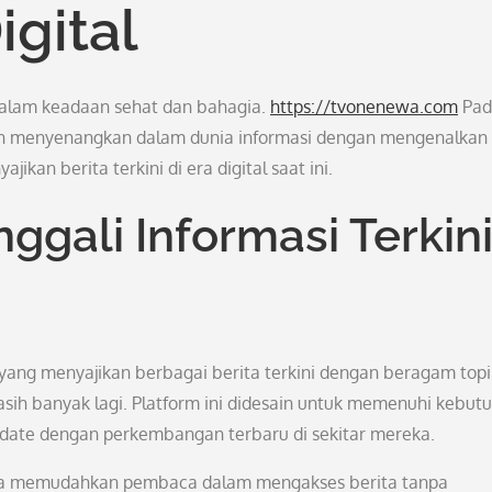
igital
dalam keadaan sehat dan bahagia.
https://tvonenewa.com
Pad
anan menyenangkan dalam dunia informasi dengan mengenalkan
an berita terkini di era digital saat ini.
gali Informasi Terkin
ang menyajikan berbagai berita terkini dengan beragam topi
masih banyak lagi. Platform ini didesain untuk memenuhi kebut
o-date dengan perkembangan terbaru di sekitar mereka.
ewa memudahkan pembaca dalam mengakses berita tanpa