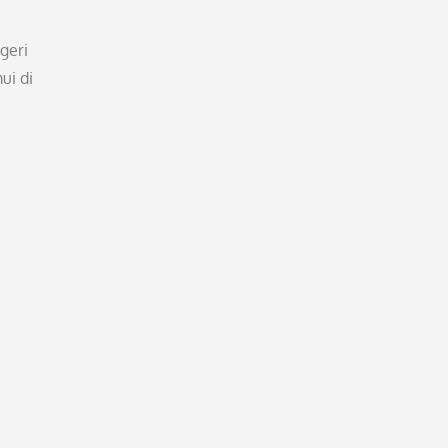
geri
ui di