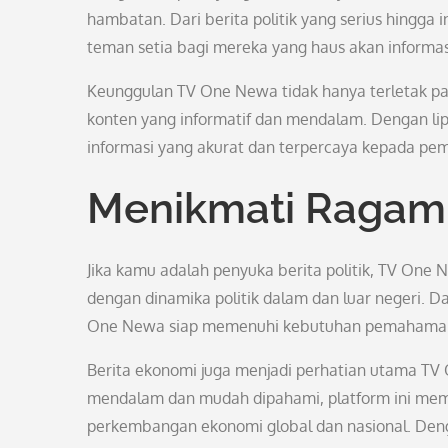
hambatan. Dari berita politik yang serius hingga
teman setia bagi mereka yang haus akan informas
Keunggulan TV One Newa tidak hanya terletak p
konten yang informatif dan mendalam. Dengan li
informasi yang akurat dan terpercaya kepada pe
Menikmati Ragam 
Jika kamu adalah penyuka berita politik, TV One 
dengan dinamika politik dalam dan luar negeri. Da
One Newa siap memenuhi kebutuhan pemahaman k
Berita ekonomi juga menjadi perhatian utama T
mendalam dan mudah dipahami, platform ini memb
perkembangan ekonomi global dan nasional. De