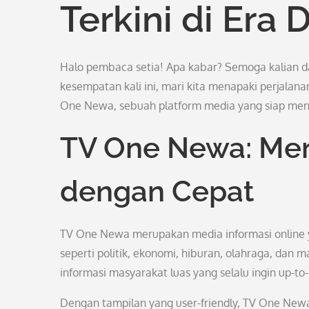
Terkini di Era D
Halo pembaca setia! Apa kabar? Semoga kalian 
kesempatan kali ini, mari kita menapaki perjal
One Newa, sebuah platform media yang siap menyajik
TV One Newa: Meng
dengan Cepat
TV One Newa merupakan media informasi online y
seperti politik, ekonomi, hiburan, olahraga, dan 
informasi masyarakat luas yang selalu ingin up-t
Dengan tampilan yang user-friendly, TV One N