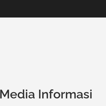
Media Informasi