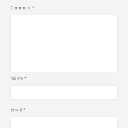
Comment
*
Name
*
Email
*