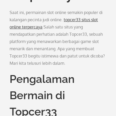
Saat ini, permainan slot online semakin populer di
kalangan pecinta judi online.
topcer33 situs slot
online terpercaya
Salah satu situs yang
mendapatkan perhatian adalah Topcer33, sebuah
platform yang menawarkan berbagai game slot
menarik dan menantang. Apa yang membuat
Topcer33 begitu istimewa dan patut untuk dicoba?
Mari kita telusuri lebih dalam.
Pengalaman
Bermain di
Topcer33