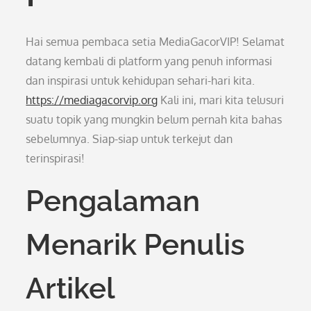
Hai semua pembaca setia MediaGacorVIP! Selamat
datang kembali di platform yang penuh informasi
dan inspirasi untuk kehidupan sehari-hari kita.
https://mediagacorvip.org
Kali ini, mari kita telusuri
suatu topik yang mungkin belum pernah kita bahas
sebelumnya. Siap-siap untuk terkejut dan
terinspirasi!
Pengalaman
Menarik Penulis
Artikel