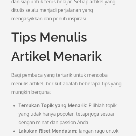
dan siap untuk terus belajar. Setiap artikel yang
ditulis selalu menjadi perjalanan yang
mengasyikkan dan penuh inspirasi.
Tips Menulis
Artikel Menarik
Bagi pembaca yang tertarik untuk mencoba
menulis artikel, berikut adalah beberapa tips yang
mungkin berguna:
Temukan Topik yang Menarik:
Pilihlah topik
yang tidak hanya populer, tetapi juga sesuai
dengan minat dan passion Anda.
Lakukan Riset Mendalam:
Jangan ragu untuk