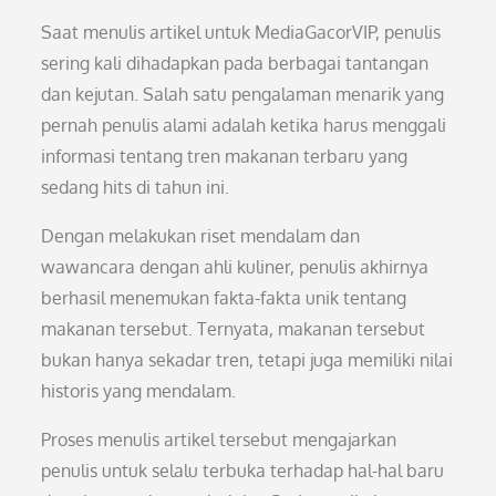
Saat menulis artikel untuk MediaGacorVIP, penulis
sering kali dihadapkan pada berbagai tantangan
dan kejutan. Salah satu pengalaman menarik yang
pernah penulis alami adalah ketika harus menggali
informasi tentang tren makanan terbaru yang
sedang hits di tahun ini.
Dengan melakukan riset mendalam dan
wawancara dengan ahli kuliner, penulis akhirnya
berhasil menemukan fakta-fakta unik tentang
makanan tersebut. Ternyata, makanan tersebut
bukan hanya sekadar tren, tetapi juga memiliki nilai
historis yang mendalam.
Proses menulis artikel tersebut mengajarkan
penulis untuk selalu terbuka terhadap hal-hal baru