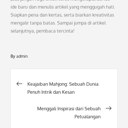
ide baru dan menulis artikel yang menggugah hati.
Siapkan pena dan kertas, serta biarkan kreativitas
mengalir tanpa batas. Sampai jumpa di artikel
selanjutnya, pembaca tercinta!
By
admin
Post
Keajaiban Mahjong: Sebuah Dunia
Penuh Intrik dan Kesan
navigation
Menggali Inspirasi dari Sebuah
Petualangan