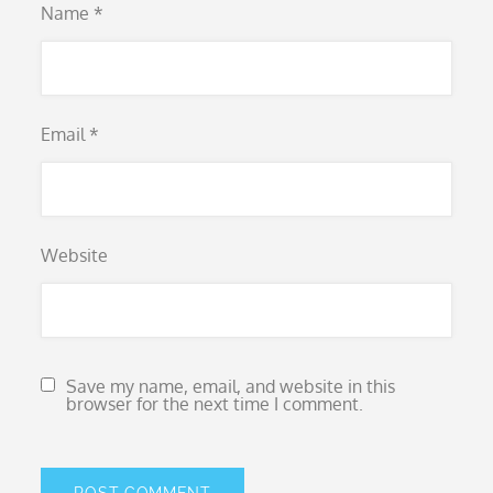
Name
*
Email
*
Website
Save my name, email, and website in this
browser for the next time I comment.