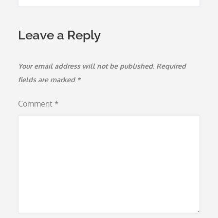
Leave a Reply
Your email address will not be published.
Required
fields are marked
*
Comment
*