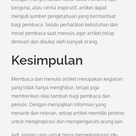
berguna, atau cerita inspiratif, artikel dapat
menjadi sumber pengetahuan yang bermanfaat
bagi pembaca. Selalu perhatikan kebutuhan dan
minat pembaca saat menulis agar artikel tetap
diminati dan disukai oleh banyak orang.
Kesimpulan
Membaca dan menulis artikel merupakan kegiatan
yang tidak hanya menghibur, tetapi juga
memberikan nilai tambah bagi pembaca dan
penulis. Dengan menyajikan informasi yang
menarik dan relevan, setiap artikel memiliki potensi
untuk menginspirasi dan mempengaruhi orang lain.
Jadi, jangan ragu untuk terus mengeksplorasi ide-