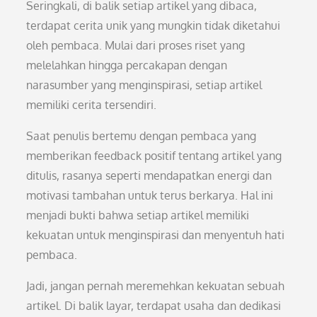
Seringkali, di balik setiap artikel yang dibaca,
terdapat cerita unik yang mungkin tidak diketahui
oleh pembaca. Mulai dari proses riset yang
melelahkan hingga percakapan dengan
narasumber yang menginspirasi, setiap artikel
memiliki cerita tersendiri.
Saat penulis bertemu dengan pembaca yang
memberikan feedback positif tentang artikel yang
ditulis, rasanya seperti mendapatkan energi dan
motivasi tambahan untuk terus berkarya. Hal ini
menjadi bukti bahwa setiap artikel memiliki
kekuatan untuk menginspirasi dan menyentuh hati
pembaca.
Jadi, jangan pernah meremehkan kekuatan sebuah
artikel. Di balik layar, terdapat usaha dan dedikasi