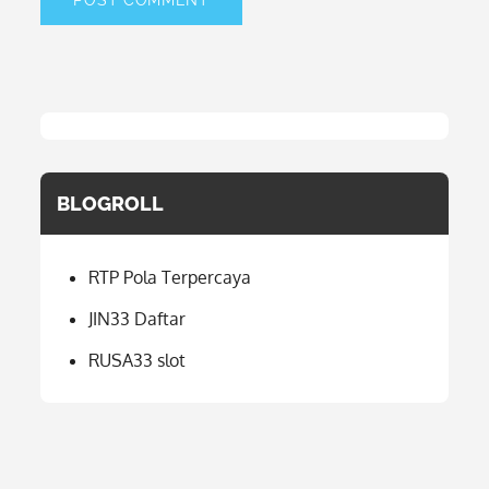
BLOGROLL
RTP Pola Terpercaya
JIN33 Daftar
RUSA33 slot