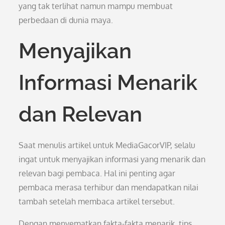
yang tak terlihat namun mampu membuat
perbedaan di dunia maya.
Menyajikan
Informasi Menarik
dan Relevan
Saat menulis artikel untuk MediaGacorVIP, selalu
ingat untuk menyajikan informasi yang menarik dan
relevan bagi pembaca. Hal ini penting agar
pembaca merasa terhibur dan mendapatkan nilai
tambah setelah membaca artikel tersebut.
Dengan menyematkan fakta-fakta menarik, tips