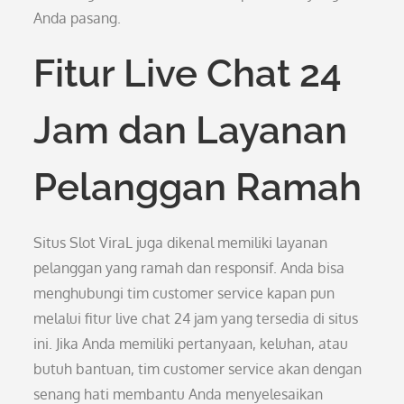
Anda pasang.
Fitur Live Chat 24
Jam dan Layanan
Pelanggan Ramah
Situs Slot ViraL juga dikenal memiliki layanan
pelanggan yang ramah dan responsif. Anda bisa
menghubungi tim customer service kapan pun
melalui fitur live chat 24 jam yang tersedia di situs
ini. Jika Anda memiliki pertanyaan, keluhan, atau
butuh bantuan, tim customer service akan dengan
senang hati membantu Anda menyelesaikan