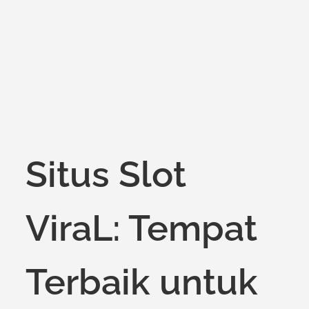
on
Situs Slot
ViraL: Tempat
Terbaik untuk