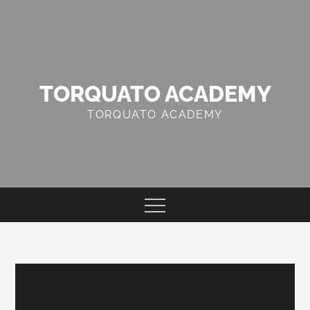
Skip
to
content
TORQUATO ACADEMY
TORQUATO ACADEMY