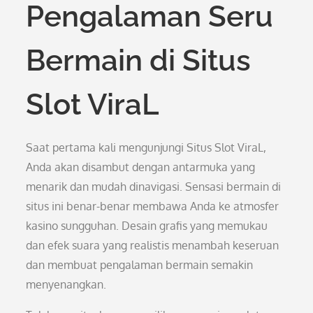
Pengalaman Seru
Bermain di Situs
Slot ViraL
Saat pertama kali mengunjungi Situs Slot ViraL,
Anda akan disambut dengan antarmuka yang
menarik dan mudah dinavigasi. Sensasi bermain di
situs ini benar-benar membawa Anda ke atmosfer
kasino sungguhan. Desain grafis yang memukau
dan efek suara yang realistis menambah keseruan
dan membuat pengalaman bermain semakin
menyenangkan.