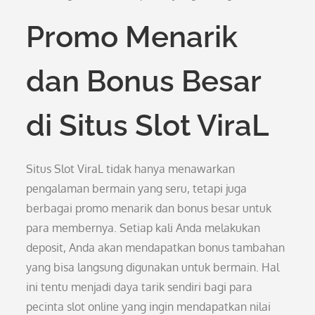
Promo Menarik
dan Bonus Besar
di Situs Slot ViraL
Situs Slot ViraL tidak hanya menawarkan
pengalaman bermain yang seru, tetapi juga
berbagai promo menarik dan bonus besar untuk
para membernya. Setiap kali Anda melakukan
deposit, Anda akan mendapatkan bonus tambahan
yang bisa langsung digunakan untuk bermain. Hal
ini tentu menjadi daya tarik sendiri bagi para
pecinta slot online yang ingin mendapatkan nilai