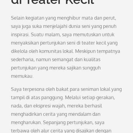
Selain kegiatan yang menghibur mata dan perut,
saya juga suka menjelajahi dunia seni yang penuh
inspirasi. Suatu malam, saya memutuskan untuk
menyaksikan pertunjukan seni di teater kecil yang
dikelola oleh komunitas lokal. Meskipun tempatnya
sederhana, namun semangat dan kualitas
pertunjukan yang mereka sajikan sungguh
memukau.
Saya terpesona oleh bakat para seniman lokal yang
tampil di atas panggung. Melalui setiap gerakan,
nada, dan ekspresi wajah, mereka berhasil
menghadirkan cerita yang mendalam dan
mengharukan. Sepanjang pertunjukan, saya
terbawa oleh alur cerita yang disajikan dengan