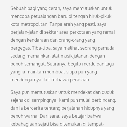
Sebuah pagi yang cerah, saya memutuskan untuk
mencoba petualangan baru di tengah hiruk-pikuk
kota metropolitan. Tanpa arah yang pasti, saya
berjalan-jalan di sekitar area perkotaan yang ramai
dengan kendaraan dan orang-orang yang
bergegas. Tiba-tiba, saya melihat seorang pemuda
sedang memainkan alat musik jalanan dengan
penuh semangat. Suaranya begitu merdu dan lagu
yang ia mainkan membuat siapa pun yang
mendengarnya ikut terbawa perasaan.
Saya pun memutuskan untuk mendekat dan duduk
sejenak di sampingnya. Kami pun mulai berbincang,
dan ia bercerita tentang perjalanan hidupnya yang
penuh warna. Dari sana, saya belajar bahwa
kebahagiaan sejati bisa ditemukan di tempat-