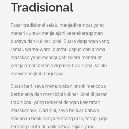
Tradisional
Pasar tradisional selalu menjadi tempat yang
menarik untuk menjelajahi keanekaragaman
budaya dan kuliner lokal. Suara dagangan yang
ramai, warna-warni bumbu dapur, dan aroma
masakan yang menggugah selera membuat
pengalaman belanja di pasar tradisional selalu
menyenangkan bagi saya.
Suatu hari, saya memutuskan untuk mencoba
berbelanja dan mencicipi kuliner lokal di pasar
tradisional yang terkenal dengan kelezatan
masakannya. Dari sini, saya belajar bahwa
makanan tidak hanya tentang rasa, tetapi juga
tentang cerita di balik setiap sajian yang