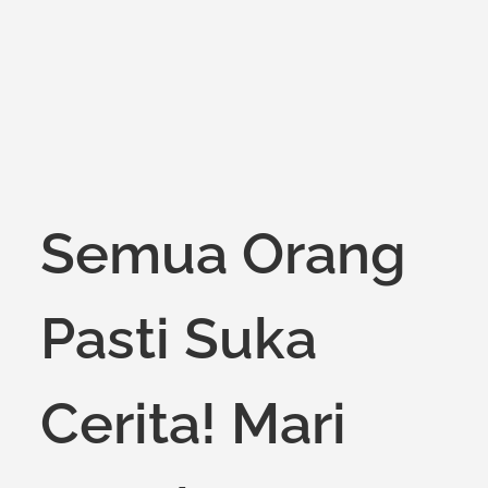
Semua Orang
Pasti Suka
Cerita! Mari