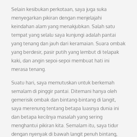
Selain kesibukan perkotaan, saya juga suka
menyegarkan pikiran dengan menjelajahi
keindahan alam yang menakjubkan. Salah satu
tempat yang selalu saya kunjungi adalah pantai
yang tenang dan jauh dari keramaian. Suara ombak
yang berdesir, pasir putih yang lembut di telapak
kaki, dan angin sepoi-sepoi membuat hati ini
merasa tenang.
Suatu hari, saya memutuskan untuk berkemah
semalam di pinggir pantai. Ditemani hanya oleh
gemerisik ombak dan bintang-bintang di langit,
saya merenung tentang betapa luasnya dunia ini
dan betapa kecilnya masalah yang sering
menghantui pikiran kita. Semalam itu, saya tidur
dengan nyenyak di bawah langit penuh bintang,