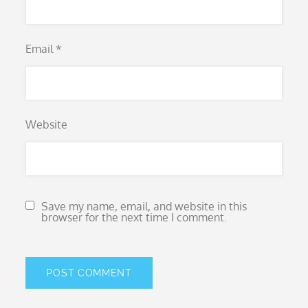
Email
*
Website
Save my name, email, and website in this
browser for the next time I comment.