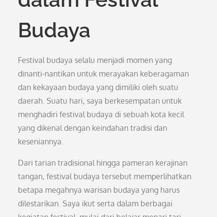
Budaya
Festival budaya selalu menjadi momen yang
dinanti-nantikan untuk merayakan keberagaman
dan kekayaan budaya yang dimiliki oleh suatu
daerah. Suatu hari, saya berkesempatan untuk
menghadiri festival budaya di sebuah kota kecil
yang dikenal dengan keindahan tradisi dan
keseniannya.
Dari tarian tradisional hingga pameran kerajinan
tangan, festival budaya tersebut memperlihatkan
betapa megahnya warisan budaya yang harus
dilestarikan. Saya ikut serta dalam berbagai