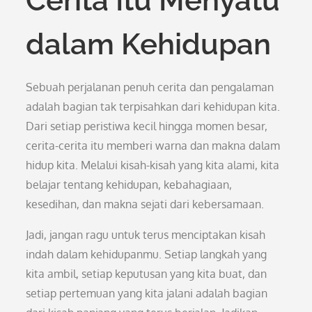
Cerita Itu Menyatu
dalam Kehidupan
Sebuah perjalanan penuh cerita dan pengalaman
adalah bagian tak terpisahkan dari kehidupan kita.
Dari setiap peristiwa kecil hingga momen besar,
cerita-cerita itu memberi warna dan makna dalam
hidup kita. Melalui kisah-kisah yang kita alami, kita
belajar tentang kehidupan, kebahagiaan,
kesedihan, dan makna sejati dari kebersamaan.
Jadi, jangan ragu untuk terus menciptakan kisah
indah dalam kehidupanmu. Setiap langkah yang
kita ambil, setiap keputusan yang kita buat, dan
setiap pertemuan yang kita jalani adalah bagian