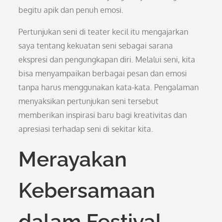
begitu apik dan penuh emosi.
Pertunjukan seni di teater kecil itu mengajarkan
saya tentang kekuatan seni sebagai sarana
ekspresi dan pengungkapan diri. Melalui seni, kita
bisa menyampaikan berbagai pesan dan emosi
tanpa harus menggunakan kata-kata. Pengalaman
menyaksikan pertunjukan seni tersebut
memberikan inspirasi baru bagi kreativitas dan
apresiasi terhadap seni di sekitar kita.
Merayakan
Kebersamaan
dalam Festival