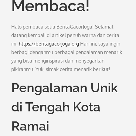
Membaca!
Halo pembaca setia BeritaGacorJuga! Selamat
datang kembali di artikel penuh warna dan cerita
ini.
https://beritagacorjuga.org
Hari ini, saya ingin
berbagi denganmu berbagai pengalaman menarik
yang bisa menginspirasi dan menyegarkan
pikiranmu. Yuk, simak cerita menarik berikut!
Pengalaman Unik
di Tengah Kota
Ramai