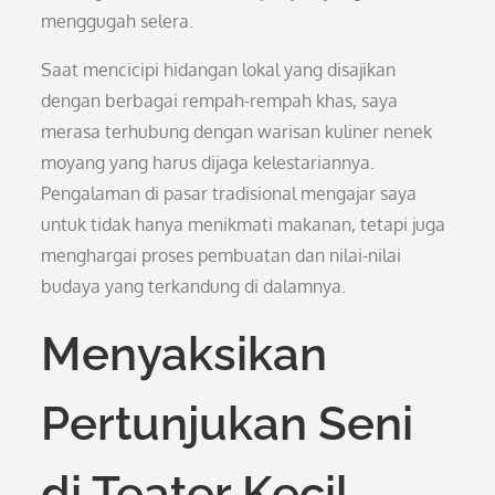
menggugah selera.
Saat mencicipi hidangan lokal yang disajikan
dengan berbagai rempah-rempah khas, saya
merasa terhubung dengan warisan kuliner nenek
moyang yang harus dijaga kelestariannya.
Pengalaman di pasar tradisional mengajar saya
untuk tidak hanya menikmati makanan, tetapi juga
menghargai proses pembuatan dan nilai-nilai
budaya yang terkandung di dalamnya.
Menyaksikan
Pertunjukan Seni
di Teater Kecil