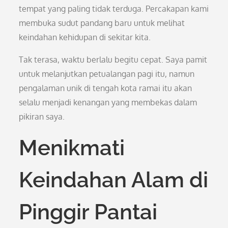
tempat yang paling tidak terduga. Percakapan kami
membuka sudut pandang baru untuk melihat
keindahan kehidupan di sekitar kita.
Tak terasa, waktu berlalu begitu cepat. Saya pamit
untuk melanjutkan petualangan pagi itu, namun
pengalaman unik di tengah kota ramai itu akan
selalu menjadi kenangan yang membekas dalam
pikiran saya.
Menikmati
Keindahan Alam di
Pinggir Pantai