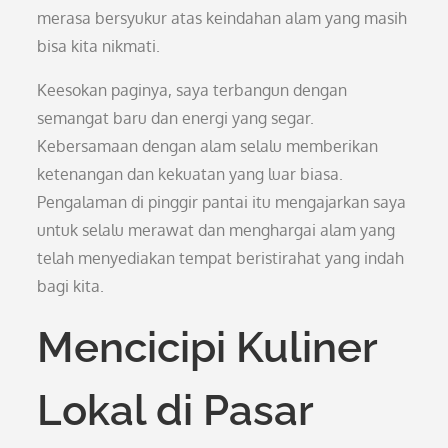
merasa bersyukur atas keindahan alam yang masih
bisa kita nikmati.
Keesokan paginya, saya terbangun dengan
semangat baru dan energi yang segar.
Kebersamaan dengan alam selalu memberikan
ketenangan dan kekuatan yang luar biasa.
Pengalaman di pinggir pantai itu mengajarkan saya
untuk selalu merawat dan menghargai alam yang
telah menyediakan tempat beristirahat yang indah
bagi kita.
Mencicipi Kuliner
Lokal di Pasar