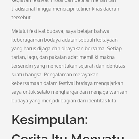
kegiatan festival, mulai dari belajar menari tari
tradisional hingga mencicipi kuliner khas daerah
tersebut.
Melalui festival budaya, saya belajar bahwa
keberagaman budaya adalah sebuah kekayaan
yang harus dijaga dan dirayakan bersama. Setiap
tarian, lagu, dan pakaian adat memiliki makna
tersendiri yang menceritakan sejarah dan identitas
suatu bangsa. Pengalaman merayakan
kebersamaan dalam festival budaya mengajarkan
saya untuk selalu menghargai dan menjaga warisan
budaya yang menjadi bagian dari identitas kita.
Kesimpulan: