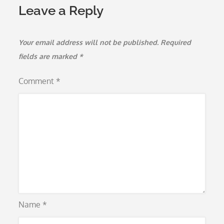
Leave a Reply
Your email address will not be published.
Required
fields are marked
*
Comment
*
Name
*