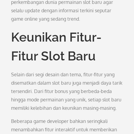
perkembangan dunia permainan slot baru agar
selalu update dengan informasi terkini seputar
game online yang sedang trend.
Keunikan Fitur-
Fitur Slot Baru
Selain dari segi desain dan tema, fitur-fitur yang
disematkan dalam slot baru juga menjadi daya tarik
tersendiri. Dari fitur bonus yang berbeda-beda
hingga mode permainan yang unik, setiap slot baru
memiliki kelebihan dan keunikan masing-masing.
Beberapa game developer bahkan seringkali
menambahkan fitur interaktif untuk memberikan