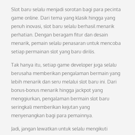
Slot baru selalu menjadi sorotan bagi para pecinta
game online. Dari tema yang klasik hingga yang
penuh inovasi, slot baru selalu berhasil menarik
perhatian. Dengan beragam fitur dan desain
menarik, pemain selalu penasaran untuk mencoba
setiap permainan slot yang baru dirilis.
Tak hanya itu, setiap game developer juga selalu
berusaha memberikan pengalaman bermain yang
lebih menarik dan seru melalui slot baru ini. Dari
bonus-bonus menarik hingga jackpot yang
menggiurkan, pengalaman bermain slot baru
seringkali memberikan kejutan yang
menyenangkan bagi para pemainnya.
Jadi, jangan lewatkan untuk selalu mengikuti