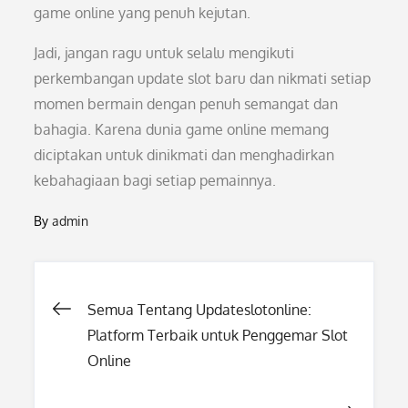
game online yang penuh kejutan.
Jadi, jangan ragu untuk selalu mengikuti
perkembangan update slot baru dan nikmati setiap
momen bermain dengan penuh semangat dan
bahagia. Karena dunia game online memang
diciptakan untuk dinikmati dan menghadirkan
kebahagiaan bagi setiap pemainnya.
By
admin
Post
Semua Tentang Updateslotonline:
Platform Terbaik untuk Penggemar Slot
navigation
Online