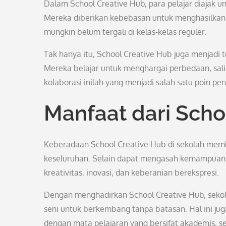
Dalam School Creative Hub, para pelajar diajak un
Mereka diberikan kebebasan untuk menghasilkan 
mungkin belum tergali di kelas-kelas reguler.
Tak hanya itu, School Creative Hub juga menjadi
Mereka belajar untuk menghargai perbedaan, sa
kolaborasi inilah yang menjadi salah satu poin pe
Manfaat dari Scho
Keberadaan School Creative Hub di sekolah mem
keseluruhan. Selain dapat mengasah kemampuan se
kreativitas, inovasi, dan keberanian berekspresi.
Dengan menghadirkan School Creative Hub, sekol
seni untuk berkembang tanpa batasan. Hal ini juga
dengan mata pelajaran yang bersifat akademis, 