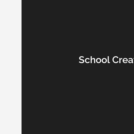
School Creat