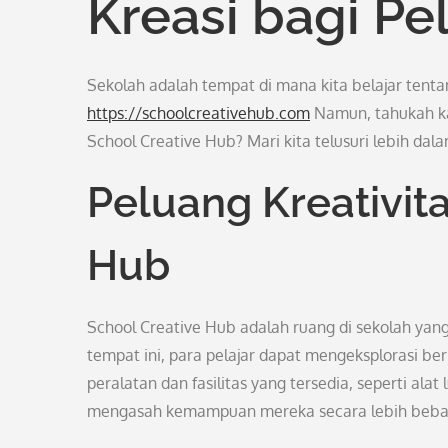
Kreasi bagi Pel
Sekolah adalah tempat di mana kita belajar tent
https://schoolcreativehub.com
Namun, tahukah ka
School Creative Hub? Mari kita telusuri lebih dala
Peluang Kreativita
Hub
School Creative Hub adalah ruang di sekolah yan
tempat ini, para pelajar dapat mengeksplorasi ber
peralatan dan fasilitas yang tersedia, seperti alat
mengasah kemampuan mereka secara lebih beba