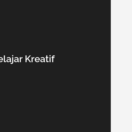
lajar Kreatif