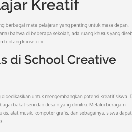
ajar Kreatif
ang berbagai mata pelajaran yang penting untuk masa depan.
mu bahwa di beberapa sekolah, ada ruang khusus yang dise
m tentang konsep ini.
s di School Creative
g didedikasikan untuk mengembangkan potensi kreatif siswa. 
bagai bakat seni dan desain yang dimiliki. Melalui beragam
 lukis, alat musik, komputer grafis, dan sebagainya, siswa dapat
s.