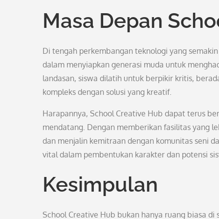
Masa Depan Schoo
Di tengah perkembangan teknologi yang semakin 
dalam menyiapkan generasi muda untuk menghada
landasan, siswa dilatih untuk berpikir kritis, 
kompleks dengan solusi yang kreatif.
Harapannya, School Creative Hub dapat terus ber
mendatang. Dengan memberikan fasilitas yang leb
dan menjalin kemitraan dengan komunitas seni d
vital dalam pembentukan karakter dan potensi si
Kesimpulan
School Creative Hub bukan hanya ruang biasa di s