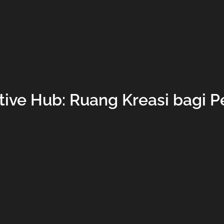
ive Hub: Ruang Kreasi bagi Pe