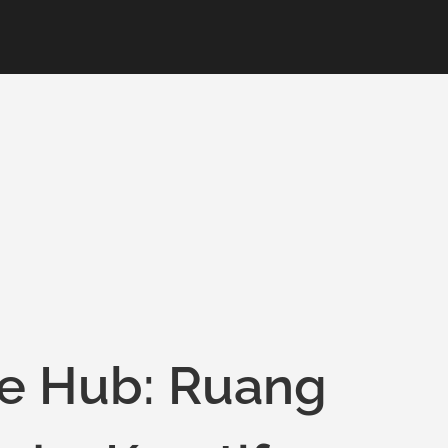
ve Hub: Ruang