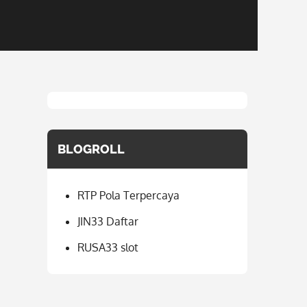
BLOGROLL
RTP Pola Terpercaya
JIN33 Daftar
RUSA33 slot