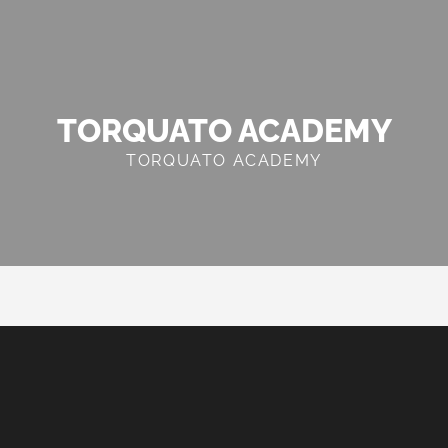
TORQUATO ACADEMY
TORQUATO ACADEMY