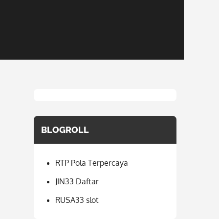
BLOGROLL
RTP Pola Terpercaya
JIN33 Daftar
RUSA33 slot