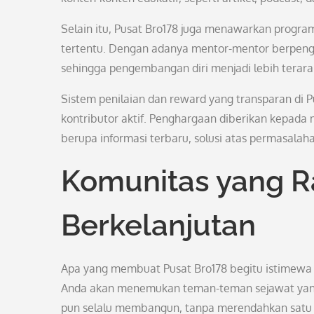
Selain itu, Pusat Bro178 juga menawarkan progr
tertentu. Dengan adanya mentor-mentor berpenga
sehingga pengembangan diri menjadi lebih terarah
Sistem penilaian dan reward yang transparan di P
kontributor aktif. Penghargaan diberikan kepada
berupa informasi terbaru, solusi atas permasala
Komunitas yang 
Berkelanjutan
Apa yang membuat Pusat Bro178 begitu istimewa 
Anda akan menemukan teman-teman sejawat yang 
pun selalu membangun, tanpa merendahkan satu 