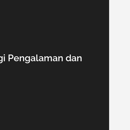
gi Pengalaman dan