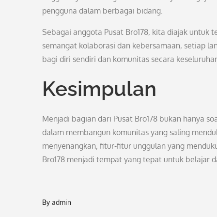
pengguna dalam berbagai bidang.
Sebagai anggota Pusat Bro178, kita diajak untuk 
semangat kolaborasi dan kebersamaan, setiap la
bagi diri sendiri dan komunitas secara keseluruha
Kesimpulan
Menjadi bagian dari Pusat Bro178 bukan hanya soa
dalam membangun komunitas yang saling menduku
menyenangkan, fitur-fitur unggulan yang menduk
Bro178 menjadi tempat yang tepat untuk belajar
By
admin