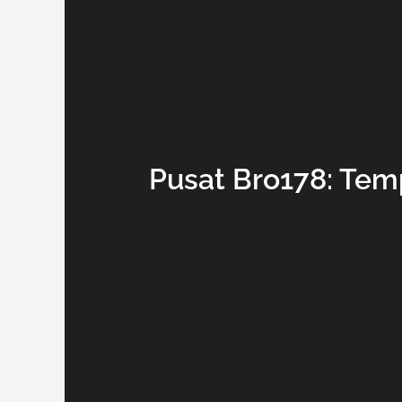
Pusat Bro178: Te