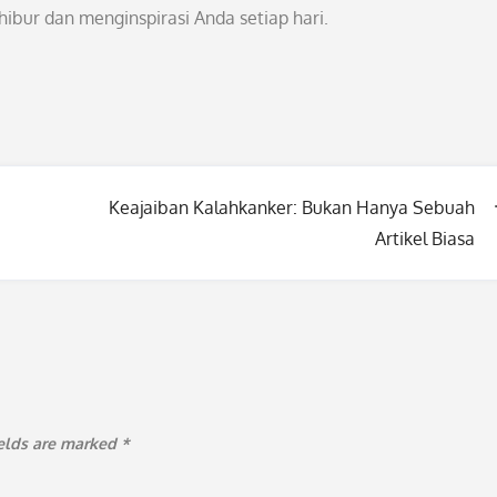
hibur dan menginspirasi Anda setiap hari.
Keajaiban Kalahkanker: Bukan Hanya Sebuah
Artikel Biasa
ields are marked
*