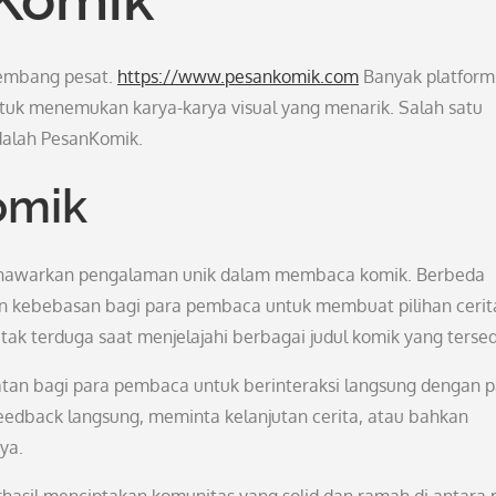
rkembang pesat.
https://www.pesankomik.com
Banyak platform
tuk menemukan karya-karya visual yang menarik. Salah satu
dalah PesanKomik.
omik
enawarkan pengalaman unik dalam membaca komik. Berbeda
n kebebasan bagi para pembaca untuk membuat pilihan cerit
tak terduga saat menjelajahi berbagai judul komik yang tersed
tan bagi para pembaca untuk berinteraksi langsung dengan p
dback langsung, meminta kelanjutan cerita, atau bahkan
ya.