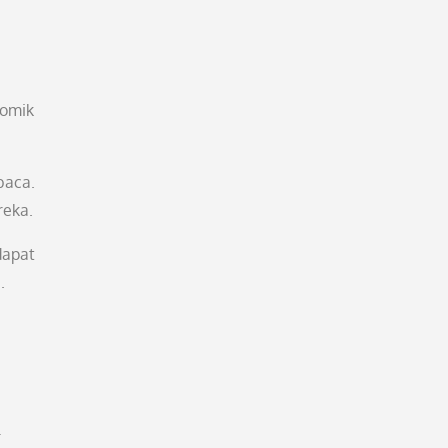
komik
baca.
reka.
dapat
.
-