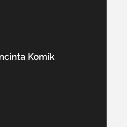
ncinta Komik