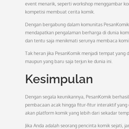
event menarik, seperti workshop menggambar kom
kompetisi membuat cerita komik.
Dengan bergabung dalam komunitas PesanKomik, 
mendapatkan pengalaman berharga di dunia komik
dan tentu saja menikmati serunya membaca kom
Tak heran jika PesanKomik menjadi tempat yang d
maupun yang baru saja terjun ke dunia ini.
Kesimpulan
Dengan segala keunikannya, PesanKomik berhasil 
pembacaan acak hingga fitur-fitur interaktif ya
akan platform komik yang lebih dari sekadar te
Jika Anda adalah seorang pencinta komik sejati,