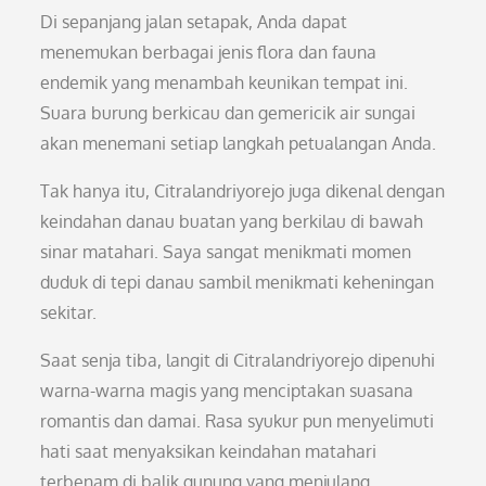
Di sepanjang jalan setapak, Anda dapat
menemukan berbagai jenis flora dan fauna
endemik yang menambah keunikan tempat ini.
Suara burung berkicau dan gemericik air sungai
akan menemani setiap langkah petualangan Anda.
Tak hanya itu, Citralandriyorejo juga dikenal dengan
keindahan danau buatan yang berkilau di bawah
sinar matahari. Saya sangat menikmati momen
duduk di tepi danau sambil menikmati keheningan
sekitar.
Saat senja tiba, langit di Citralandriyorejo dipenuhi
warna-warna magis yang menciptakan suasana
romantis dan damai. Rasa syukur pun menyelimuti
hati saat menyaksikan keindahan matahari
terbenam di balik gunung yang menjulang.