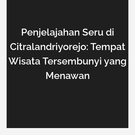
Penjelajahan Seru di
Citralandriyorejo: Tempat
Wisata Tersembunyi yang
Menawan