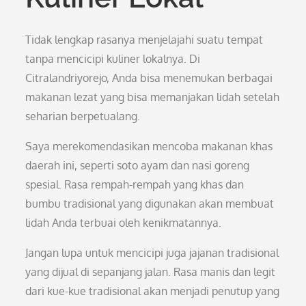
Tidak lengkap rasanya menjelajahi suatu tempat
tanpa mencicipi kuliner lokalnya. Di
Citralandriyorejo, Anda bisa menemukan berbagai
makanan lezat yang bisa memanjakan lidah setelah
seharian berpetualang.
Saya merekomendasikan mencoba makanan khas
daerah ini, seperti soto ayam dan nasi goreng
spesial. Rasa rempah-rempah yang khas dan
bumbu tradisional yang digunakan akan membuat
lidah Anda terbuai oleh kenikmatannya.
Jangan lupa untuk mencicipi juga jajanan tradisional
yang dijual di sepanjang jalan. Rasa manis dan legit
dari kue-kue tradisional akan menjadi penutup yang