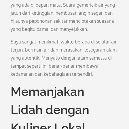
yang ada di depan mata. Suara gemericik air yang
jatuh dari ketinggian, hembusan angin segar, dan
hijaunya pepohonan sekitar menciptakan suasana
yang begitu damai dan menyejukkan.
Saya sangat menikmati waktu berada di sekitar air
terjun, bermain air dan merasakan kesegaran alam
yang autentik. Menyatu dengan alam semesta di
tempat seperti ini benar-benar membawa
kedamaian dan kebahagiaan tersendiri.
Memanjakan
Lidah dengan
Kuliner Lokal