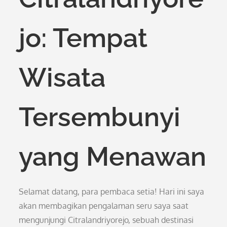
jo: Tempat
Wisata
Tersembunyi
yang Menawan
Selamat datang, para pembaca setia! Hari ini saya
akan membagikan pengalaman seru saya saat
mengunjungi Citralandriyorejo, sebuah destinasi