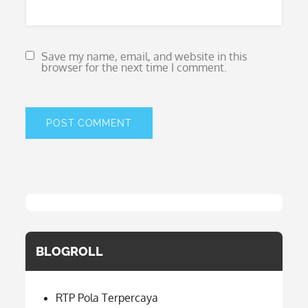
Save my name, email, and website in this
browser for the next time I comment.
BLOGROLL
RTP Pola Terpercaya