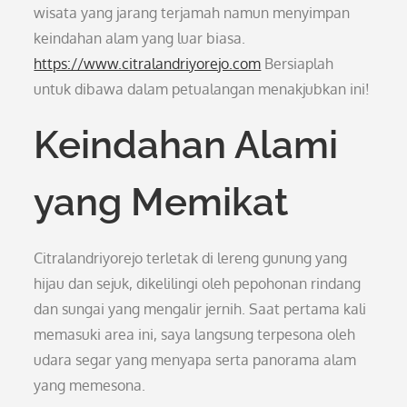
wisata yang jarang terjamah namun menyimpan
keindahan alam yang luar biasa.
https://www.citralandriyorejo.com
Bersiaplah
untuk dibawa dalam petualangan menakjubkan ini!
Keindahan Alami
yang Memikat
Citralandriyorejo terletak di lereng gunung yang
hijau dan sejuk, dikelilingi oleh pepohonan rindang
dan sungai yang mengalir jernih. Saat pertama kali
memasuki area ini, saya langsung terpesona oleh
udara segar yang menyapa serta panorama alam
yang memesona.