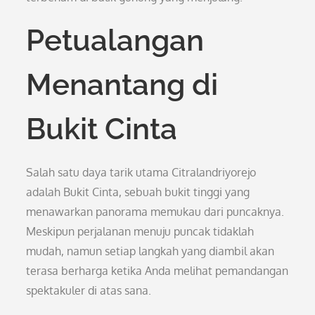
Petualangan
Menantang di
Bukit Cinta
Salah satu daya tarik utama Citralandriyorejo
adalah Bukit Cinta, sebuah bukit tinggi yang
menawarkan panorama memukau dari puncaknya.
Meskipun perjalanan menuju puncak tidaklah
mudah, namun setiap langkah yang diambil akan
terasa berharga ketika Anda melihat pemandangan
spektakuler di atas sana.