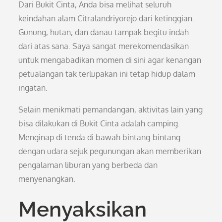
Dari Bukit Cinta, Anda bisa melihat seluruh
keindahan alam Citralandriyorejo dari ketinggian.
Gunung, hutan, dan danau tampak begitu indah
dari atas sana. Saya sangat merekomendasikan
untuk mengabadikan momen di sini agar kenangan
petualangan tak terlupakan ini tetap hidup dalam
ingatan.
Selain menikmati pemandangan, aktivitas lain yang
bisa dilakukan di Bukit Cinta adalah camping.
Menginap di tenda di bawah bintang-bintang
dengan udara sejuk pegunungan akan memberikan
pengalaman liburan yang berbeda dan
menyenangkan.
Menyaksikan