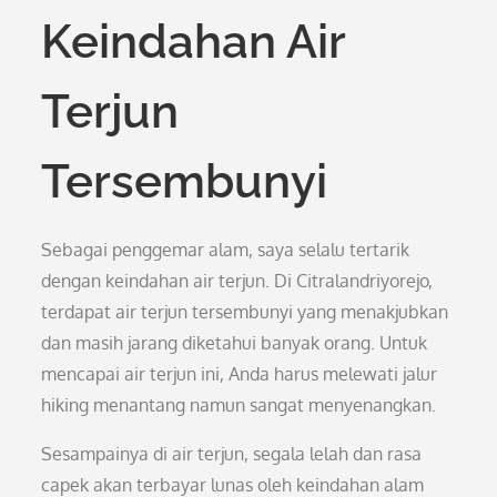
Keindahan Air
Terjun
Tersembunyi
Sebagai penggemar alam, saya selalu tertarik
dengan keindahan air terjun. Di Citralandriyorejo,
terdapat air terjun tersembunyi yang menakjubkan
dan masih jarang diketahui banyak orang. Untuk
mencapai air terjun ini, Anda harus melewati jalur
hiking menantang namun sangat menyenangkan.
Sesampainya di air terjun, segala lelah dan rasa
capek akan terbayar lunas oleh keindahan alam