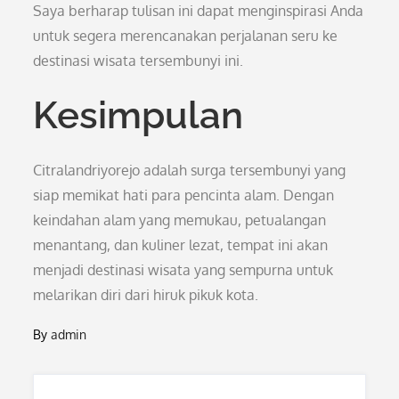
Saya berharap tulisan ini dapat menginspirasi Anda
untuk segera merencanakan perjalanan seru ke
destinasi wisata tersembunyi ini.
Kesimpulan
Citralandriyorejo adalah surga tersembunyi yang
siap memikat hati para pencinta alam. Dengan
keindahan alam yang memukau, petualangan
menantang, dan kuliner lezat, tempat ini akan
menjadi destinasi wisata yang sempurna untuk
melarikan diri dari hiruk pikuk kota.
By
admin