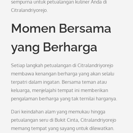
sempurna untuk petualangan kuliner Anda di
Citralandriyorejo.
Momen Bersama
yang Berharga
Setiap langkah petualangan di Citralandriyorejo
membawa kenangan berharga yang akan selalu
terpatri dalam ingatan. Bersama teman atau
keluarga, menjelajahi tempat ini memberikan
pengalaman berharga yang tak ternilai harganya.
Dari keindahan alam yang memukau hingga
petualangan seru di Bukit Cinta, Citralandriyorejo
memang tempat yang sayang untuk dilewatkan.