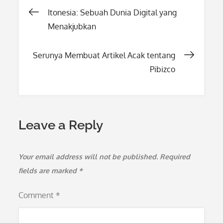
Post
Itonesia: Sebuah Dunia Digital yang
Menakjubkan
navigation
Serunya Membuat Artikel Acak tentang
Pibizco
Leave a Reply
Your email address will not be published.
Required
fields are marked
*
Comment
*