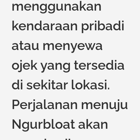
menggunakan
kendaraan pribadi
atau menyewa
ojek yang tersedia
di sekitar lokasi.
Perjalanan menuju
Ngurbloat akan