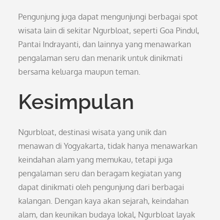
Pengunjung juga dapat mengunjungi berbagai spot
wisata lain di sekitar Ngurbloat, seperti Goa Pindul,
Pantai Indrayanti, dan lainnya yang menawarkan
pengalaman seru dan menarik untuk dinikmati
bersama keluarga maupun teman.
Kesimpulan
Ngurbloat, destinasi wisata yang unik dan
menawan di Yogyakarta, tidak hanya menawarkan
keindahan alam yang memukau, tetapi juga
pengalaman seru dan beragam kegiatan yang
dapat dinikmati oleh pengunjung dari berbagai
kalangan. Dengan kaya akan sejarah, keindahan
alam, dan keunikan budaya lokal, Ngurbloat layak