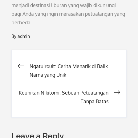
menjadi destinasi liburan yang wajib dikunjungi
bagi Anda yang ingin merasakan petualangan yang
berbeda.
By
admin
Post
Ngatuirduit: Cerita Menarik di Balik
Nama yang Unik
navigation
Keunikan Nikitomi: Sebuah Petualangan
Tanpa Batas
Leave a Reply