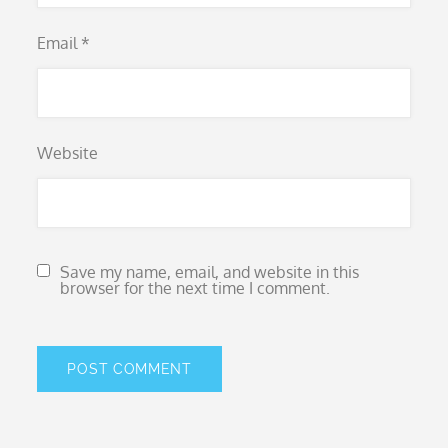
Email
*
Website
Save my name, email, and website in this
browser for the next time I comment.