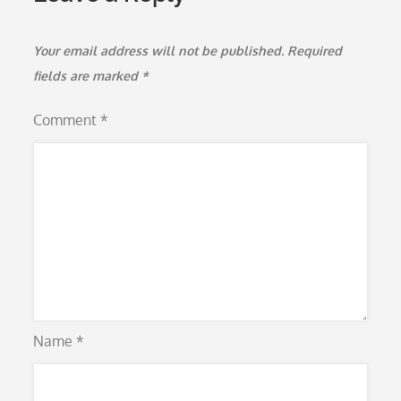
Your email address will not be published.
Required
fields are marked
*
Comment
*
Name
*