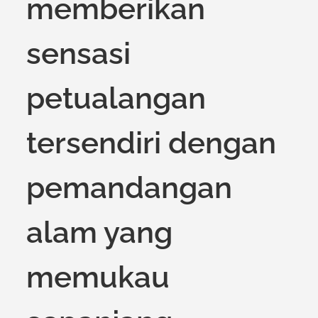
memberikan
sensasi
petualangan
tersendiri dengan
pemandangan
alam yang
memukau