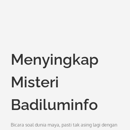
Menyingkap
Misteri
Badiluminfo
Bicara soal dunia maya, pasti tak asing lagi dengan