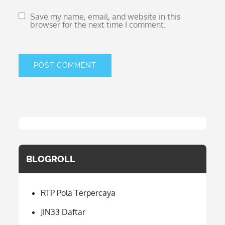
Save my name, email, and website in this
browser for the next time I comment.
BLOGROLL
RTP Pola Terpercaya
JIN33 Daftar