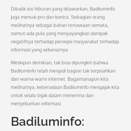
Dibalik sisi hiburan yang ditawarkan, Badiluminfo
juga menuai pro dan kontra. Sebagian orang
melihatnya sebagai bahan tertawaan semata,
namun ada pula yang menyayangkan dampak
negatifnya terhadap persepsi masyarakat terhadap
informasi yang sebenarnya.
Meskipun demikian, tak bisa dipungkiri bahwa
Badiluminfo telah menjadi bagian tak terpisahkan
dari warna-warni internet. Bagaimanapun kita
melihatnya, keberadaan Badiluminfo mengajak kita
untuk selalu bijak dalam menerima dan
menyebarkan informasi.
Badiluminfo: