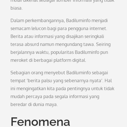
mulai dikenal sebagai sumber informasi yang tidak
biasa.
Dalam perkembangannya, Badiluminfo menjadi
semacam lelucon bagi para pengguna internet.
Berita atau informasi yang disajikan seringkali
terasa absurd namun mengundang tawa. Seiring
berjalannya waktu, popularitas Badiluminfo pun
meroket di berbagai platform digital.
Sebagian orang menyebut Badiluminfo sebagai
tempat ‘berita palsu yang sebenarnya nyata’. Hal
ini mengingatkan kita pada pentingnya untuk tidak
mudah percaya pada segala informasi yang
beredar di dunia maya.
Fenomena