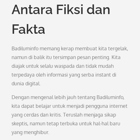
Antara Fiksi dan
Fakta
Badiluminfo memang kerap membuat kita tergelak,
namun di balik itu tersimpan pesan penting. Kita
diajak untuk selalu waspada dan tidak mudah
terpedaya oleh informasi yang serba instant di
dunia digital.
Dengan mengenal lebih jauh tentang Badiluminfo,
kita dapat belajar untuk menjadi pengguna internet
yang cerdas dan kritis. Teruslah menjaga sikap
skeptis, namun tetap terbuka untuk hal-hal baru
yang menghibur.