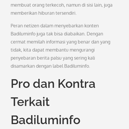
membuat orang terkecoh, namun di sisi lain, juga
memberikan hiburan tersendiri.
Peran netizen dalam menyebarkan konten
Badiluminfo juga tak bisa diabaikan. Dengan
cermat memilah informasi yang benar dan yang
tidak, kita dapat membantu mengurangi
penyebaran berita palsu yang sering kali
disamarkan dengan label Badiluminfo.
Pro dan Kontra
Terkait
Badiluminfo