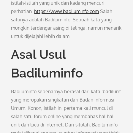
istilah-istilah yang unik dan kadang mencuri
perhatian.
https://www.badiluminfo.com
Salah
satunya adalah Badiluminfo. Sebuah kata yang
mungkin terdengar asing di telinga, namun menarik
untuk dijelajahi lebih dalam.
Asal Usul
Badiluminfo
Badiluminfo sebenarnya berasal dari kata ‘badilum’
yang merupakan singkatan dari Badan Informasi
Umum. Konon, istilah ini pertama kali muncul di
salah satu forum online yang membahas hal-hal
unik dan lucu di internet. Dari situlah, Badiluminfo