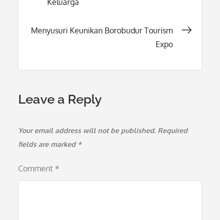
Keluarga
navigation
Menyusuri Keunikan Borobudur Tourism
Expo
Leave a Reply
Your email address will not be published.
Required
fields are marked
*
Comment
*