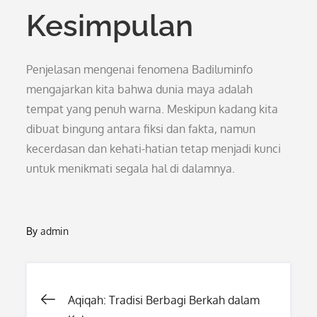
Kesimpulan
Penjelasan mengenai fenomena Badiluminfo
mengajarkan kita bahwa dunia maya adalah
tempat yang penuh warna. Meskipun kadang kita
dibuat bingung antara fiksi dan fakta, namun
kecerdasan dan kehati-hatian tetap menjadi kunci
untuk menikmati segala hal di dalamnya.
By
admin
Post
Aqiqah: Tradisi Berbagi Berkah dalam