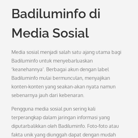
Badiluminfo di
Media Sosial
Media sosial menjadi salah satu ajang utama bagi
Badiluminfo untuk menyebarluaskan
‘keanehannya’. Berbagai akun dengan label
Badiluminfo mulai bermunculan, menyajikan
konten-konten yang seakan-akan nyata namun
sebenarnya jauh dari kebenaran.
Pengguna media sosial pun sering kali
terperangkap dalam jaringan informasi yang
diputarbalikkan oleh Badiluminfo. Foto-foto atau
fakta unik yang diunggah dapat dengan mudah